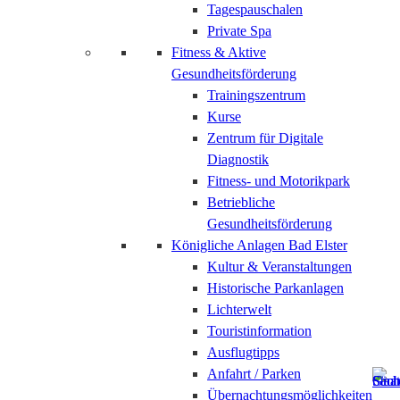
Tagespauschalen
Private Spa
Fitness & Aktive
Gesundheitsförderung
Trainingszentrum
Kurse
Zentrum für Digitale
Diagnostik
Fitness- und Motorikpark
Betriebliche
Gesundheitsförderung
Königliche Anlagen Bad Elster
Kultur & Veranstaltungen
Historische Parkanlagen
Lichterwelt
Touristinformation
Ausflugtipps
Anfahrt / Parken
Übernachtungsmöglichkeiten