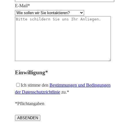
E-Mail*
Einwilligung*
Ich stimme den
Bestimmungen und Bedingungen
der Datenschutzrichtlinie
zu.*
*Pflichtangaben