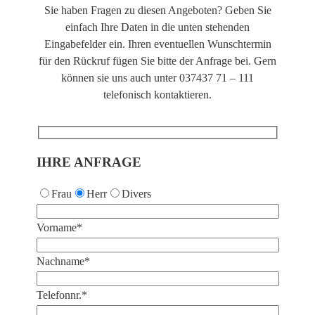
Sie haben Fragen zu diesen Angeboten? Geben Sie
einfach Ihre Daten in die unten stehenden
Eingabefelder ein. Ihren eventuellen Wunschtermin
für den Rückruf fügen Sie bitte der Anfrage bei. Gern
können sie uns auch unter 037437 71 – 111
telefonisch kontaktieren.
IHRE ANFRAGE
Frau
Herr
Divers
Vorname*
Nachname*
Telefonnr.*