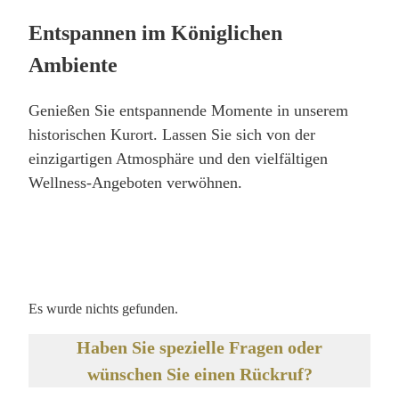
Entspannen im Königlichen
Ambiente
Genießen Sie entspannende Momente in unserem
historischen Kurort. Lassen Sie sich von der
einzigartigen Atmosphäre und den vielfältigen
Wellness-Angeboten verwöhnen.
Es wurde nichts gefunden.
Haben Sie spezielle Fragen oder
wünschen Sie einen Rückruf?