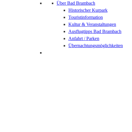
Über Bad Brambach
Historischer Kurpark
Touristinformation
Kultur & Veranstaltungen
Ausflugtipps Bad Brambach
Anfahrt / Parken
Übernachtungsmöglichkeiten
Herbstangebote Bad
Elster