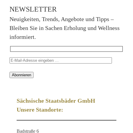
NEWSLETTER
Neuigkeiten, Trends, Angebote und Tipps –
Bleiben Sie in Sachen Erholung und Wellness
informiert.
Sächsische Staatsbäder GmbH
Unsere Standorte:
Badstraße 6