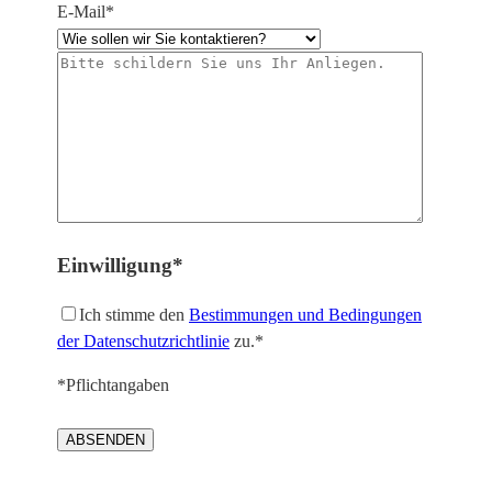
E-Mail*
Einwilligung*
Ich stimme den
Bestimmungen und Bedingungen
der Datenschutzrichtlinie
zu.*
*Pflichtangaben