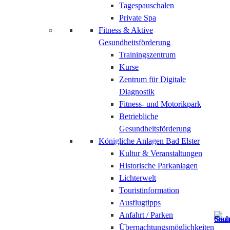
Tagespauschalen
Private Spa
Fitness & Aktive
Gesundheitsförderung
Trainingszentrum
Kurse
Zentrum für Digitale
Diagnostik
Fitness- und Motorikpark
Betriebliche
Gesundheitsförderung
Königliche Anlagen Bad Elster
Kultur & Veranstaltungen
Historische Parkanlagen
Lichterwelt
Touristinformation
Ausflugtipps
Anfahrt / Parken
Übernachtungsmöglichkeiten