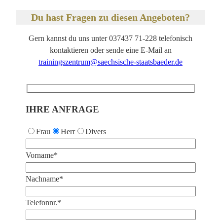
Du hast Fragen zu diesen Angeboten?
Gern kannst du uns unter 037437 71-228 telefonisch
kontaktieren oder sende eine E-Mail an
trainingszentrum@saechsische-staatsbaeder.de
IHRE ANFRAGE
Frau
Herr
Divers
Vorname*
Nachname*
Telefonnr.*