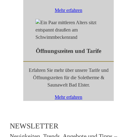
Mehr erfahren
Öffnungszeiten und Tarife
Erfahren Sie mehr über unsere Tarife und
Öffnungszeiten für die Soletherme &
Saunawelt Bad Elster.
Mehr erfahren
NEWSLETTER
Neuigkeiten, Trends, Angebote und Tipps –