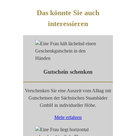
Das könnte Sie auch
interessieren
Gutschein schenken
Verschenken Sie eine Auszeit vom Alltag mit
Gutscheinen der Sächsischen Staatsbäder
GmbH in individueller Höhe.
Mehr erfahren