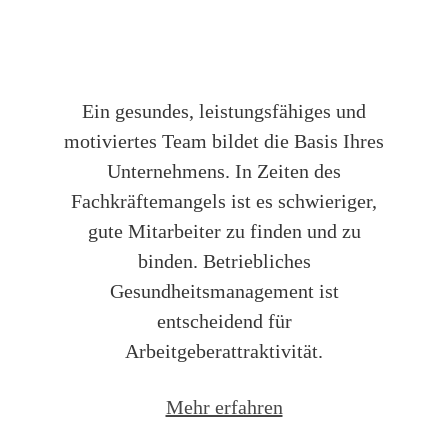
Betriebliche
Gesundheitsförderung
Ein gesundes, leistungsfähiges und
motiviertes Team bildet die Basis Ihres
Unternehmens. In Zeiten des
Fachkräftemangels ist es schwieriger,
gute Mitarbeiter zu finden und zu
binden. Betriebliches
Gesundheitsmanagement ist
entscheidend für
Arbeitgeberattraktivität.
Mehr erfahren