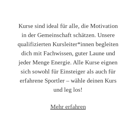
Kurse
Kurse sind ideal für alle, die Motivation
in der Gemeinschaft schätzen. Unsere
qualifizierten Kursleiter*innen begleiten
dich mit Fachwissen, guter Laune und
jeder Menge Energie. Alle Kurse eignen
sich sowohl für Einsteiger als auch für
erfahrene Sportler – wähle deinen Kurs
und leg los!
Mehr erfahren