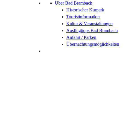
Über Bad Brambach
Historischer Kurpark
Touristinformation
Kultur & Veranstaltungen
Ausflugtipps Bad Brambach
Anfahrt / Parken
Übernachtungsmöglichkeiten
Fitness & Aktive
Gesundheitsförderung