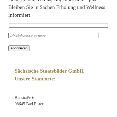
Bleiben Sie in Sachen Erholung und Wellness
informiert.
Sächsische Staatsbäder GmbH
Unsere Standorte:
Badstraße 6
08645 Bad Elster