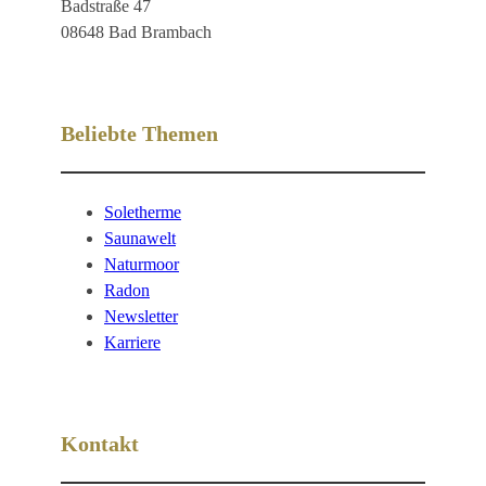
Badstraße 47
08648 Bad Brambach
Beliebte Themen
Soletherme
Saunawelt
Naturmoor
Radon
Newsletter
Karriere
Kontakt