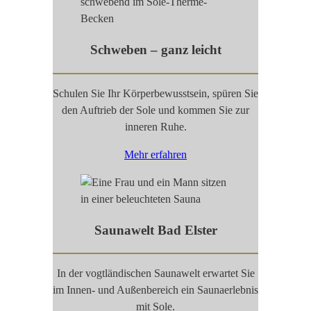
Schweben – ganz leicht
Schulen Sie Ihr Körperbewusstsein, spüren Sie
den Auftrieb der Sole und kommen Sie zur
inneren Ruhe.
Mehr erfahren
Saunawelt Bad Elster
In der vogtländischen Saunawelt erwartet Sie
im Innen- und Außenbereich ein Saunaerlebnis
mit Sole.