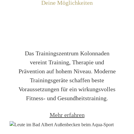
Deine Möglichkeiten
Trainingszentrum Kolonnaden
Das Trainingszentrum Kolonnaden
vereint Training, Therapie und
Prävention auf hohem Niveau. Moderne
Trainingsgeräte schaffen beste
Voraussetzungen für ein wirkungsvolles
Fitness- und Gesundheitstraining.
Mehr erfahren