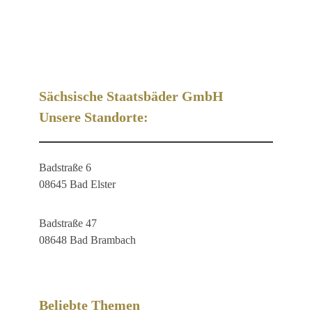
Sächsische Staatsbäder GmbH
Unsere Standorte:
Badstraße 6
08645 Bad Elster
Badstraße 47
08648 Bad Brambach
Beliebte Themen