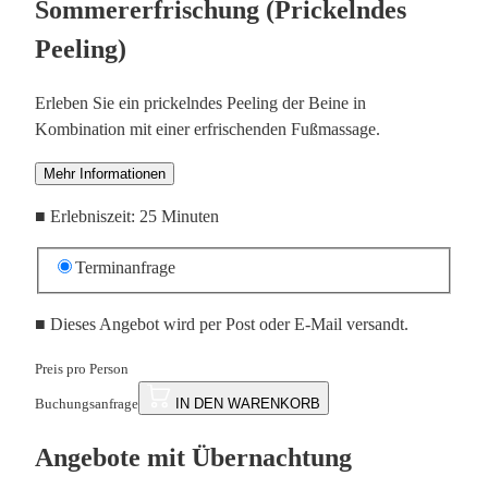
Sommererfrischung (Prickelndes
Peeling)
Erleben Sie ein prickelndes Peeling der Beine in
Kombination mit einer erfrischenden Fußmassage.
Mehr Informationen
■
Erlebniszeit: 25 Minuten
Terminanfrage
■
Dieses Angebot wird per Post oder E-Mail versandt.
Preis pro Person
Buchungsanfrage
IN DEN WARENKORB
Angebote mit Übernachtung