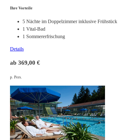
Ihre Vorteile
5 Nächte im Doppelzimmer inklusive Frühstück
1 Vital-Bad
1 Sommererfrischung
Details
ab 369,00 €
p. Pers.