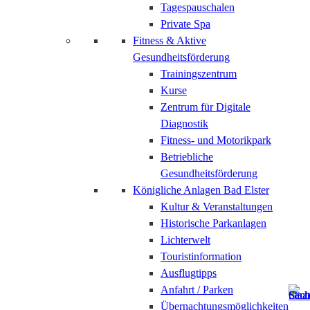
Tagespauschalen
Private Spa
Fitness & Aktive
Gesundheitsförderung
Trainingszentrum
Kurse
Zentrum für Digitale
Diagnostik
Fitness- und Motorikpark
Betriebliche
Gesundheitsförderung
Königliche Anlagen Bad Elster
Kultur & Veranstaltungen
Historische Parkanlagen
Lichterwelt
Touristinformation
Ausflugtipps
Anfahrt / Parken
Übernachtungsmöglichkeiten