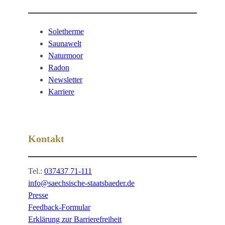
Soletherme
Saunawelt
Naturmoor
Radon
Newsletter
Karriere
Kontakt
Tel.:
037437 71-111
info@saechsische-staatsbaeder.de
Presse
Feedback-Formular
Erklärung zur Barrierefreiheit