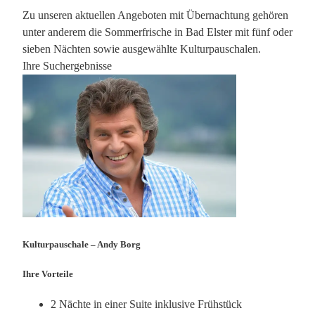
Zu unseren aktuellen Angeboten mit Übernachtung gehören
unter anderem die Sommerfrische in Bad Elster mit fünf oder
sieben Nächten sowie ausgewählte Kulturpauschalen.
Ihre Suchergebnisse
Kulturpauschale – Andy Borg
Ihre Vorteile
2 Nächte in einer Suite inklusive Frühstück