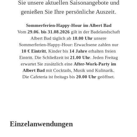
Sie unsere aktuellen Saisonangebote und
genießen Sie Ihre persönliche Auszeit.
Sommerferien-Happy-Hour im Albert Bad
Vom
29.06. bis 31.08.2026
gilt in der Badelandschaft
Albert Bad täglich ab
18.00 Uhr
unsere
Sommerferien-Happy-Hour: Erwachsene zahlen nur
10 € Eintritt
, Kinder bis
14 Jahre
erhalten freien
Eintritt. Die Schließzeit ist
21.00 Uhr
. Jeden Freitag
erwartet Sie zusätzlich eine
After-Work-Party im
Albert Bad
mit Cocktails, Musik und Kulinarik.
Die Cafeteria ist freitags bis
20.00 Uhr
geöffnet.
Einzelanwendungen