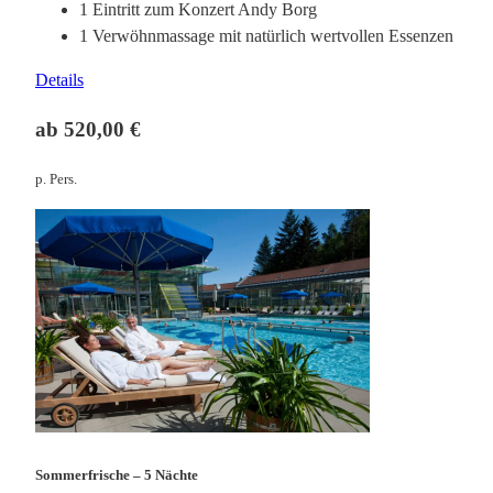
1 Eintritt zum Konzert Andy Borg
1 Verwöhnmassage mit natürlich wertvollen Essenzen
Details
ab 520,00 €
p. Pers.
Sommerfrische – 5 Nächte