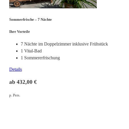
Sommerfrische – 7 Nächte
Ihre Vorteile
7 Nächte im Doppelzimmer inklusive Frühstück
1 Vital-Bad
1 Sommererfrischung
Details
ab 432,00 €
p. Pers.