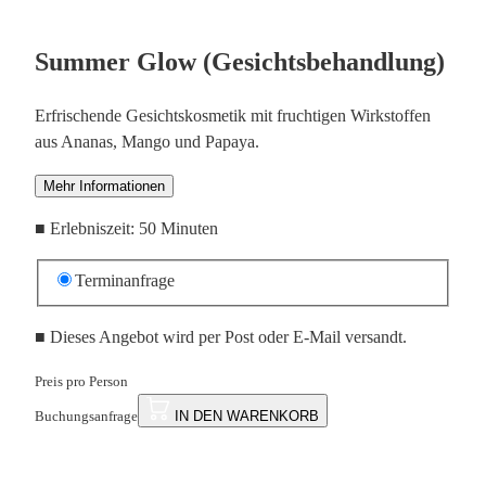
Summer Glow (Gesichtsbehandlung)
Erfrischende Gesichtskosmetik mit fruchtigen Wirkstoffen
aus Ananas, Mango und Papaya.
Mehr Informationen
■
Erlebniszeit: 50 Minuten
Terminanfrage
■
Dieses Angebot wird per Post oder E-Mail versandt.
Preis pro Person
Buchungsanfrage
IN DEN WARENKORB