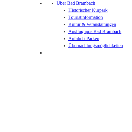
Über Bad Brambach
Historischer Kurpark
Touristinformation
Kultur & Veranstaltungen
Ausflugtipps Bad Brambach
Anfahrt / Parken
Übernachtungsmöglichkeiten
Bad Elster
Saisonale Angebote