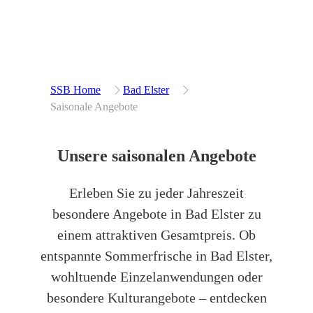
SSB Home
Bad Elster
Saisonale Angebote
Unsere saisonalen Angebote
Erleben Sie zu jeder Jahreszeit
besondere Angebote in Bad Elster zu
einem attraktiven Gesamtpreis. Ob
entspannte Sommerfrische in Bad Elster,
wohltuende Einzelanwendungen oder
besondere Kulturangebote – entdecken