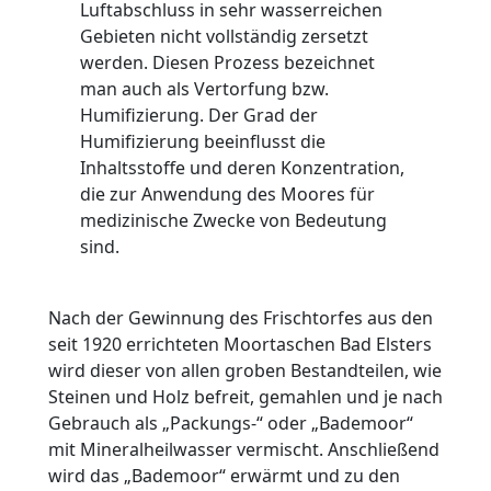
Luftabschluss in sehr wasserreichen
Gebieten nicht vollständig zersetzt
werden. Diesen Prozess bezeichnet
man auch als Vertorfung bzw.
Humifizierung. Der Grad der
Humifizierung beeinflusst die
Inhaltsstoffe und deren Konzentration,
die zur Anwendung des Moores für
medizinische Zwecke von Bedeutung
sind.
Nach der Gewinnung des Frischtorfes aus den
seit 1920 errichteten Moortaschen Bad Elsters
wird dieser von allen groben Bestandteilen, wie
Steinen und Holz befreit, gemahlen und je nach
Gebrauch als „Packungs-“ oder „Bademoor“
mit Mineralheilwasser vermischt. Anschließend
wird das „Bademoor“ erwärmt und zu den