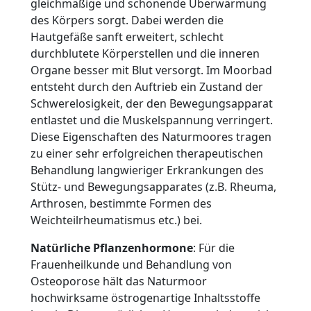
gleichmäßige und schonende Überwärmung
des Körpers sorgt. Dabei werden die
Hautgefäße sanft erweitert, schlecht
durchblutete Körperstellen und die inneren
Organe besser mit Blut versorgt. Im Moorbad
entsteht durch den Auftrieb ein Zustand der
Schwerelosigkeit, der den Bewegungsapparat
entlastet und die Muskelspannung verringert.
Diese Eigenschaften des Naturmoores tragen
zu einer sehr erfolgreichen therapeutischen
Behandlung langwieriger Erkrankungen des
Stütz- und Bewegungsapparates (z.B. Rheuma,
Arthrosen, bestimmte Formen des
Weichteilrheumatismus etc.) bei.
Natürliche Pflanzenhormone
: Für die
Frauenheilkunde und Behandlung von
Osteoporose hält das Naturmoor
hochwirksame östrogenartige Inhaltsstoffe