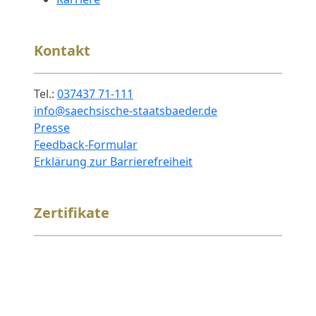
Kontakt
Tel.:
037437 71-111
info@saechsische-staatsbaeder.de
Presse
Feedback-Formular
Erklärung zur Barrierefreiheit
Zertifikate