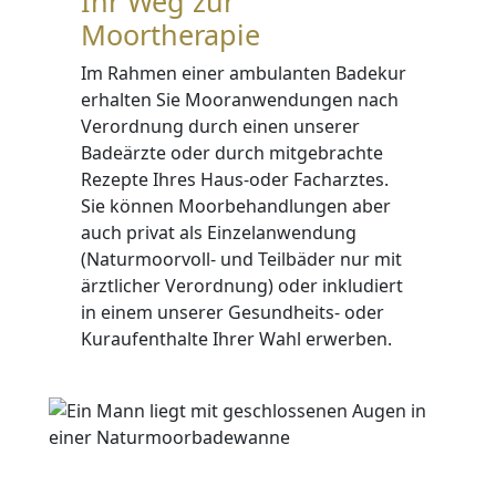
Ihr Weg zur
Moortherapie
Im Rahmen einer ambulanten Badekur
erhalten Sie Mooranwendungen nach
Verordnung durch einen unserer
Badeärzte oder durch mitgebrachte
Rezepte Ihres Haus-oder Facharztes.
Sie können Moorbehandlungen aber
auch privat als Einzelanwendung
(Naturmoorvoll- und Teilbäder nur mit
ärztlicher Verordnung) oder inkludiert
in einem unserer Gesundheits- oder
Kuraufenthalte Ihrer Wahl erwerben.