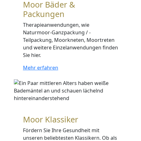
Moor Bäder &
Packungen
Therapieanwendungen, wie
Naturmoor-Ganzpackung / -
Teilpackung, Moorkneten, Moortreten
und weitere Einzelanwendungen finden
Sie hier.
Mehr erfahren
Moor Klassiker
Fördern Sie Ihre Gesundheit mit
unseren beliebtesten Klassikern. Ob als