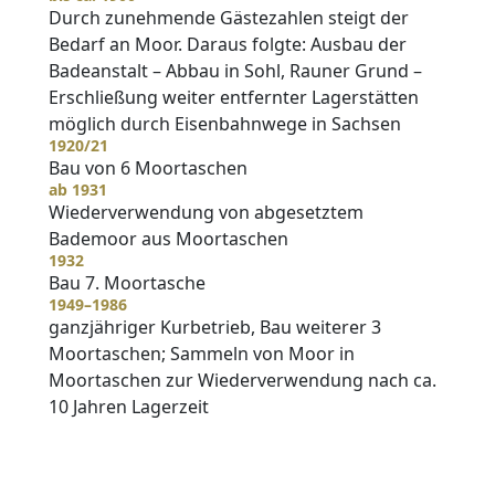
Durch zunehmende Gästezahlen steigt der
Bedarf an Moor. Daraus folgte: Ausbau der
Badeanstalt – Abbau in Sohl, Rauner Grund –
Erschließung weiter entfernter Lagerstätten
möglich durch Eisenbahnwege in Sachsen
1920/21
Bau von 6 Moortaschen
ab 1931
Wiederverwendung von abgesetztem
Bademoor aus Moortaschen
1932
Bau 7. Moortasche
1949–1986
ganzjähriger Kurbetrieb, Bau weiterer 3
Moortaschen; Sammeln von Moor in
Moortaschen zur Wiederverwendung nach ca.
10 Jahren Lagerzeit