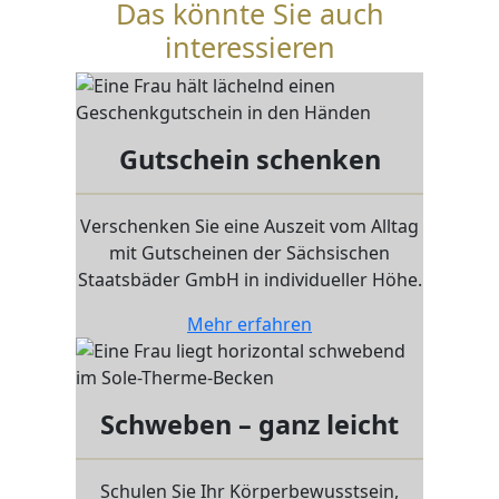
Das könnte Sie auch
interessieren
Gutschein schenken
Verschenken Sie eine Auszeit vom Alltag
mit Gutscheinen der Sächsischen
Staatsbäder GmbH in individueller Höhe.
Mehr erfahren
Schweben – ganz leicht
Schulen Sie Ihr Körperbewusstsein,