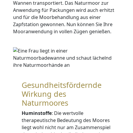
Wannen transportiert. Das Naturmoor zur
Anwendung für Packungen wird auch erhitzt
und für die Moorbehandlung aus einer
Zapfstation gewonnen. Nun können Sie Ihre
Mooranwendung in vollen Zügen genießen.
Gesundheitsfördernde
Wirkung des
Naturmoores
Huminstoffe
: Die wertvolle
therapeutische Bedeutung des Moores
liegt wohl nicht nur am Zusammenspiel