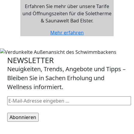
Erfahren Sie mehr über unsere Tarife
und Öffnungszeiten für die Soletherme
& Saunawelt Bad Elster.
Mehr erfahren
NEWSLETTER
Neuigkeiten, Trends, Angebote und Tipps –
Bleiben Sie in Sachen Erholung und
Wellness informiert.