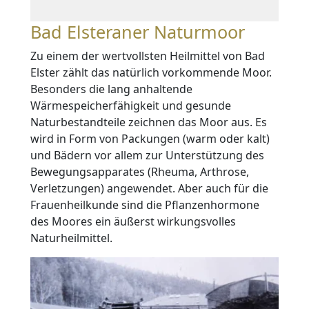
Bad Elsteraner Naturmoor
Zu einem der wertvollsten Heilmittel von Bad
Elster zählt das natürlich vorkommende Moor.
Besonders die lang anhaltende
Wärmespeicherfähigkeit und gesunde
Naturbestandteile zeichnen das Moor aus. Es
wird in Form von Packungen (warm oder kalt)
und Bädern vor allem zur Unterstützung des
Bewegungsapparates (Rheuma, Arthrose,
Verletzungen) angewendet. Aber auch für die
Frauenheilkunde sind die Pflanzenhormone
des Moores ein äußerst wirkungsvolles
Naturheilmittel.