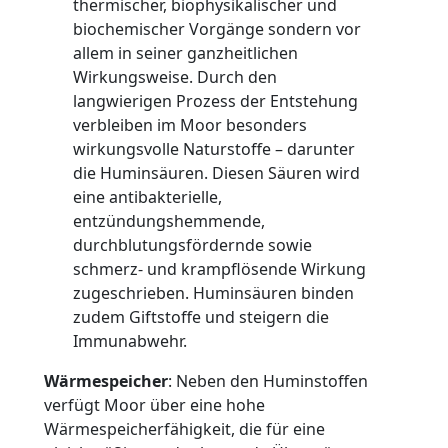
thermischer, biophysikalischer und
biochemischer Vorgänge sondern vor
allem in seiner ganzheitlichen
Wirkungsweise. Durch den
langwierigen Prozess der Entstehung
verbleiben im Moor besonders
wirkungsvolle Naturstoffe – darunter
die Huminsäuren. Diesen Säuren wird
eine antibakterielle,
entzündungshemmende,
durchblutungsfördernde sowie
schmerz- und krampflösende Wirkung
zugeschrieben. Huminsäuren binden
zudem Giftstoffe und steigern die
Immunabwehr.
Wärmespeicher
: Neben den Huminstoffen
verfügt Moor über eine hohe
Wärmespeicherfähigkeit, die für eine