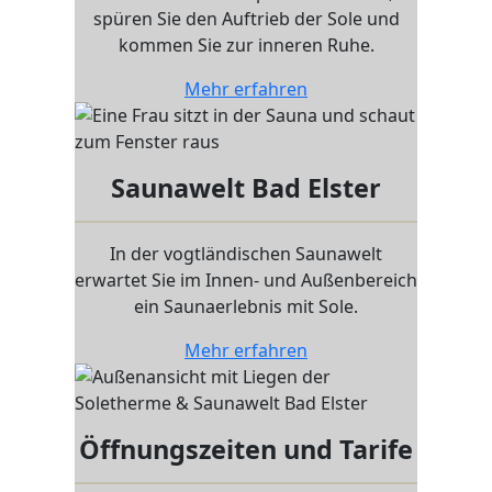
spüren Sie den Auftrieb der Sole und
kommen Sie zur inneren Ruhe.
Mehr erfahren
Saunawelt Bad Elster
In der vogtländischen Saunawelt
erwartet Sie im Innen- und Außenbereich
ein Saunaerlebnis mit Sole.
Mehr erfahren
Öffnungszeiten und Tarife