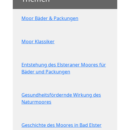
Moor Bäder & Packungen
Moor Klassiker
Entstehung des Elsteraner Moores für
Bäder und Packungen
Gesundheitsfördernde Wirkung des
Naturmoores
Geschichte des Moores in Bad Elster