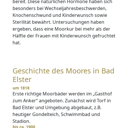
bereit. Diese natürlichen Hormone haben sich
besonders bei Wechseljahresbeschwerden,
Knochenschwund und Kinderwunsch sowie
Sterilität bewährt. Untersuchungen haben
ergeben, dass eine Moorkur bei mehr als der
Hälfte der Frauen mit Kinderwunsch gefruchtet
hat.
Geschichte des Moores in Bad
Elster
um 1818
Erste richtige Moorbäder werden im „Gasthof
zum Anker“ angeboten. Zunächst wird Torf in
Bad Elster und Umgebung abgebaut, z.B.
heutiger Gondelteich, Schwimmbad und
Stadion.
bis ca. 1900