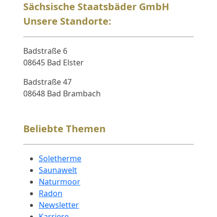
Sächsische Staatsbäder GmbH
Unsere Standorte:
Badstraße 6
08645 Bad Elster
Badstraße 47
08648 Bad Brambach
Beliebte Themen
Soletherme
Saunawelt
Naturmoor
Radon
Newsletter
Karriere