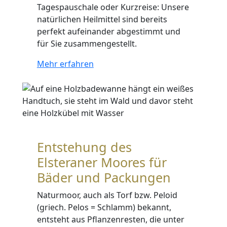
Tagespauschale oder Kurzreise: Unsere
natürlichen Heilmittel sind bereits
perfekt aufeinander abgestimmt und
für Sie zusammengestellt.
Mehr erfahren
Entstehung des
Elsteraner Moores für
Bäder und Packungen
Naturmoor, auch als Torf bzw. Peloid
(griech. Pelos = Schlamm) bekannt,
entsteht aus Pflanzenresten, die unter