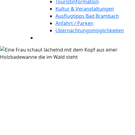
Touristinformation
Kultur & Veranstaltungen
Ausflugtipps Bad Brambach
Anfahrt / Parken
Übernachtungsmöglichkeiten
Bad Elster
Naturmoor