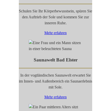
Schulen Sie Ihr Körperbewusstsein, spüren Sie
den Auftrieb der Sole und kommen Sie zur
inneren Ruhe.
Mehr erfahren
Saunawelt Bad Elster
In der vogtländischen Saunawelt erwartet Sie
im Innen- und Außenbereich ein Saunaerlebnis
mit Sole.
Mehr erfahren