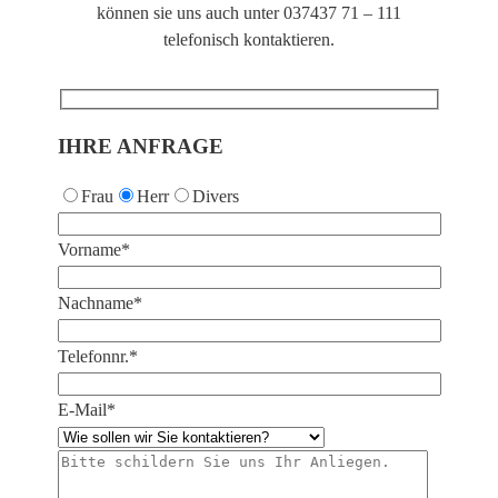
können sie uns auch unter 037437 71 – 111
telefonisch kontaktieren.
IHRE ANFRAGE
Frau
Herr
Divers
Vorname*
Nachname*
Telefonnr.*
E-Mail*