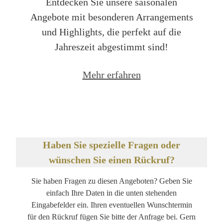
Entdecken Sie unsere saisonalen
Angebote mit besonderen Arrangements
und Highlights, die perfekt auf die
Jahreszeit abgestimmt sind!
Mehr erfahren
Haben Sie spezielle Fragen oder
wünschen Sie einen Rückruf?
Sie haben Fragen zu diesen Angeboten? Geben Sie
einfach Ihre Daten in die unten stehenden
Eingabefelder ein. Ihren eventuellen Wunschtermin
für den Rückruf fügen Sie bitte der Anfrage bei. Gern