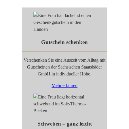
Gutschein schenken
Verschenken Sie eine Auszeit vom Alltag mit
Gutscheinen der Sächsischen Staatsbäder
GmbH in individueller Höhe.
Mehr erfahren
Schweben – ganz leicht