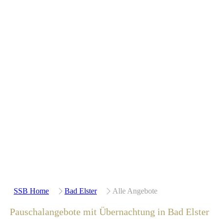
SSB Home
Bad Elster
Alle Angebote
Pauschalangebote mit Übernachtung in Bad Elster