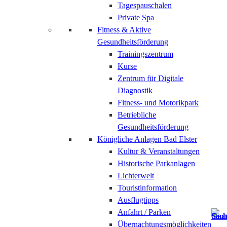
Tagespauschalen
Private Spa
Fitness & Aktive
Gesundheitsförderung
Trainingszentrum
Kurse
Zentrum für Digitale
Diagnostik
Fitness- und Motorikpark
Betriebliche
Gesundheitsförderung
Königliche Anlagen Bad Elster
Kultur & Veranstaltungen
Historische Parkanlagen
Lichterwelt
Touristinformation
Ausflugtipps
Anfahrt / Parken
Übernachtungsmöglichkeiten