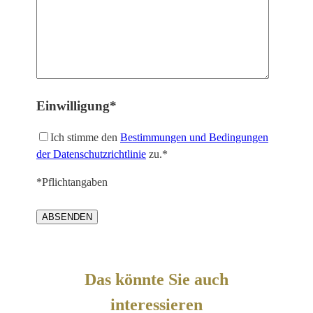
Einwilligung*
Ich stimme den
Bestimmungen und Bedingungen
der Datenschutzrichtlinie
zu.*
*Pflichtangaben
Das könnte Sie auch
interessieren