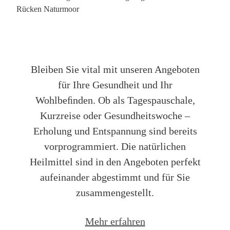
Prävention & Therapie
Bleiben Sie vital mit unseren Angeboten
für Ihre Gesundheit und Ihr
Wohlbeﬁnden. Ob als Tagespauschale,
Kurzreise oder Gesundheitswoche –
Erholung und Entspannung sind bereits
vorprogrammiert. Die natürlichen
Heilmittel sind in den Angeboten perfekt
aufeinander abgestimmt und für Sie
zusammengestellt.
Mehr erfahren