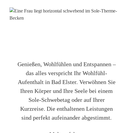
Angebote Wohlfühlen &
Schweben
Genießen, Wohlfühlen und Entspannen –
das alles verspricht Ihr Wohlfühl-
Aufenthalt in Bad Elster. Verwöhnen Sie
Ihren Körper und Ihre Seele bei einem
Sole-Schwebetag oder auf Ihrer
Kurzreise. Die enthaltenen Leistungen
sind perfekt aufeinander abgestimmt.