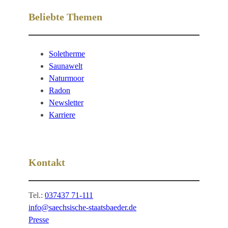
Beliebte Themen
Soletherme
Saunawelt
Naturmoor
Radon
Newsletter
Karriere
Kontakt
Tel.:
037437 71-111
info@saechsische-staatsbaeder.de
Presse