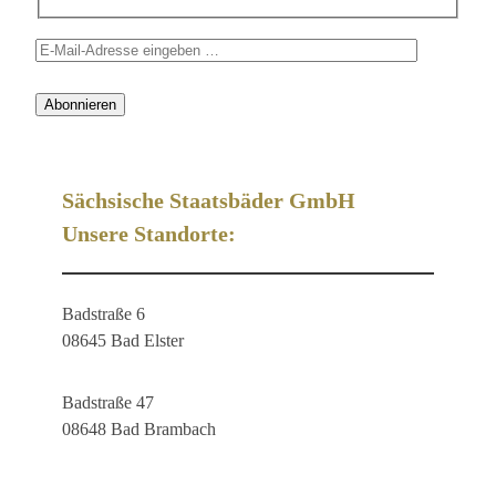
Sächsische Staatsbäder GmbH
Unsere Standorte:
Badstraße 6
08645 Bad Elster
Badstraße 47
08648 Bad Brambach