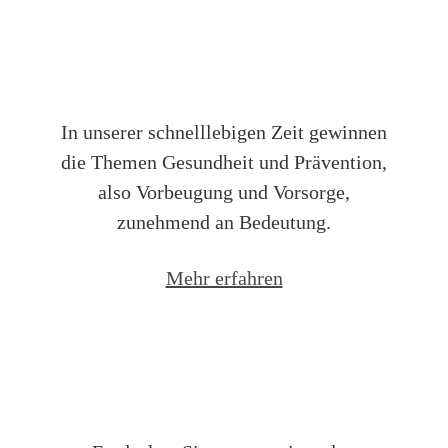
Ambulante Badekur
In unserer schnelllebigen Zeit gewinnen
die Themen Gesundheit und Prävention,
also Vorbeugung und Vorsorge,
zunehmend an Bedeutung.
Mehr erfahren
Saisonale Angebote