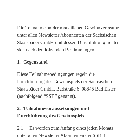
Die Teilnahme an der monatlichen Gewinnverlosung
unter allen Newsletter Abonnenten der Sächsischen
Staatsbäder GmbH und dessen Durchführung richten
sich nach den folgenden Bestimmungen.
1. Gegenstand
Diese Teilnahmebedingungen regeln die
Durchführung des Gewinnspiels der Sächsischen
Staatsbäder GmbH, Badstraße 6, 08645 Bad Elster
(nachfolgend “SSB” genannt).
2. Teilnahmevoraussetzungen und
Durchführung des Gewinnspiels
2.1 Es werden zum Anfang eines jeden Monats
unter allen Newsletter Abonnenten der SSB 3