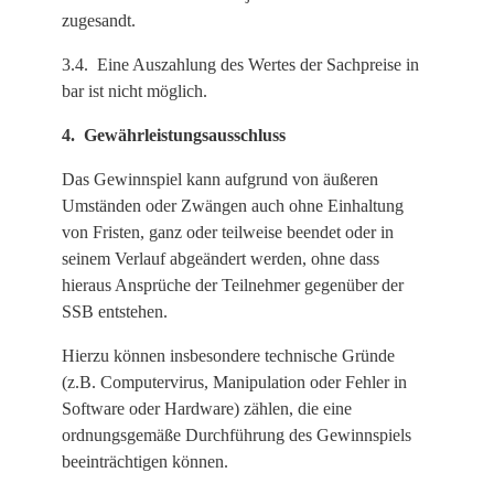
zugesandt.
3.4. Eine Auszahlung des Wertes der Sachpreise in
bar ist nicht möglich.
4. Gewährleistungsausschluss
Das Gewinnspiel kann aufgrund von äußeren
Umständen oder Zwängen auch ohne Einhaltung
von Fristen, ganz oder teilweise beendet oder in
seinem Verlauf abgeändert werden, ohne dass
hieraus Ansprüche der Teilnehmer gegenüber der
SSB entstehen.
Hierzu können insbesondere technische Gründe
(z.B. Computervirus, Manipulation oder Fehler in
Software oder Hardware) zählen, die eine
ordnungsgemäße Durchführung des Gewinnspiels
beeinträchtigen können.