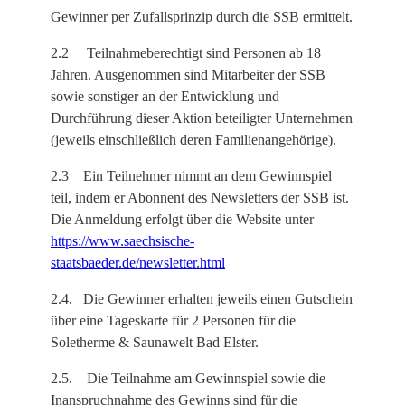
Gewinner per Zufallsprinzip durch die SSB ermittelt.
2.2 Teilnahmeberechtigt sind Personen ab 18
Jahren. Ausgenommen sind Mitarbeiter der SSB
sowie sonstiger an der Entwicklung und
Durchführung dieser Aktion beteiligter Unternehmen
(jeweils einschließlich deren Familienangehörige).
2.3 Ein Teilnehmer nimmt an dem Gewinnspiel
teil, indem er Abonnent des Newsletters der SSB ist.
Die Anmeldung erfolgt über die Website unter
https://www.saechsische-
staatsbaeder.de/newsletter.html
2.4. Die Gewinner erhalten jeweils einen Gutschein
über eine Tageskarte für 2 Personen für die
Soletherme & Saunawelt Bad Elster.
2.5. Die Teilnahme am Gewinnspiel sowie die
Inanspruchnahme des Gewinns sind für die