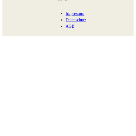
Impressum
Datenschutz
AGB