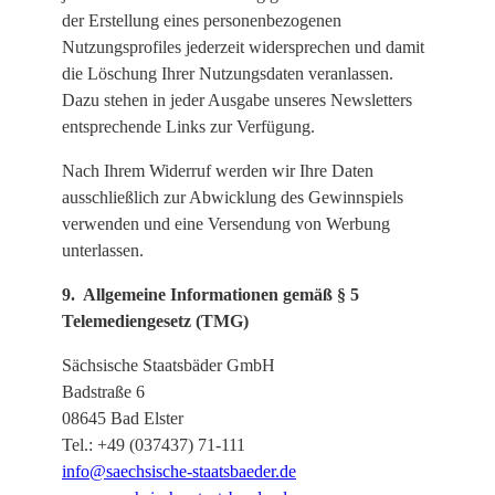
der Erstellung eines personenbezogenen
Nutzungsprofiles jederzeit widersprechen und damit
die Löschung Ihrer Nutzungsdaten veranlassen.
Dazu stehen in jeder Ausgabe unseres Newsletters
entsprechende Links zur Verfügung.
Nach Ihrem Widerruf werden wir Ihre Daten
ausschließlich zur Abwicklung des Gewinnspiels
verwenden und eine Versendung von Werbung
unterlassen.
9. Allgemeine Informationen gemäß § 5
Telemediengesetz (TMG)
Sächsische Staatsbäder GmbH
Badstraße 6
08645 Bad Elster
Tel.: +49 (037437) 71-111
info@saechsische-staatsbaeder.de