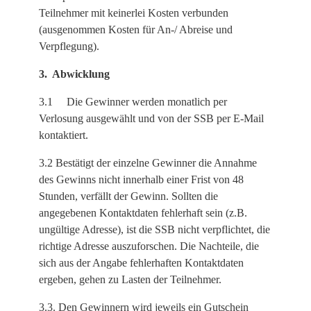
Teilnehmer mit keinerlei Kosten verbunden
(ausgenommen Kosten für An-/ Abreise und
Verpflegung).
3. Abwicklung
3.1 Die Gewinner werden monatlich per
Verlosung ausgewählt und von der SSB per E-Mail
kontaktiert.
3.2 Bestätigt der einzelne Gewinner die Annahme
des Gewinns nicht innerhalb einer Frist von 48
Stunden, verfällt der Gewinn. Sollten die
angegebenen Kontaktdaten fehlerhaft sein (z.B.
ungültige Adresse), ist die SSB nicht verpflichtet, die
richtige Adresse auszuforschen. Die Nachteile, die
sich aus der Angabe fehlerhaften Kontaktdaten
ergeben, gehen zu Lasten der Teilnehmer.
3.3. Den Gewinnern wird jeweils ein Gutschein