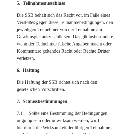
5. Teilnahmeausschluss
Die SSB behält sich das Recht vor, im Falle eines
Verstoßes gegen diese Teilnahmebedingungen, den
jeweiligen Teilnehmer von der Teilnahme am
Gewinnspiel auszuschließen. Das gilt insbesondere,
wenn der Teilnehmer falsche Angaben macht oder
Kommentare geltendes Recht oder Rechte Dritter
verletzen.
6. Haftung
Die Haftung der SSB richtet sich nach den
gesetzlichen Vorschriften.
7. Schlussbestimmungen
7.1 Sollte eine Bestimmung der Bedingungen
ungültig sein oder unwirksam werden, wird
hierdurch die Wirksamkeit der übrigen Teilnahme-