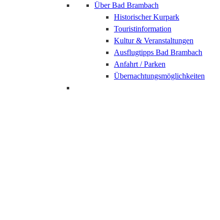
Über Bad Brambach
Historischer Kurpark
Touristinformation
Kultur & Veranstaltungen
Ausflugtipps Bad Brambach
Anfahrt / Parken
Übernachtungsmöglichkeiten
Teilnahmebedingungen
Gewinnspiel Newsletter