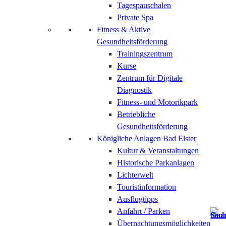
Tagespauschalen
Private Spa
Fitness & Aktive
Gesundheitsförderung
Trainingszentrum
Kurse
Zentrum für Digitale
Diagnostik
Fitness- und Motorikpark
Betriebliche
Gesundheitsförderung
Königliche Anlagen Bad Elster
Kultur & Veranstaltungen
Historische Parkanlagen
Lichterwelt
Touristinformation
Ausflugtipps
Anfahrt / Parken
Übernachtungsmöglichkeiten