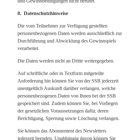
und Gewinnbedingungen nicht berührt.
8. Datenschutzhinweise
Die vom Teilnehmer zur Verfügung gestellten
personenbezogenen Daten werden ausschließlich zur
Durchführung und Abwicklung des Gewinnspiels
verarbeitet.
Die Daten werden nicht an Dritte weitergegeben.
Auf schriftliche oder in Textform mitgeteilte
Anforderung hin können Sie von der SSB jederzeit
unentgeltlich Auskunft darüber verlangen, welche
personenbezogenen Daten von Ihnen bei der SSB
gespeichert sind. Zudem können Sie, bei Vorliegen
der gesetzlichen Voraussetzungen dafür, deren
Berichtigung, Sperrung sowie Löschung verlangen.
Sie können das Abonnement des Newsletters
jederzeit beenden. Unabhängig davon können Sie