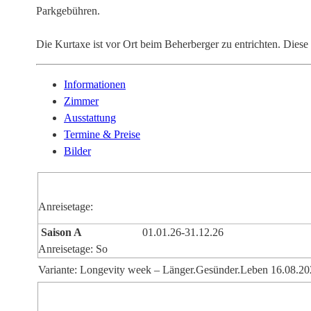
Parkgebühren.
Die Kurtaxe ist vor Ort beim Beherberger zu entrichten. Diese 
Informationen
Zimmer
Ausstattung
Termine & Preise
Bilder
Anreisetage:
Saison A
01.01.26-31.12.26
Anreisetage: So
Variante: Longevity week – Länger.Gesünder.Leben 16.08.20