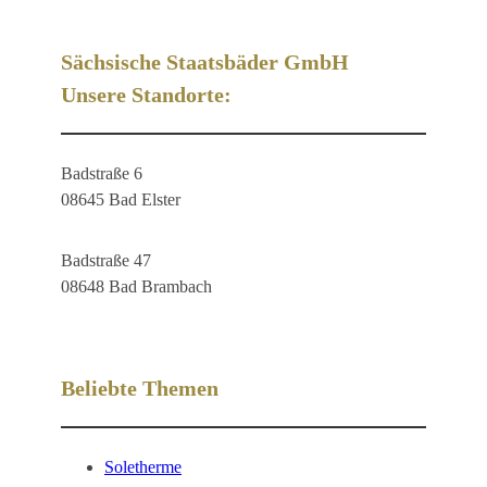
Sächsische Staatsbäder GmbH
Unsere Standorte:
Badstraße 6
08645 Bad Elster
Badstraße 47
08648 Bad Brambach
Beliebte Themen
Soletherme