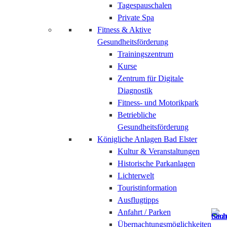
Tagespauschalen
Private Spa
Fitness & Aktive
Gesundheitsförderung
Trainingszentrum
Kurse
Zentrum für Digitale
Diagnostik
Fitness- und Motorikpark
Betriebliche
Gesundheitsförderung
Königliche Anlagen Bad Elster
Kultur & Veranstaltungen
Historische Parkanlagen
Lichterwelt
Touristinformation
Ausflugtipps
Anfahrt / Parken
Übernachtungsmöglichkeiten