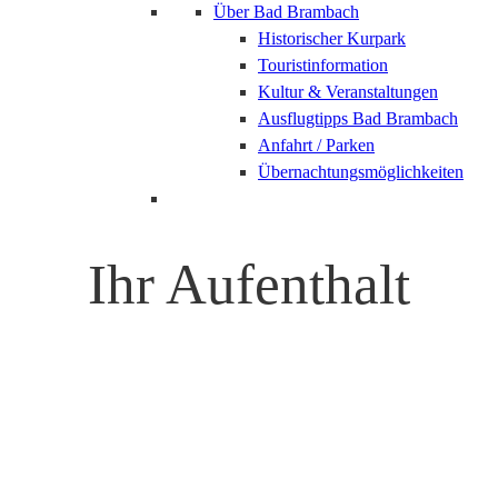
Über Bad Brambach
Historischer Kurpark
Touristinformation
Kultur & Veranstaltungen
Ausflugtipps Bad Brambach
Anfahrt / Parken
Übernachtungsmöglichkeiten
Ihr Aufenthalt