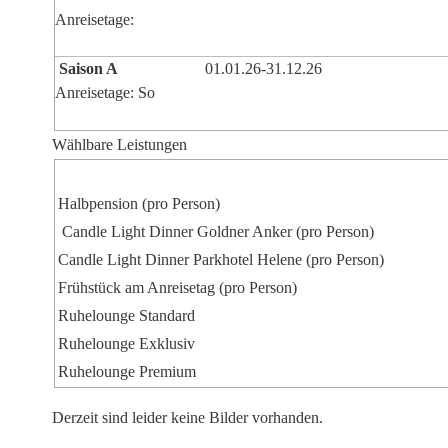
Anreisetage:
Saison A
01.01.26-31.12.26
Anreisetage: So
Wählbare Leistungen
Halbpension
(pro Person)
Candle Light Dinner Goldner Anker
(pro Person)
Candle Light Dinner Parkhotel Helene
(pro Person)
Frühstück am Anreisetag
(pro Person)
Ruhelounge Standard
Ruhelounge Exklusiv
Ruhelounge Premium
Derzeit sind leider keine Bilder vorhanden.