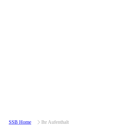
SSB Home
Ihr Aufenthalt