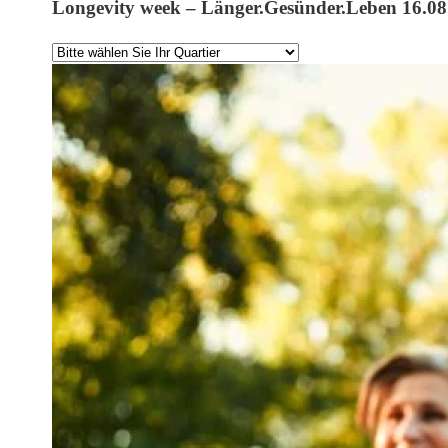
Longevity week – Länger.Gesünder.Leben 16.08