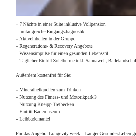
– 7 Nächte in einer Suite inklusive Vollpension
– umfangreiche Eingangsdiagnostik
– Aktiveinheiten in der Gruppe
– Regenerations- & Recovery Angebote
– Wissensimpulse für einen gesunden Lebensstil
– Täglicher Eintritt Soletherme inkl. Saunawelt, Badelandscha
Außerdem kostenfrei für Sie:
– Mineralheilquellen zum Trinken
– Nutzung des Fitness- und Motorikpark®
– Nutzung Kneipp Tretbecken
– Eintritt Bademuseum
– Leihbademantel
Für das Angebot Longevity week – Länger.Gesünder.Leben gilt