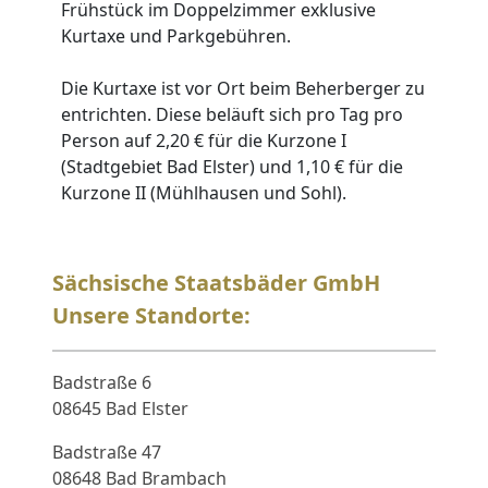
Frühstück im Doppelzimmer exklusive
Kurtaxe und Parkgebühren.
Die Kurtaxe ist vor Ort beim Beherberger zu
entrichten. Diese beläuft sich pro Tag pro
Person auf 2,20 € für die Kurzone I
(Stadtgebiet Bad Elster) und 1,10 € für die
Kurzone II (Mühlhausen und Sohl).
Sächsische Staatsbäder GmbH
Unsere Standorte:
Badstraße 6
08645 Bad Elster
Badstraße 47
08648 Bad Brambach