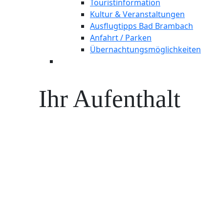
Touristinformation
Kultur & Veranstaltungen
Ausflugtipps Bad Brambach
Anfahrt / Parken
Übernachtungsmöglichkeiten
Ihr Aufenthalt