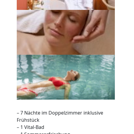
– 7 Nächte im Doppelzimmer inklusive
Frühstück
– 1 Vital-Bad