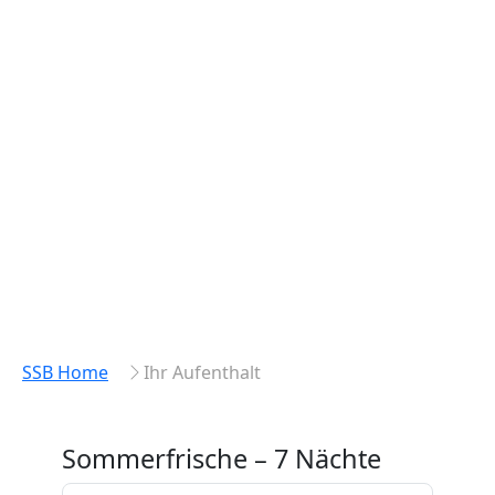
SSB Home
Ihr Aufenthalt
Sommerfrische – 7 Nächte