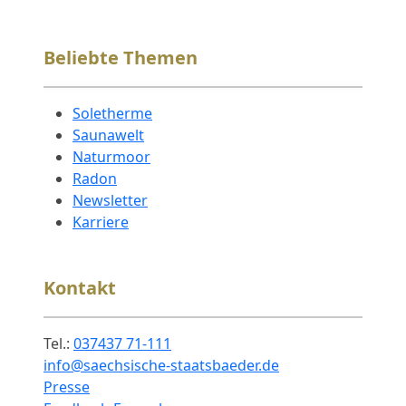
Beliebte Themen
Soletherme
Saunawelt
Naturmoor
Radon
Newsletter
Karriere
Kontakt
Tel.:
037437 71-111
info@saechsische-staatsbaeder.de
Presse