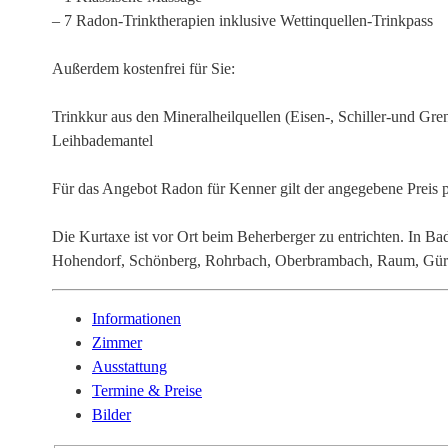
– 7 Radon-Trinktherapien inklusive Wettinquellen-Trinkpass
Außerdem kostenfrei für Sie:
Trinkkur aus den Mineralheilquellen (Eisen-, Schiller-und Gre
Leihbademantel
Für das Angebot Radon für Kenner gilt der angegebene Preis
Die Kurtaxe ist vor Ort beim Beherberger zu entrichten. In Ba
Hohendorf, Schönberg, Rohrbach, Oberbrambach, Raum, Gürth
Informationen
Zimmer
Ausstattung
Termine & Preise
Bilder