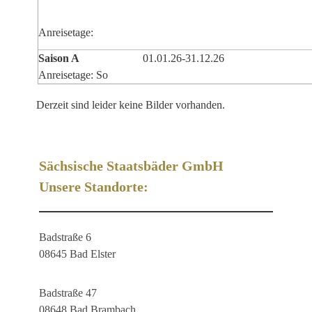
Anreisetage:
Saison A
01.01.26-31.12.26
Anreisetage: So
Derzeit sind leider keine Bilder vorhanden.
Sächsische Staatsbäder GmbH
Unsere Standorte:
Badstraße 6
08645 Bad Elster
Badstraße 47
08648 Bad Brambach