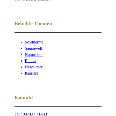
Beliebte Themen
Soletherme
Saunawelt
Naturmoor
Radon
Newsletter
Karriere
Kontakt
Tel.:
037437 71-111