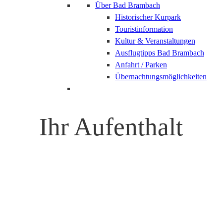
Über Bad Brambach
Historischer Kurpark
Touristinformation
Kultur & Veranstaltungen
Ausflugtipps Bad Brambach
Anfahrt / Parken
Übernachtungsmöglichkeiten
Ihr Aufenthalt