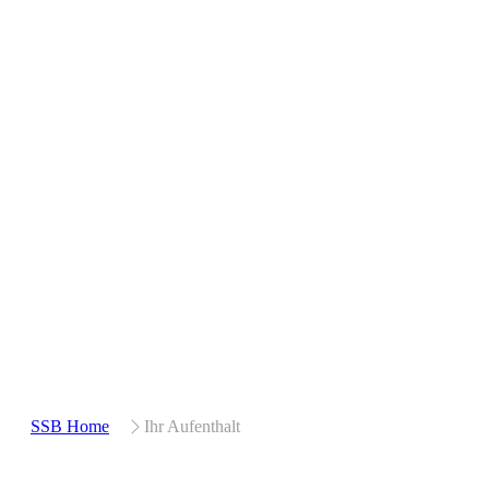
SSB Home
Ihr Aufenthalt