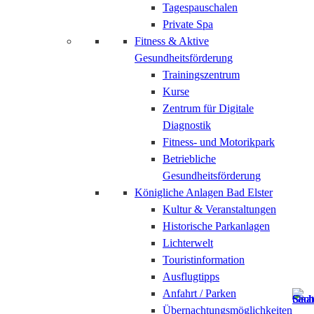
Tagespauschalen
Private Spa
Fitness & Aktive
Gesundheitsförderung
Trainingszentrum
Kurse
Zentrum für Digitale
Diagnostik
Fitness- und Motorikpark
Betriebliche
Gesundheitsförderung
Königliche Anlagen Bad Elster
Kultur & Veranstaltungen
Historische Parkanlagen
Lichterwelt
Touristinformation
Ausflugtipps
Anfahrt / Parken
Übernachtungsmöglichkeiten