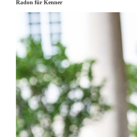
Radon für Kenner