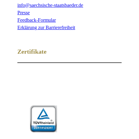
info@saechsische-staatsbaeder.de
Presse
Feedback-Formular
Erklärung zur Barrierefreiheit
Zertifikate