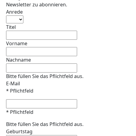
Newsletter zu abonnieren.
Anrede
Titel
Vorname
Nachname
Bitte füllen Sie das Pflichtfeld aus.
E-Mail
* Pflichtfeld
* Pflichtfeld
Bitte füllen Sie das Pflichtfeld aus.
Geburtstag