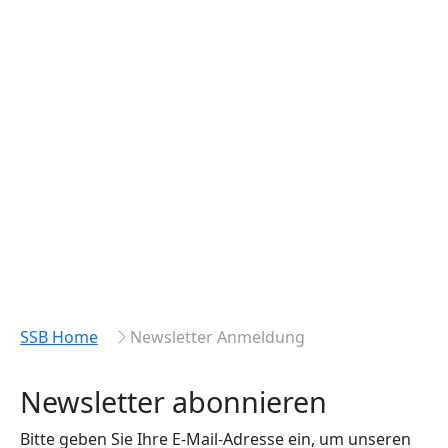
SSB Home
Newsletter Anmeldung
Newsletter abonnieren
Bitte geben Sie Ihre E-Mail-Adresse ein, um unseren