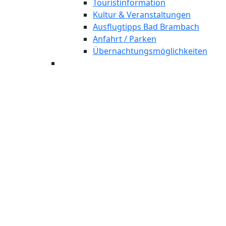
Touristinformation
Kultur & Veranstaltungen
Ausflugtipps Bad Brambach
Anfahrt / Parken
Übernachtungsmöglichkeiten
Newsletter Anmeldung