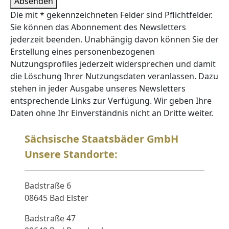
Absenden
Die mit * gekennzeichneten Felder sind Pflichtfelder.
Sie können das Abonnement des Newsletters
jederzeit beenden. Unabhängig davon können Sie der
Erstellung eines personenbezogenen
Nutzungsprofiles jederzeit widersprechen und damit
die Löschung Ihrer Nutzungsdaten veranlassen. Dazu
stehen in jeder Ausgabe unseres Newsletters
entsprechende Links zur Verfügung. Wir geben Ihre
Daten ohne Ihr Einverständnis nicht an Dritte weiter.
Sächsische Staatsbäder GmbH
Unsere Standorte:
Badstraße 6
08645 Bad Elster
Badstraße 47