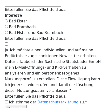
Bitte füllen Sie das Pflichtfeld aus.
Interesse
Bad Elster
Bad Brambach
Bad Elster und Bad Brambach
Bitte füllen Sie das Pflichtfeld aus.
Ja. Ich möchte einen individuellen und auf meine
Bedürfnisse zugeschnittenen Newsletter erhalten.
Dafür erlaube ich der Sächsische Staatsbäder GmbH
mein E-Mail-Öffnungs- und Klickverhalten zu
analysieren und ein personenbezogenes
Nutzungsprofil zu erstellen. Diese Einwilligung kann
ich jederzeit widerrufen und damit die Löschung
dieser Nutzungsdaten veranlassen.*
Bitte füllen Sie das Pflichtfeld aus.
Ich stimme der
Datenschutzerklärung
zu.*