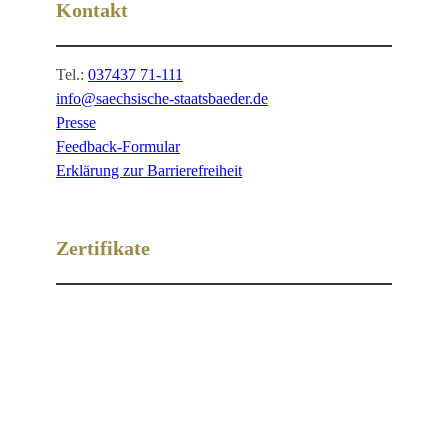
Kontakt
Tel.:
037437 71-111
info@saechsische-staatsbaeder.de
Presse
Feedback-Formular
Erklärung zur Barrierefreiheit
Zertifikate