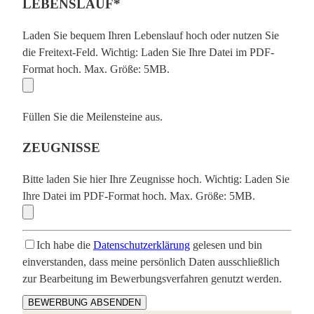
LEBENSLAUF*
Laden Sie bequem Ihren Lebenslauf hoch oder nutzen Sie
die Freitext-Feld.
Wichtig: Laden Sie Ihre Datei im PDF-
Format hoch. Max. Größe: 5MB.
Füllen Sie die Meilensteine aus.
ZEUGNISSE
Bitte laden Sie hier Ihre Zeugnisse hoch.
Wichtig: Laden Sie
Ihre Datei im PDF-Format hoch. Max. Größe: 5MB.
Ich habe die
Datenschutzerklärung
gelesen und bin
einverstanden, dass meine persönlich Daten ausschließlich
zur Bearbeitung im Bewerbungsverfahren genutzt werden.