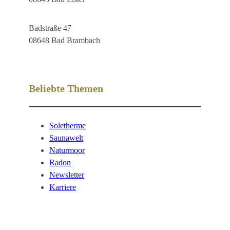
Badstraße 47
08648 Bad Brambach
Beliebte Themen
Soletherme
Saunawelt
Naturmoor
Radon
Newsletter
Karriere