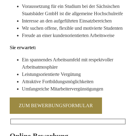
Voraussetzung für ein Studium bei der Sächsischen
Staatsbäder GmbH ist die allgemeine Hochschulreife
Interesse an den aufgeführten Einsatzbereichen
Wir suchen offene, flexible und motivierte Studenten
Freude an einer kundenorientierten Arbeitsweise
Sie erwartet:
Ein spannendes Arbeitsumfeld mit respektvoller
Arbeitsatmosphäre
Leistungsorientierte Vergütung
Attraktive Fortbildungsmöglichkeiten
Umfangreiche Mitarbeitervergünstigungen
ZUM BEWERBUNGSFORMULAR