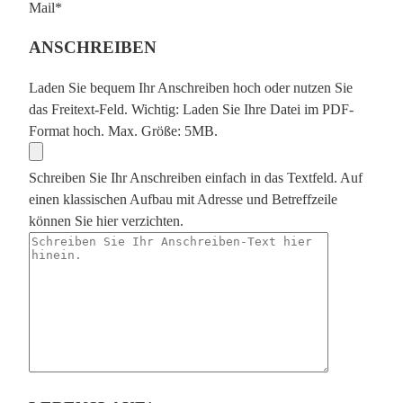
Mail*
ANSCHREIBEN
Laden Sie bequem Ihr Anschreiben hoch oder nutzen Sie
das Freitext-Feld.
Wichtig: Laden Sie Ihre Datei im PDF-
Format hoch. Max. Größe: 5MB.
Schreiben Sie Ihr Anschreiben einfach in das Textfeld. Auf
einen klassischen Aufbau mit Adresse und Betreffzeile
können Sie hier verzichten.