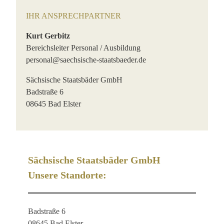
IHR ANSPRECHPARTNER
Kurt Gerbitz
Bereichsleiter Personal / Ausbildung
personal@saechsische-staatsbaeder.de
Sächsische Staatsbäder GmbH
Badstraße 6
08645 Bad Elster
Sächsische Staatsbäder GmbH
Unsere Standorte:
Badstraße 6
08645 Bad Elster