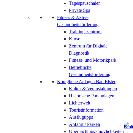
Tagespauschalen
Private Spa
Fitness & Aktive
Gesundheitsförderung
Trainingszentrum
Kurse
Zentrum für Digitale
Diagnostik
Fitness- und Motorikpark
Betriebliche
Gesundheitsförderung
Königliche Anlagen Bad Elster
Kultur & Veranstaltungen
Historische Parkanlagen
Lichterwelt
Touristinformation
Ausflugtipps
Anfahrt / Parken
Übernachtungsmöglichkeiten