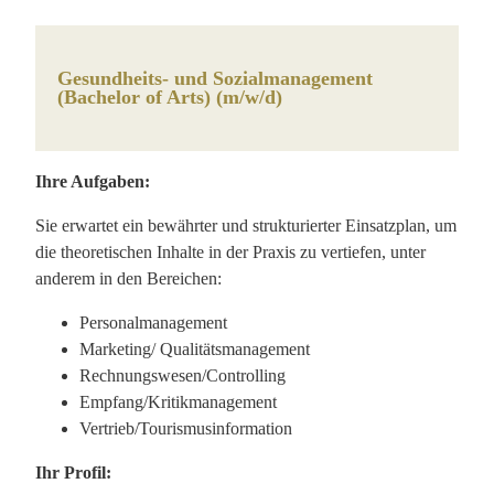
Gesundheits- und Sozialmanagement
(Bachelor of Arts) (m/w/d)
Ihre Aufgaben:
Sie erwartet ein bewährter und strukturierter Einsatzplan, um
die theoretischen Inhalte in der Praxis zu vertiefen, unter
anderem in den Bereichen:
Personalmanagement
Marketing/ Qualitätsmanagement
Rechnungswesen/Controlling
Empfang/Kritikmanagement
Vertrieb/Tourismusinformation
Ihr Profil: