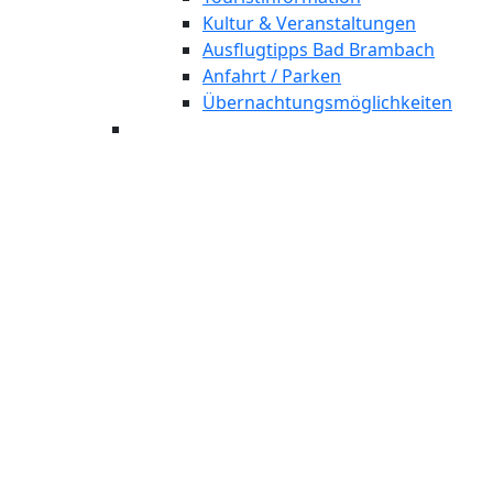
Kultur & Veranstaltungen
Ausflugtipps Bad Brambach
Anfahrt / Parken
Übernachtungsmöglichkeiten
His