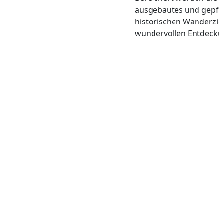
ausgebautes und gepf
historischen Wanderzi
wundervollen Entdeck