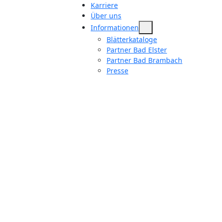
Karriere
Über uns
Informationen
Blätterkataloge
Partner Bad Elster
Partner Bad Brambach
Presse