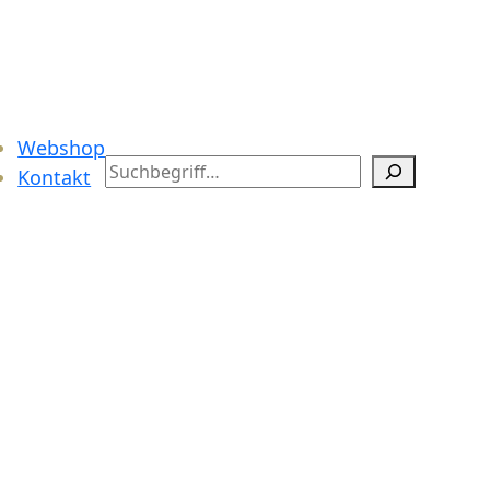
Webshop
Search
Kontakt