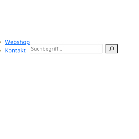
Webshop
Search
Kontakt