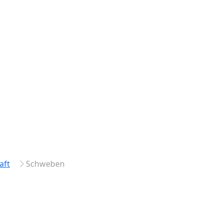
aft
Schweben