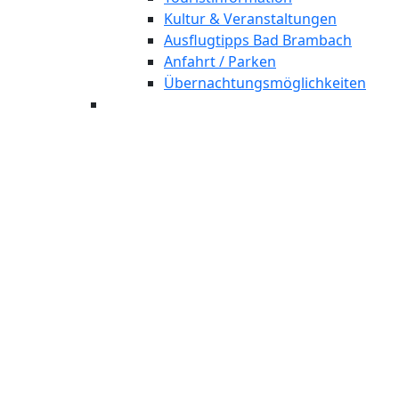
Kultur & Veranstaltungen
Ausflugtipps Bad Brambach
Anfahrt / Parken
Übernachtungsmöglichkeiten
Sch