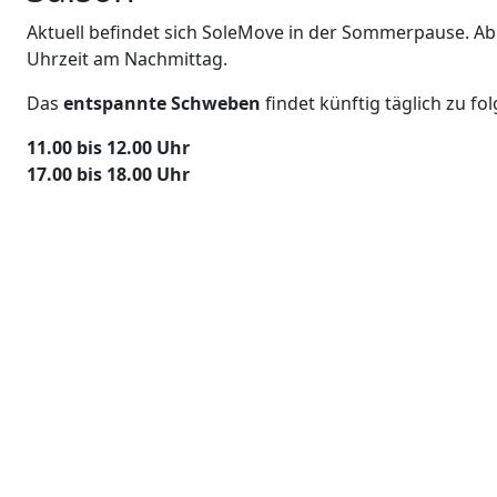
Aktuell befindet sich SoleMove in der Sommerpause. A
Uhrzeit am Nachmittag.
Das
entspannte Schweben
findet künftig täglich zu fo
11.00 bis 12.00 Uhr
17.00 bis 18.00 Uhr