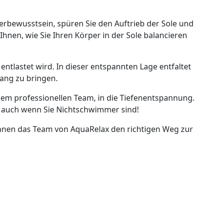
erbewusstsein, spüren Sie den Auftrieb der Sole und
nen, wie Sie Ihren Körper in der Sole balancieren
entlastet wird. In dieser entspannten Lage entfaltet
lang zu bringen.
nem professionellen Team, in die Tiefenentspannung.
 – auch wenn Sie Nichtschwimmer sind!
 Ihnen das Team von AquaRelax den richtigen Weg zur