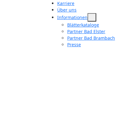
Karriere
Über uns
Informationen
Blätterkataloge
Partner Bad Elster
Partner Bad Brambach
Presse