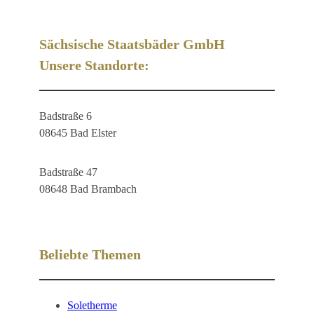
Sächsische Staatsbäder GmbH
Unsere Standorte:
Badstraße 6
08645 Bad Elster
Badstraße 47
08648 Bad Brambach
Beliebte Themen
Soletherme