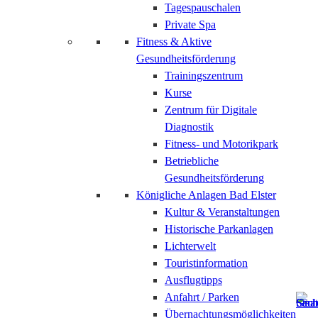
Tagespauschalen
Private Spa
Fitness & Aktive
Gesundheitsförderung
Trainingszentrum
Kurse
Zentrum für Digitale
Diagnostik
Fitness- und Motorikpark
Betriebliche
Gesundheitsförderung
Königliche Anlagen Bad Elster
Kultur & Veranstaltungen
Historische Parkanlagen
Lichterwelt
Touristinformation
Ausflugtipps
Anfahrt / Parken
Übernachtungsmöglichkeiten