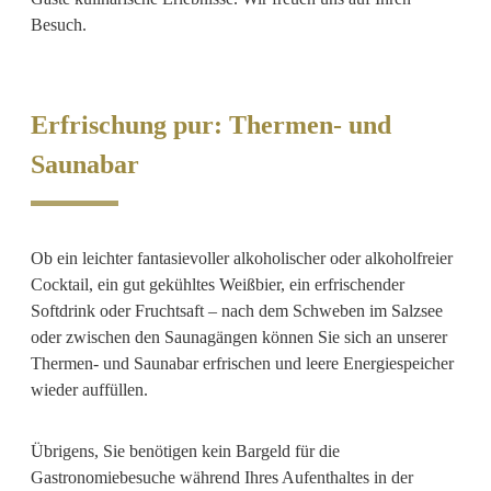
Besuch.
Erfrischung pur: Thermen- und
Saunabar
Ob ein leichter fantasievoller alkoholischer oder alkoholfreier
Cocktail, ein gut gekühltes Weißbier, ein erfrischender
Softdrink oder Fruchtsaft – nach dem Schweben im Salzsee
oder zwischen den Saunagängen können Sie sich an unserer
Thermen- und Saunabar erfrischen und leere Energiespeicher
wieder auffüllen.
Übrigens, Sie benötigen kein Bargeld für die
Gastronomiebesuche während Ihres Aufenthaltes in der