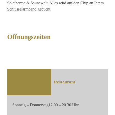
Soletherme & Saunawelt. Alles wird auf den Chip an Ihrem
Schlüsselarmband gebucht.
Öffnungszeiten
Restaurant
Sonntag – Donnerstag
12.00 – 20.30 Uhr