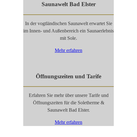
Saunawelt Bad Elster
In der vogtländischen Saunawelt erwartet Sie
im Innen- und Außenbereich ein Saunaerlebnis
mit Sole.
Mehr erfahren
Öffnungszeiten und Tarife
Erfahren Sie mehr über unsere Tarife und
Öffnungszeiten für die Soletherme &
Saunawelt Bad Elster.
Mehr erfahren