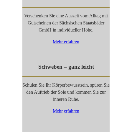
Verschenken Sie eine Auszeit vom Alltag mit
Gutscheinen der Sächsischen Staatsbäder
GmbH in individueller Höhe.
Mehr erfahren
Schweben – ganz leicht
Schulen Sie Ihr Körperbewusstsein, spüren Sie
den Auftrieb der Sole und kommen Sie zur
inneren Ruhe.
Mehr erfahren