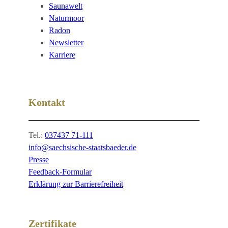
Saunawelt
Naturmoor
Radon
Newsletter
Karriere
Kontakt
Tel.:
037437 71-111
info@saechsische-staatsbaeder.de
Presse
Feedback-Formular
Erklärung zur Barrierefreiheit
Zertifikate