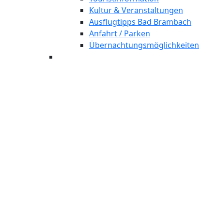
Kultur & Veranstaltungen
Ausflugtipps Bad Brambach
Anfahrt / Parken
Übernachtungsmöglichkeiten