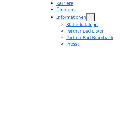
Karriere
Über uns
Informationen
Blätterkataloge
Partner Bad Elster
Partner Bad Brambach
Presse