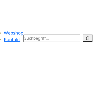
Webshop
Search
Kontakt