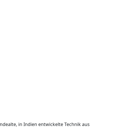
ndealte, in Indien entwickelte Technik aus