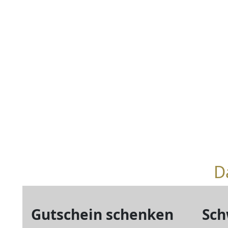
D
Gutschein schenken
Sch