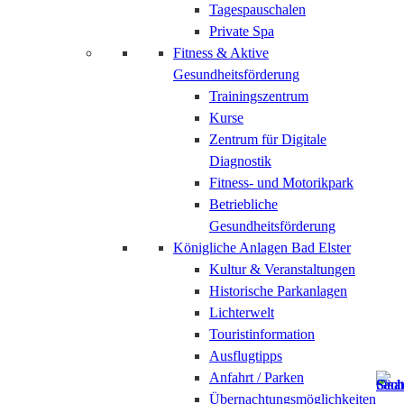
Tagespauschalen
Private Spa
Fitness & Aktive
Gesundheitsförderung
Trainingszentrum
Kurse
Zentrum für Digitale
Diagnostik
Fitness- und Motorikpark
Betriebliche
Gesundheitsförderung
Königliche Anlagen Bad Elster
Kultur & Veranstaltungen
Historische Parkanlagen
Lichterwelt
Touristinformation
Ausflugtipps
Anfahrt / Parken
Übernachtungsmöglichkeiten