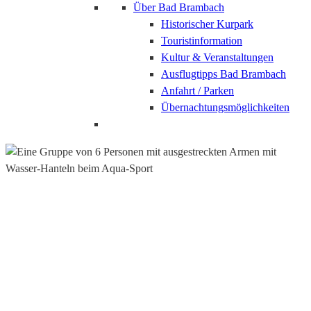
Über Bad Brambach
Historischer Kurpark
Touristinformation
Kultur & Veranstaltungen
Ausflugtipps Bad Brambach
Anfahrt / Parken
Übernachtungsmöglichkeiten
Trainingszentrum
Kurse