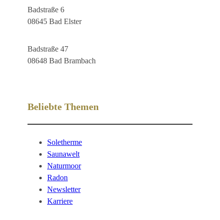
Badstraße 6
08645 Bad Elster
Badstraße 47
08648 Bad Brambach
Beliebte Themen
Soletherme
Saunawelt
Naturmoor
Radon
Newsletter
Karriere