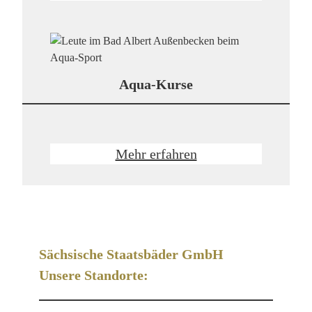
Aqua-Kurse
Mehr erfahren
Sächsische Staatsbäder GmbH
Unsere Standorte: