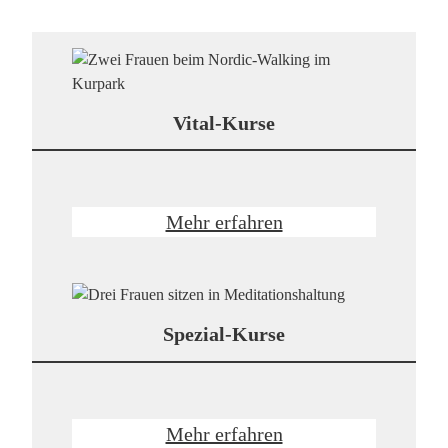
Vital-Kurse
Mehr erfahren
Spezial-Kurse
Mehr erfahren