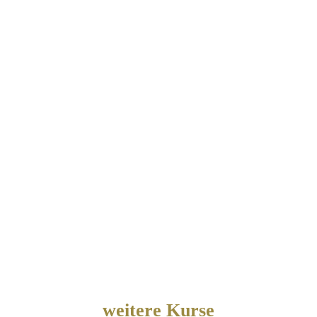
weitere Kurse