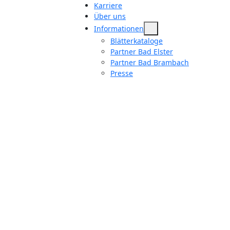
Karriere
Über uns
Informationen
Blätterkataloge
Partner Bad Elster
Partner Bad Brambach
Presse