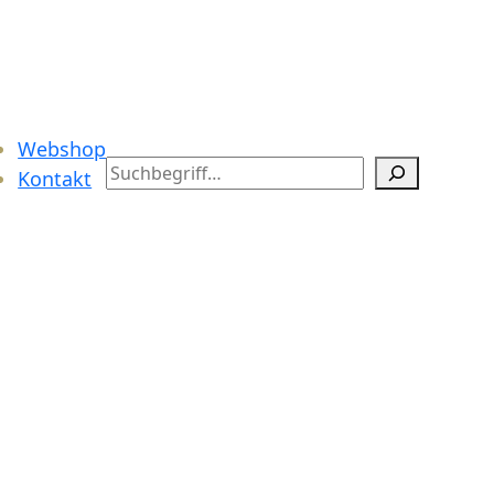
Webshop
Search
Kontakt