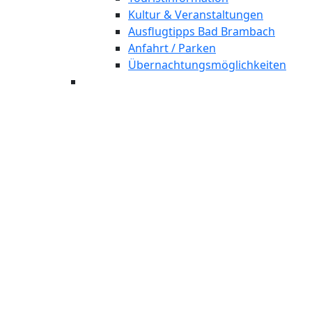
Kultur & Veranstaltungen
Ausflugtipps Bad Brambach
Anfahrt / Parken
Übernachtungsmöglichkeiten
Wohlfü