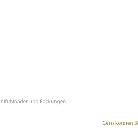
hlfühlbäder und Packungen
Gern können Si