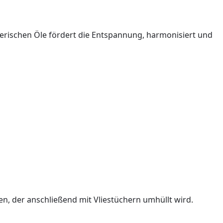
erischen Öle fördert die Entspannung, harmonisiert und
, der anschließend mit Vliestüchern umhüllt wird.