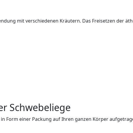
ndung mit verschiedenen Kräutern. Das Freisetzen der äth
r Schwebeliege
in Form einer Packung auf Ihren ganzen Körper aufgetragen