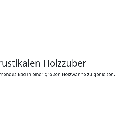
rustikalen Holzzuber
umendes Bad in einer großen Holzwanne zu genießen.