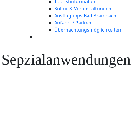
Touristinformation
Kultur & Veranstaltungen
Ausflugtipps Bad Brambach
Anfahrt / Parken
Übernachtungsmöglichkeiten
Sepzialanwendungen