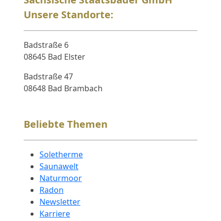
Unsere Standorte:
Badstraße 6
08645 Bad Elster
Badstraße 47
08648 Bad Brambach
Beliebte Themen
Soletherme
Saunawelt
Naturmoor
Radon
Newsletter
Karriere