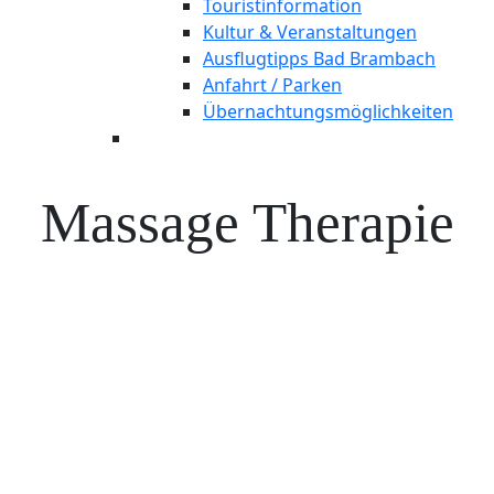
Touristinformation
Kultur & Veranstaltungen
Ausflugtipps Bad Brambach
Anfahrt / Parken
Übernachtungsmöglichkeiten
Massage Therapie