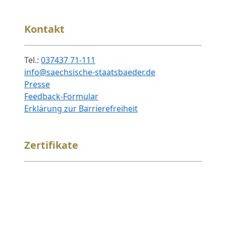
Kontakt
Tel.:
037437 71-111
info@saechsische-staatsbaeder.de
Presse
Feedback-Formular
Erklärung zur Barrierefreiheit
Zertifikate