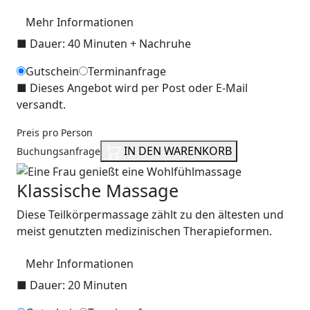
Mehr Informationen
■
Dauer: 40 Minuten + Nachruhe
Gutschein
Terminanfrage
■
Dieses Angebot wird per Post oder E-Mail
versandt.
Preis pro Person
IN DEN WARENKORB
Buchungsanfrage
Klassische Massage
Diese Teilkörpermassage zählt zu den ältesten und
meist genutzten medizinischen Therapieformen.
Mehr Informationen
■
Dauer: 20 Minuten