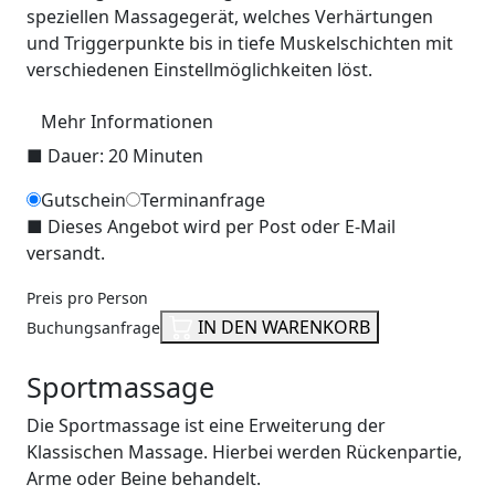
speziellen Massagegerät, welches Verhärtungen
und Triggerpunkte bis in tiefe Muskelschichten mit
verschiedenen Einstellmöglichkeiten löst.
Mehr Informationen
■
Dauer: 20 Minuten
Gutschein
Terminanfrage
■
Dieses Angebot wird per Post oder E-Mail
versandt.
Preis pro Person
IN DEN WARENKORB
Buchungsanfrage
Sportmassage
Die Sportmassage ist eine Erweiterung der
Klassischen Massage. Hierbei werden Rückenpartie,
Arme oder Beine behandelt.