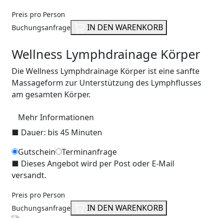
Preis pro Person
IN DEN WARENKORB
Buchungsanfrage
Wellness Lymphdrainage Körper
Die Wellness Lymphdrainage Körper ist eine sanfte
Massageform zur Unterstützung des Lymphflusses
am gesamten Körper.
Mehr Informationen
■
Dauer: bis 45 Minuten
Gutschein
Terminanfrage
■
Dieses Angebot wird per Post oder E-Mail
versandt.
Preis pro Person
IN DEN WARENKORB
Buchungsanfrage