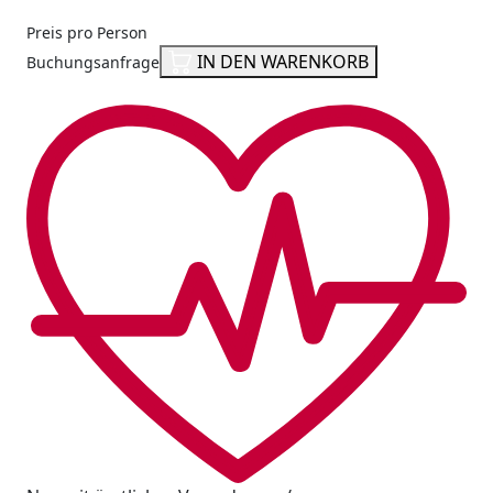
Preis pro Person
IN DEN WARENKORB
Buchungsanfrage