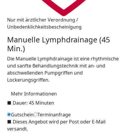
Nur mit ärztlicher Verordnung /
Unbedenklichkeitsbescheinigung
Manuelle Lymphdrainage (45
Min.)
Die Manuelle Lymphdrainage ist eine rhythmische
und sanfte Behandlungstechnik mit an- und
abschwellenden Pumpgriffen und
Lockerungsgriffen.
Mehr Informationen
■
Dauer: 45 Minuten
Gutschein
Terminanfrage
■
Dieses Angebot wird per Post oder E-Mail
versandt.