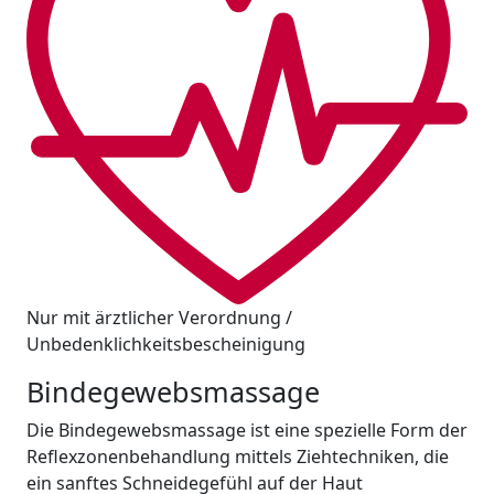
Nur mit ärztlicher Verordnung /
Unbedenklichkeitsbescheinigung
Bindegewebsmassage
Die Bindegewebsmassage ist eine spezielle Form der
Reflexzonenbehandlung mittels Ziehtechniken, die
ein sanftes Schneidegefühl auf der Haut