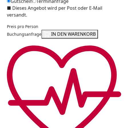
Gutschein
Terminanfrage
■
Dieses Angebot wird per Post oder E-Mail
versandt.
Preis pro Person
IN DEN WARENKORB
Buchungsanfrage