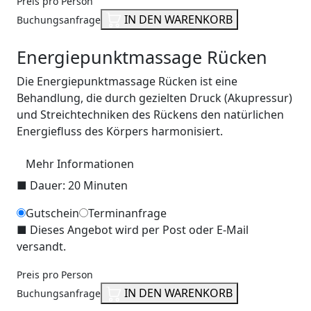
Preis pro Person
IN DEN WARENKORB
Buchungsanfrage
Energiepunktmassage Rücken
Die Energiepunktmassage Rücken ist eine
Behandlung, die durch gezielten Druck (Akupressur)
und Streichtechniken des Rückens den natürlichen
Energiefluss des Körpers harmonisiert.
Mehr Informationen
■
Dauer: 20 Minuten
Gutschein
Terminanfrage
■
Dieses Angebot wird per Post oder E-Mail
versandt.
Preis pro Person
IN DEN WARENKORB
Buchungsanfrage