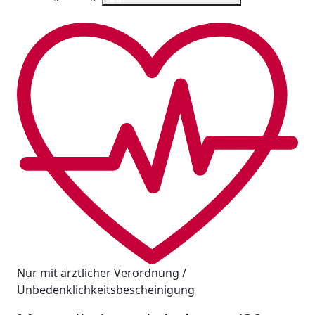
Nur mit ärztlicher Verordnung /
Unbedenklichkeitsbescheinigung