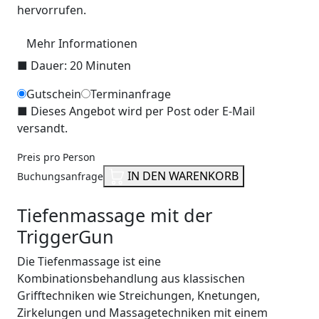
hervorrufen.
Mehr Informationen
■
Dauer: 20 Minuten
Gutschein
Terminanfrage
■
Dieses Angebot wird per Post oder E-Mail
versandt.
Preis pro Person
IN DEN WARENKORB
Buchungsanfrage
Tiefenmassage mit der
TriggerGun
Die Tiefenmassage ist eine
Kombinationsbehandlung aus klassischen
Grifftechniken wie Streichungen, Knetungen,
Zirkelungen und Massagetechniken mit einem