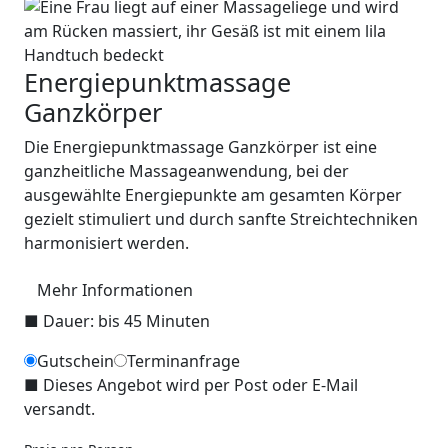
Energiepunktmassage
Ganzkörper
Die Energiepunktmassage Ganzkörper ist eine
ganzheitliche Massageanwendung, bei der
ausgewählte Energiepunkte am gesamten Körper
gezielt stimuliert und durch sanfte Streichtechniken
harmonisiert werden.
Mehr Informationen
■
Dauer: bis 45 Minuten
Gutschein
Terminanfrage
■
Dieses Angebot wird per Post oder E-Mail
versandt.