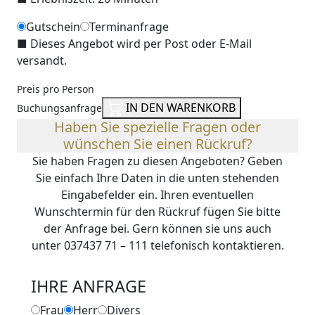
Gutschein
Terminanfrage
■
Dieses Angebot wird per Post oder E-Mail
versandt.
Preis pro Person
IN DEN WARENKORB
Buchungsanfrage
Haben Sie spezielle Fragen oder
wünschen Sie einen Rückruf?
Sie haben Fragen zu diesen Angeboten? Geben
Sie einfach Ihre Daten in die unten stehenden
Eingabefelder ein. Ihren eventuellen
Wunschtermin für den Rückruf fügen Sie bitte
der Anfrage bei. Gern können sie uns auch
unter 037437 71 – 111 telefonisch kontaktieren.
IHRE ANFRAGE
Frau
Herr
Divers