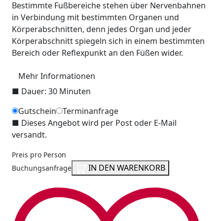
Bestimmte Fußbereiche stehen über Nervenbahnen
in Verbindung mit bestimmten Organen und
Körperabschnitten, denn jedes Organ und jeder
Körperabschnitt spiegeln sich in einem bestimmten
Bereich oder Reflexpunkt an den Füßen wider.
Mehr Informationen
■
Dauer: 30 Minuten
Gutschein
Terminanfrage
■
Dieses Angebot wird per Post oder E-Mail
versandt.
Preis pro Person
IN DEN WARENKORB
Buchungsanfrage