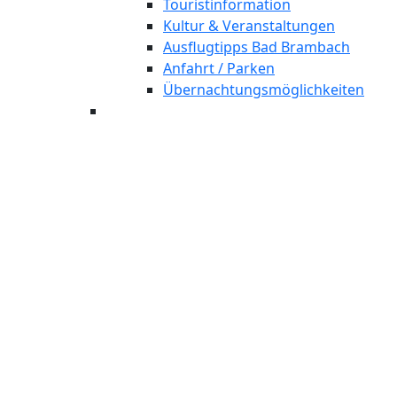
Touristinformation
Kultur & Veranstaltungen
Ausflugtipps Bad Brambach
Anfahrt / Parken
Übernachtungsmöglichkeiten
Bad Brambach
Massagen