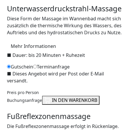
Unterwasserdruckstrahl-Massage
Diese Form der Massage im Wannenbad macht sich
zusätzlich die thermische Wirkung des Wassers, des
Auftriebs und des hydrostatischen Drucks zu Nutze.
Mehr Informationen
■
Dauer: bis 20 Minuten + Ruhezeit
Gutschein
Terminanfrage
■
Dieses Angebot wird per Post oder E-Mail
versandt.
Preis pro Person
IN DEN WARENKORB
Buchungsanfrage
Fußreflexzonenmassage
Die Fußreflexzonenmassage erfolgt in Rückenlage.