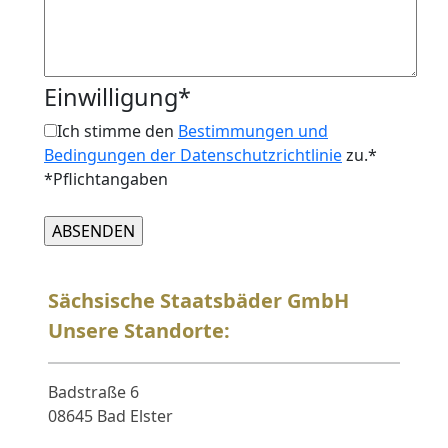
Einwilligung*
Ich stimme den
Bestimmungen und
Bedingungen der Datenschutzrichtlinie
zu.*
*Pflichtangaben
Sächsische Staatsbäder GmbH
Unsere Standorte:
Badstraße 6
08645 Bad Elster