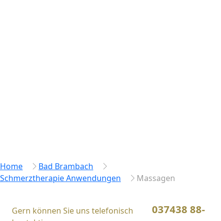
Home
Bad Brambach
Schmerztherapie Anwendungen
Massagen
037438 88-
Gern können Sie uns telefonisch