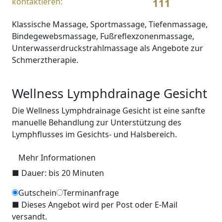
kontaktieren:
111
Klassische Massage, Sportmassage, Tiefenmassage,
Bindegewebsmassage, Fußreflexzonenmassage,
Unterwasserdruckstrahlmassage als Angebote zur
Schmerztherapie.
Wellness Lymphdrainage Gesicht
Die Wellness Lymphdrainage Gesicht ist eine sanfte
manuelle Behandlung zur Unterstützung des
Lymphflusses im Gesichts- und Halsbereich.
Mehr Informationen
■
Dauer: bis 20 Minuten
Gutschein
Terminanfrage
■
Dieses Angebot wird per Post oder E-Mail
versandt.