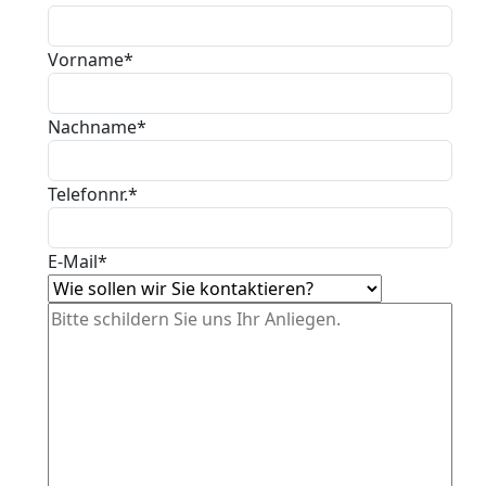
Vorname*
Nachname*
Telefonnr.*
E-Mail*