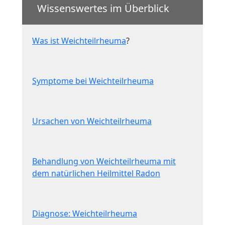
Wissenswertes im Überblick
Was ist Weichteilrheuma
?
Symptome bei Weichteilrheuma
Ursachen von Weichteilrheuma
Behandlung von Weichteilrheuma mit
dem natürlichen Heilmittel Radon
Diagnose: Weichteilrheuma