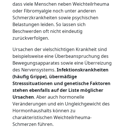
dass viele Menschen neben Weichteilrheuma
oder Fibromyalgie noch unter anderen
Schmerzkrankheiten sowie psychischen
Belastungen leiden. So lassen sich
Beschwerden oft nicht eindeutig
zurückverfolgen.
Ursachen der vielschichtigen Krankheit sind
beispielsweise eine Überbeanspruchung des
Bewegungsapparates sowie eine Überreizung
des Nervensystems.
Infektionskrankheiten
(häufig Grippe), übermäßige
Stresssituationen und genetische Faktoren
stehen ebenfalls auf der Liste möglicher
Ursachen
. Aber auch hormonelle
Veränderungen und ein Ungleichgewicht des
Hormonhaushalts können zu
charakteristischen Weichteilrheuma-
Schmerzen führen.