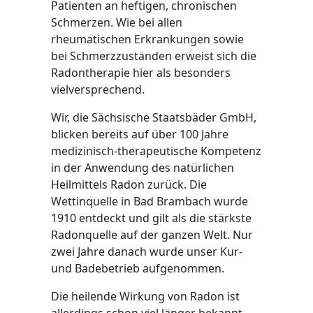
Patienten an heftigen, chronischen
Schmerzen. Wie bei allen
rheumatischen Erkrankungen sowie
bei Schmerzzuständen erweist sich die
Radontherapie hier als besonders
vielversprechend.
Wir, die Sächsische Staatsbäder GmbH,
blicken bereits auf über 100 Jahre
medizinisch-therapeutische Kompetenz
in der Anwendung des natürlichen
Heilmittels Radon zurück. Die
Wettinquelle in Bad Brambach wurde
1910 entdeckt und gilt als die stärkste
Radonquelle auf der ganzen Welt. Nur
zwei Jahre danach wurde unser Kur-
und Badebetrieb aufgenommen.
Die heilende Wirkung von Radon ist