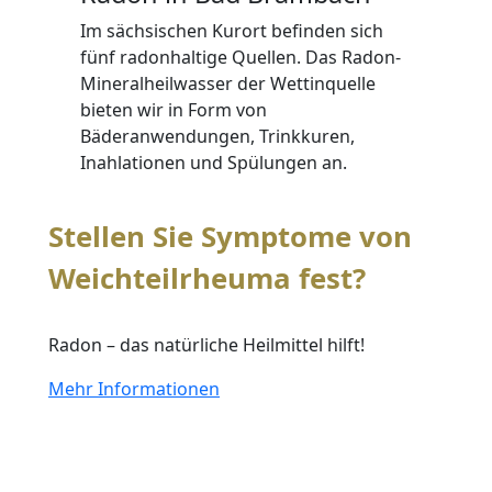
Im sächsischen Kurort befinden sich
fünf radonhaltige Quellen. Das Radon-
Mineralheilwasser der Wettinquelle
bieten wir in Form von
Bäderanwendungen, Trinkkuren,
Inahlationen und Spülungen an.
Stellen Sie Symptome von
Weichteilrheuma fest?
Radon – das natürliche Heilmittel hilft!
Mehr Informationen