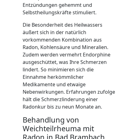
Entzündungen gehemmt und
Selbstheilungskräfte stimuliert.
Die Besonderheit des Heilwassers
äußert sich in der natürlich
vorkommenden Kombination aus
Radon, Kohlensäure und Mineralien.
Zudem werden vermehrt Endorphine
ausgeschüttet, was Ihre Schmerzen
lindert. So minimieren sich die
Einnahme herkömmlicher
Medikamente und etwaige
Nebenwirkungen. Erfahrungen zufolge
hält die Schmerzlinderung einer
Radonkur bis zu neun Monate an.
Behandlung von
Weichteilrheuma mit
Radon in Bad Brambach