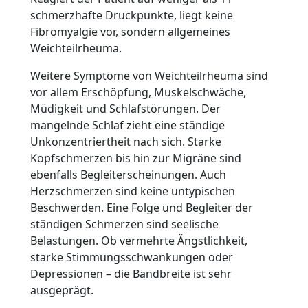
schmerzhafte Druckpunkte, liegt keine
Fibromyalgie vor, sondern allgemeines
Weichteilrheuma.
Weitere Symptome von Weichteilrheuma sind
vor allem Erschöpfung, Muskelschwäche,
Müdigkeit und Schlafstörungen. Der
mangelnde Schlaf zieht eine ständige
Unkonzentriertheit nach sich. Starke
Kopfschmerzen bis hin zur Migräne sind
ebenfalls Begleiterscheinungen. Auch
Herzschmerzen sind keine untypischen
Beschwerden. Eine Folge und Begleiter der
ständigen Schmerzen sind seelische
Belastungen. Ob vermehrte Ängstlichkeit,
starke Stimmungsschwankungen oder
Depressionen – die Bandbreite ist sehr
ausgeprägt.