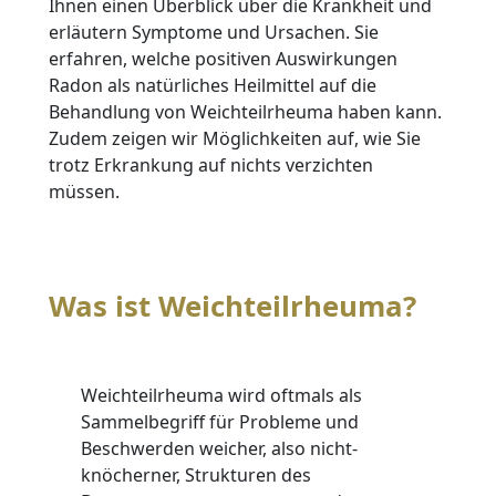
Ihnen einen Überblick über die Krankheit und
erläutern Symptome und Ursachen. Sie
erfahren, welche positiven Auswirkungen
Radon als natürliches Heilmittel auf die
Behandlung von Weichteilrheuma haben kann.
Zudem zeigen wir Möglichkeiten auf, wie Sie
trotz Erkrankung auf nichts verzichten
müssen.
Was ist Weichteilrheuma?
Weichteilrheuma wird oftmals als
Sammelbegriff für Probleme und
Beschwerden weicher, also nicht-
knöcherner, Strukturen des