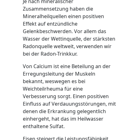
Je nach mineralischer
Zusammensetzung haben die
Mineralheilquellen einen positiven
Effekt auf entzündliche
Gelenkbeschwerden. Vor allem das
Wasser der Wettinquelle, der stärksten
Radonquelle weltweit, verwenden wir
bei der Radon-Trinkkur.
Von Calcium ist eine Beteilung an der
Erregungsleitung der Muskeln
bekannt, weswegen es bei
Weichteilrheuma für eine
Verbesserung sorgt. Einen positiven
Einfluss auf Verdauungsstörungen, mit
denen die Erkrankung gelegentlich
einhergeht, hat das im Heilwasser
enthaltene Sulfat.
Eisen steigert die Leistungsfähigkeit,