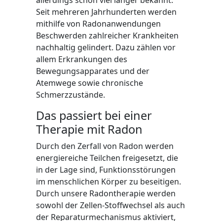
allerdings schon viel länger bekannt.
Seit mehreren Jahrhunderten werden
mithilfe von Radonanwendungen
Beschwerden zahlreicher Krankheiten
nachhaltig gelindert. Dazu zählen vor
allem Erkrankungen des
Bewegungsapparates und der
Atemwege sowie chronische
Schmerzzustände.
Das passiert bei einer
Therapie mit Radon
Durch den Zerfall von Radon werden
energiereiche Teilchen freigesetzt, die
in der Lage sind, Funktionsstörungen
im menschlichen Körper zu beseitigen.
Durch unsere Radontherapie werden
sowohl der Zellen-Stoffwechsel als auch
der Reparaturmechanismus aktiviert,