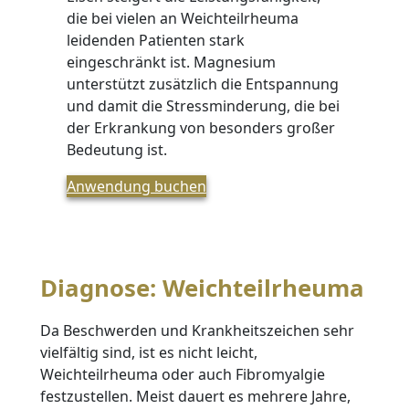
die bei vielen an Weichteilrheuma
leidenden Patienten stark
eingeschränkt ist. Magnesium
unterstützt zusätzlich die Entspannung
und damit die Stressminderung, die bei
der Erkrankung von besonders großer
Bedeutung ist.
Anwendung buchen
Diagnose: Weichteilrheuma
Da Beschwerden und Krankheitszeichen sehr
vielfältig sind, ist es nicht leicht,
Weichteilrheuma oder auch Fibromyalgie
festzustellen. Meist dauert es mehrere Jahre,