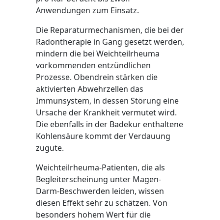
Anwendungen zum Einsatz.
Die Reparaturmechanismen, die bei der
Radontherapie in Gang gesetzt werden,
mindern die bei Weichteilrheuma
vorkommenden entzündlichen
Prozesse. Obendrein stärken die
aktivierten Abwehrzellen das
Immunsystem, in dessen Störung eine
Ursache der Krankheit vermutet wird.
Die ebenfalls in der Badekur enthaltene
Kohlensäure kommt der Verdauung
zugute.
Weichteilrheuma-Patienten, die als
Begleiterscheinung unter Magen-
Darm-Beschwerden leiden, wissen
diesen Effekt sehr zu schätzen. Von
besonders hohem Wert für die