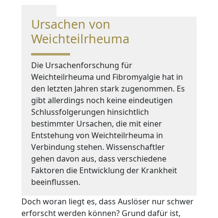
Ursachen von
Weichteilrheuma
Die Ursachenforschung für
Weichteilrheuma und Fibromyalgie hat in
den letzten Jahren stark zugenommen. Es
gibt allerdings noch keine eindeutigen
Schlussfolgerungen hinsichtlich
bestimmter Ursachen, die mit einer
Entstehung von Weichteilrheuma in
Verbindung stehen. Wissenschaftler
gehen davon aus, dass verschiedene
Faktoren die Entwicklung der Krankheit
beeinflussen.
Doch woran liegt es, dass Auslöser nur schwer
erforscht werden können? Grund dafür ist,