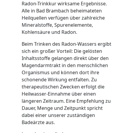
Radon-Trinkkur wirksame Ergebnisse.
Alle in Bad Brambach beheimateten
Heilquellen verfügen über zahlreiche
Mineralstoffe, Spurenelemente,
Kohlensäure und Radon.
Beim Trinken des Radon-Wassers ergibt
sich ein großer Vorteil: Die gelösten
Inhaltsstoffe gelangen direkt über den
Magendarmtrakt in den menschlichen
Organismus und können dort ihre
schonende Wirkung entfalten. Zu
therapeutischen Zwecken erfolgt die
Heilwasser-Einnahme über einen
längeren Zeitraum. Eine Empfehlung zu
Dauer, Menge und Zeitpunkt spricht
dabei einer unserer zuständigen
Badeärzte aus.