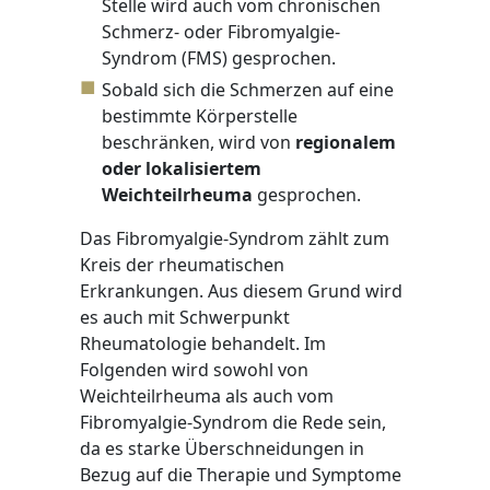
Stelle wird auch vom chronischen
Schmerz- oder Fibromyalgie-
Syndrom (FMS) gesprochen.
Sobald sich die Schmerzen auf eine
bestimmte Körperstelle
beschränken, wird von
regionalem
oder lokalisiertem
Weichteilrheuma
gesprochen.
Das Fibromyalgie-Syndrom zählt zum
Kreis der rheumatischen
Erkrankungen. Aus diesem Grund wird
es auch mit Schwerpunkt
Rheumatologie behandelt. Im
Folgenden wird sowohl von
Weichteilrheuma als auch vom
Fibromyalgie-Syndrom die Rede sein,
da es starke Überschneidungen in
Bezug auf die Therapie und Symptome