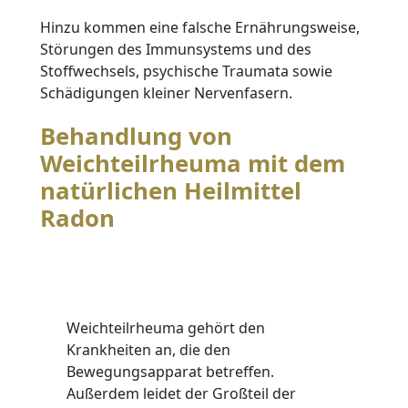
Hinzu kommen eine falsche Ernährungsweise,
Störungen des Immunsystems und des
Stoffwechsels, psychische Traumata sowie
Schädigungen kleiner Nervenfasern.
Behandlung von
Weichteilrheuma mit dem
natürlichen Heilmittel
Radon
Weichteilrheuma gehört den
Krankheiten an, die den
Bewegungsapparat betreffen.
Außerdem leidet der Großteil der