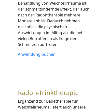
Behandlung von Weichteilrheuma ist
der schmerzlindernde Effekt, der auch
nach der Radontherapie mehrere
Monate anhält. Dadurch nehmen
gleichfalls die psychischen
Auswirkungen im Alltag ab, die bei
vielen Betroffenen als Folge der
Schmerzen auftreten.
Anwendung buchen
Radon-Trinktherapie
Ergänzend zur Badetherapie für
Weichteilrheuma liefert auch unsere