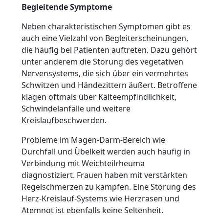
Begleitende Symptome
Neben charakteristischen Symptomen gibt es
auch eine Vielzahl von Begleiterscheinungen,
die häufig bei Patienten auftreten. Dazu gehört
unter anderem die Störung des vegetativen
Nervensystems, die sich über ein vermehrtes
Schwitzen und Händezittern äußert. Betroffene
klagen oftmals über Kälteempfindlichkeit,
Schwindelanfälle und weitere
Kreislaufbeschwerden.
Probleme im Magen-Darm-Bereich wie
Durchfall und Übelkeit werden auch häufig in
Verbindung mit Weichteilrheuma
diagnostiziert. Frauen haben mit verstärkten
Regelschmerzen zu kämpfen. Eine Störung des
Herz-Kreislauf-Systems wie Herzrasen und
Atemnot ist ebenfalls keine Seltenheit.