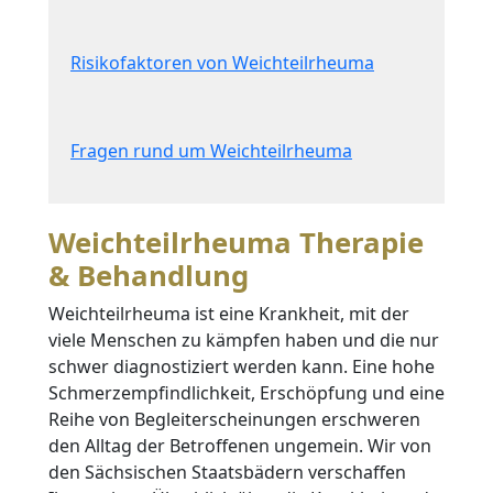
Risikofaktoren von Weichteilrheuma
Fragen rund um Weichteilrheuma
Weichteilrheuma Therapie
& Behandlung
Weichteilrheuma ist eine Krankheit, mit der
viele Menschen zu kämpfen haben und die nur
schwer diagnostiziert werden kann. Eine hohe
Schmerzempfindlichkeit, Erschöpfung und eine
Reihe von Begleiterscheinungen erschweren
den Alltag der Betroffenen ungemein. Wir von
den Sächsischen Staatsbädern verschaffen