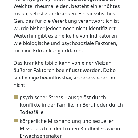
Weichteilrheuma leiden, besteht ein erhöhtes
Risiko, selbst zu erkranken. Ein spezifisches
Gen, das für die Vererbung verantwortlich ist,
wurde bisher jedoch noch nicht identifiziert.
Weiterhin gibt es eine Reihe von Indikatoren
wie biologische und psychosoziale Faktoren,
die eine Erkrankung erklären.
Das Krankheitsbild kann von einer Vielzahl
äußerer Faktoren beeinflusst werden. Dabei
sind einige beeinflussbar, andere wiederum
nicht.
psychischer Stress – ausgelöst durch
Konflikte in der Familie, im Beruf oder durch
Todesfälle
körperliche Misshandlung und sexueller
Missbrauch in der frühen Kindheit sowie im
Erwachsenenalter