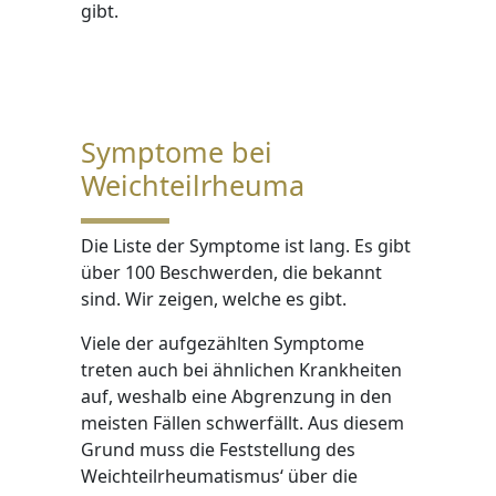
gibt.
Symptome bei
Weichteilrheuma
Die Liste der Symptome ist lang. Es gibt
über 100 Beschwerden, die bekannt
sind. Wir zeigen, welche es gibt.
Viele der aufgezählten Symptome
treten auch bei ähnlichen Krankheiten
auf, weshalb eine Abgrenzung in den
meisten Fällen schwerfällt. Aus diesem
Grund muss die Feststellung des
Weichteilrheumatismus‘ über die