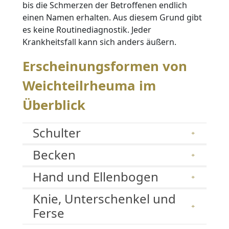
bis die Schmerzen der Betroffenen endlich
einen Namen erhalten. Aus diesem Grund gibt
es keine Routinediagnostik. Jeder
Krankheitsfall kann sich anders äußern.
Erscheinungsformen von
Weichteilrheuma im
Überblick
Schulter
Becken
Hand und Ellenbogen
Knie, Unterschenkel und
Ferse