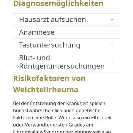
Diagnosemöglichkeiten
Hausarzt aufsuchen
Anamnese
Tastuntersuchung
Blut- und
Röntgenuntersuchungen
Risikofaktoren von
Weichteilrheuma
Bei der Entstehung der Krankheit spielen
höchstwahrscheinlich auch genetische
Faktoren eine Rolle. Wenn also ein Elternteil
oder Verwandter ersten Grades am
Fibromyalgie-Syndrom beziehungsweise an