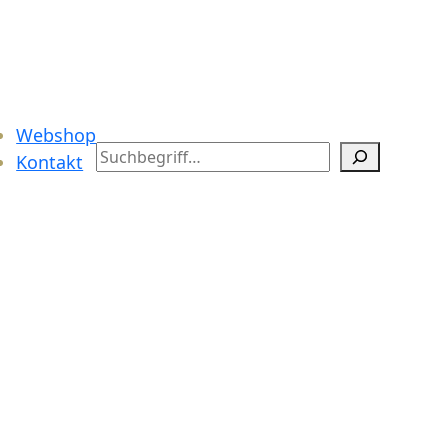
Webshop
Search
Kontakt