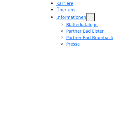
Karriere
Über uns
Informationen
Blätterkataloge
Partner Bad Elster
Partner Bad Brambach
Presse