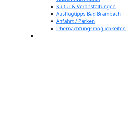
Kultur & Veranstaltungen
Ausflugtipps Bad Brambach
Anfahrt / Parken
Übernachtungsmöglichkeiten
Mult