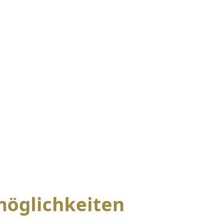
öglichkeiten