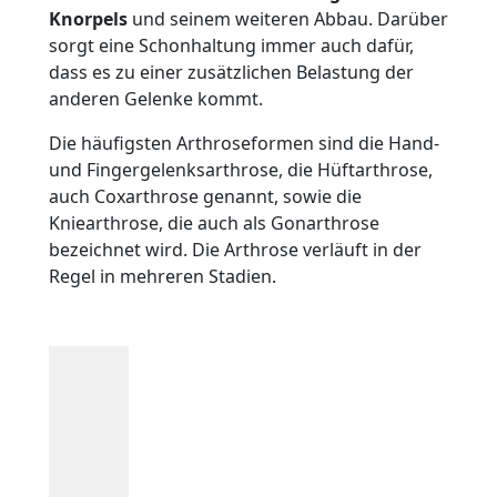
Knorpels
und seinem weiteren Abbau. Darüber
sorgt eine Schonhaltung immer auch dafür,
dass es zu einer zusätzlichen Belastung der
anderen Gelenke kommt.
Die häufigsten Arthroseformen sind die Hand-
und Fingergelenksarthrose, die Hüftarthrose,
auch Coxarthrose genannt, sowie die
Kniearthrose, die auch als Gonarthrose
bezeichnet wird. Die Arthrose verläuft in der
Regel in mehreren Stadien.