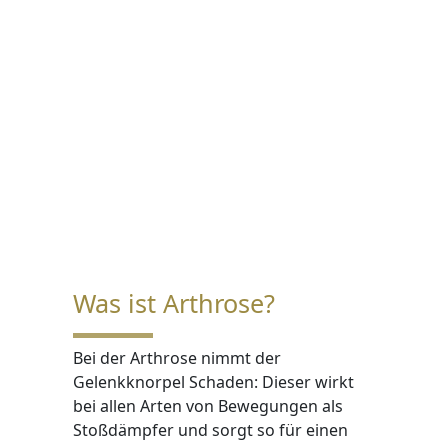
Was ist Arthrose?
Bei der Arthrose nimmt der
Gelenkknorpel Schaden: Dieser wirkt
bei allen Arten von Bewegungen als
Stoßdämpfer und sorgt so für einen