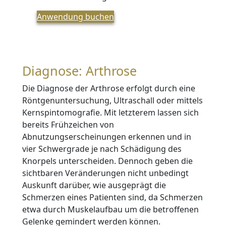
Anwendung buchen
Diagnose: Arthrose
Die Diagnose der Arthrose erfolgt durch eine
Röntgenuntersuchung, Ultraschall oder mittels
Kernspintomografie. Mit letzterem lassen sich
bereits Frühzeichen von
Abnutzungserscheinungen erkennen und in
vier Schwergrade je nach Schädigung des
Knorpels unterscheiden. Dennoch geben die
sichtbaren Veränderungen nicht unbedingt
Auskunft darüber, wie ausgeprägt die
Schmerzen eines Patienten sind, da Schmerzen
etwa durch Muskelaufbau um die betroffenen
Gelenke gemindert werden können.