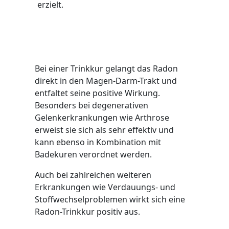
erzielt.
Radon Trinkkur
Bei einer Trinkkur gelangt das Radon
direkt in den Magen-Darm-Trakt und
entfaltet seine positive Wirkung.
Besonders bei degenerativen
Gelenkerkrankungen wie Arthrose
erweist sie sich als sehr effektiv und
kann ebenso in Kombination mit
Badekuren verordnet werden.
Auch bei zahlreichen weiteren
Erkrankungen wie Verdauungs- und
Stoffwechselproblemen wirkt sich eine
Radon-Trinkkur positiv aus.