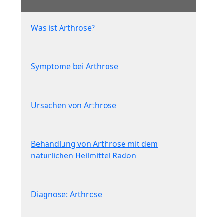
Was ist Arthrose?
Symptome bei Arthrose
Ursachen von Arthrose
Behandlung von Arthrose mit dem
natürlichen Heilmittel Radon
Diagnose: Arthrose