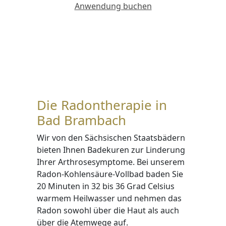
Anwendung buchen
Die Radontherapie in
Bad Brambach
Wir von den Sächsischen Staatsbädern
bieten Ihnen Badekuren zur Linderung
Ihrer Arthrosesymptome. Bei unserem
Radon-Kohlensäure-Vollbad baden Sie
20 Minuten in 32 bis 36 Grad Celsius
warmem Heilwasser und nehmen das
Radon sowohl über die Haut als auch
über die Atemwege auf.