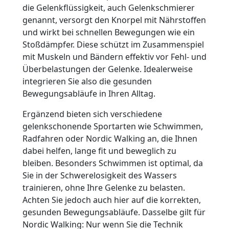
die Gelenkflüssigkeit, auch Gelenkschmierer
genannt, versorgt den Knorpel mit Nährstoffen
und wirkt bei schnellen Bewegungen wie ein
Stoßdämpfer. Diese schützt im Zusammenspiel
mit Muskeln und Bändern effektiv vor Fehl- und
Überbelastungen der Gelenke. Idealerweise
integrieren Sie also die gesunden
Bewegungsabläufe in Ihren Alltag.
Ergänzend bieten sich verschiedene
gelenkschonende Sportarten wie Schwimmen,
Radfahren oder Nordic Walking an, die Ihnen
dabei helfen, lange fit und beweglich zu
bleiben. Besonders Schwimmen ist optimal, da
Sie in der Schwerelosigkeit des Wassers
trainieren, ohne Ihre Gelenke zu belasten.
Achten Sie jedoch auch hier auf die korrekten,
gesunden Bewegungsabläufe. Dasselbe gilt für
Nordic Walking: Nur wenn Sie die Technik