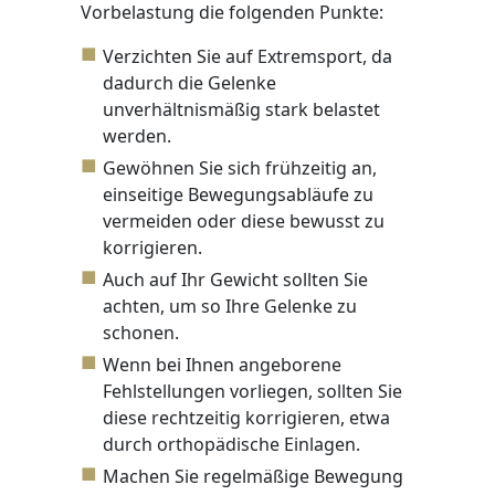
Vorbelastung die folgenden Punkte:
Verzichten Sie auf Extremsport, da
dadurch die Gelenke
unverhältnismäßig stark belastet
werden.
Gewöhnen Sie sich frühzeitig an,
einseitige Bewegungsabläufe zu
vermeiden oder diese bewusst zu
korrigieren.
Auch auf Ihr Gewicht sollten Sie
achten, um so Ihre Gelenke zu
schonen.
Wenn bei Ihnen angeborene
Fehlstellungen vorliegen, sollten Sie
diese rechtzeitig korrigieren, etwa
durch orthopädische Einlagen.
Machen Sie regelmäßige Bewegung