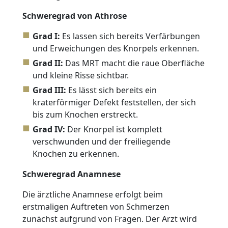
Schweregrad von Athrose
Grad I:
Es lassen sich bereits Verfärbungen
und Erweichungen des Knorpels erkennen.
Grad II:
Das MRT macht die raue Oberfläche
und kleine Risse sichtbar.
Grad III:
Es lässt sich bereits ein
kraterförmiger Defekt feststellen, der sich
bis zum Knochen erstreckt.
Grad IV:
Der Knorpel ist komplett
verschwunden und der freiliegende
Knochen zu erkennen.
Schweregrad Anamnese
Die ärztliche Anamnese erfolgt beim
erstmaligen Auftreten von Schmerzen
zunächst aufgrund von Fragen. Der Arzt wird