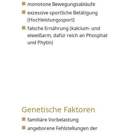
monotone Bewegungsabläufe
exzessive sportliche Betätigung
(Hochleistungssport)
falsche Ernährung (kalcium- und
eiweißarm, dafür reich an Phosphat
und Phytin)
Genetische Faktoren
familiäre Vorbelastung
angeborene Fehlstellungen der