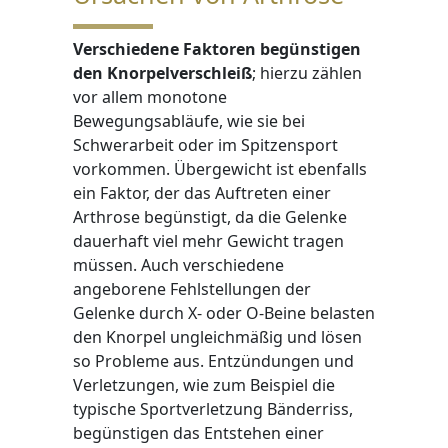
Verschiedene Faktoren begünstigen
den Knorpelverschleiß
; hierzu zählen
vor allem monotone
Bewegungsabläufe, wie sie bei
Schwerarbeit oder im Spitzensport
vorkommen. Übergewicht ist ebenfalls
ein Faktor, der das Auftreten einer
Arthrose begünstigt, da die Gelenke
dauerhaft viel mehr Gewicht tragen
müssen. Auch verschiedene
angeborene Fehlstellungen der
Gelenke durch X- oder O-Beine belasten
den Knorpel ungleichmäßig und lösen
so Probleme aus. Entzündungen und
Verletzungen, wie zum Beispiel die
typische Sportverletzung Bänderriss,
begünstigen das Entstehen einer