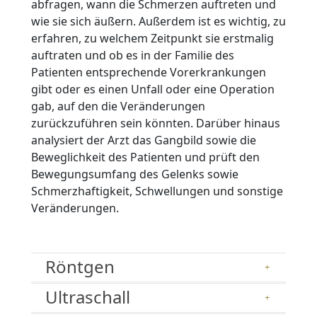
abfragen, wann die Schmerzen auftreten und
wie sie sich äußern. Außerdem ist es wichtig, zu
erfahren, zu welchem Zeitpunkt sie erstmalig
auftraten und ob es in der Familie des
Patienten entsprechende Vorerkrankungen
gibt oder es einen Unfall oder eine Operation
gab, auf den die Veränderungen
zurückzuführen sein könnten. Darüber hinaus
analysiert der Arzt das Gangbild sowie die
Beweglichkeit des Patienten und prüft den
Bewegungsumfang des Gelenks sowie
Schmerzhaftigkeit, Schwellungen und sonstige
Veränderungen.
Röntgen
Ultraschall