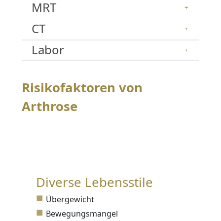
MRT
CT
Labor
Risikofaktoren von
Arthrose
Diverse Lebensstile
Übergewicht
Bewegungsmangel