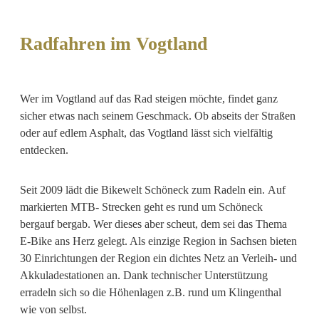
Radfahren im Vogtland
Wer im Vogtland auf das Rad steigen möchte, findet ganz
sicher etwas nach seinem Geschmack. Ob abseits der Straßen
oder auf edlem Asphalt, das Vogtland lässt sich vielfältig
entdecken.
Seit 2009 lädt die Bikewelt Schöneck zum Radeln ein. Auf
markierten MTB- Strecken geht es rund um Schöneck
bergauf bergab. Wer dieses aber scheut, dem sei das Thema
E-Bike ans Herz gelegt. Als einzige Region in Sachsen bieten
30 Einrichtungen der Region ein dichtes Netz an Verleih- und
Akkuladestationen an. Dank technischer Unterstützung
erradeln sich so die Höhenlagen z.B. rund um Klingenthal
wie von selbst.