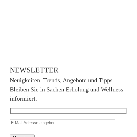
NEWSLETTER
Neuigkeiten, Trends, Angebote und Tipps –
Bleiben Sie in Sachen Erholung und Wellness
informiert.