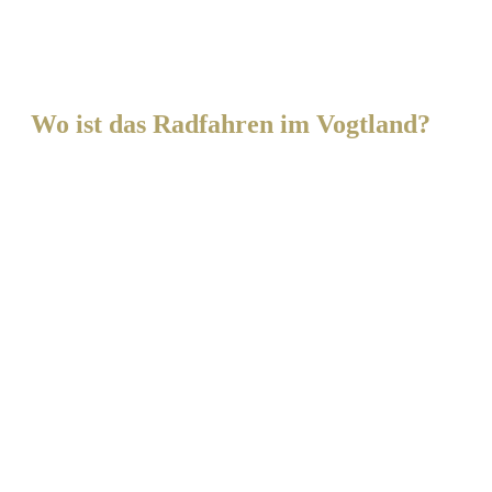
Wo ist das Radfahren im Vogtland?