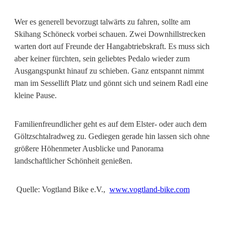
Wer es generell bevorzugt talwärts zu fahren, sollte am
Skihang Schöneck vorbei schauen. Zwei Downhillstrecken
warten dort auf Freunde der Hangabtriebskraft. Es muss sich
aber keiner fürchten, sein geliebtes Pedalo wieder zum
Ausgangspunkt hinauf zu schieben. Ganz entspannt nimmt
man im Sessellift Platz und gönnt sich und seinem Radl eine
kleine Pause.
Familienfreundlicher geht es auf dem Elster- oder auch dem
Göltzschtalradweg zu. Gediegen gerade hin lassen sich ohne
größere Höhenmeter Ausblicke und Panorama
landschaftlicher Schönheit genießen.
Quelle: Vogtland Bike e.V.,
www.vogtland-bike.com