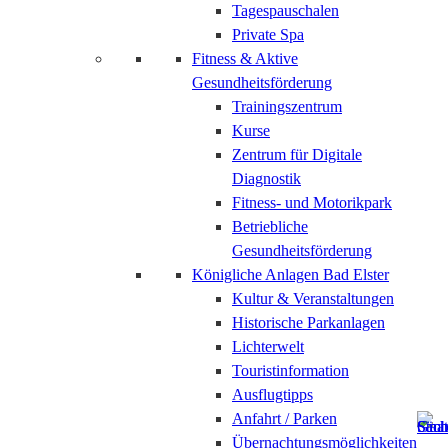
Tagespauschalen
Private Spa
Fitness & Aktive
Gesundheitsförderung
Trainingszentrum
Kurse
Zentrum für Digitale
Diagnostik
Fitness- und Motorikpark
Betriebliche
Gesundheitsförderung
Königliche Anlagen Bad Elster
Kultur & Veranstaltungen
Historische Parkanlagen
Lichterwelt
Touristinformation
Ausflugtipps
Anfahrt / Parken
Übernachtungsmöglichkeiten