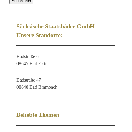
Sächsische Staatsbäder GmbH
Unsere Standorte:
Badstraße 6
08645 Bad Elster
Badstraße 47
08648 Bad Brambach
Beliebte Themen