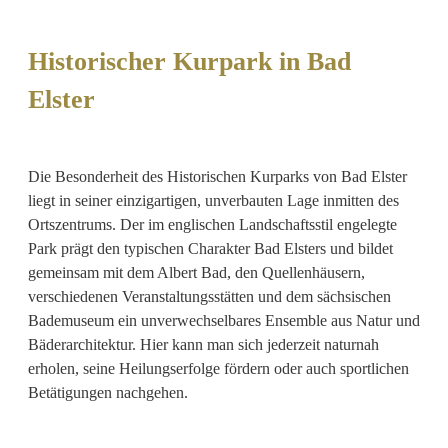
Historischer Kurpark in Bad
Elster
Die Besonderheit des Historischen Kurparks von Bad Elster
liegt in seiner einzigartigen, unverbauten Lage inmitten des
Ortszentrums. Der im englischen Landschaftsstil engelegte
Park prägt den typischen Charakter Bad Elsters und bildet
gemeinsam mit dem Albert Bad, den Quellenhäusern,
verschiedenen Veranstaltungsstätten und dem sächsischen
Bademuseum ein unverwechselbares Ensemble aus Natur und
Bäderarchitektur. Hier kann man sich jederzeit naturnah
erholen, seine Heilungserfolge fördern oder auch sportlichen
Betätigungen nachgehen.