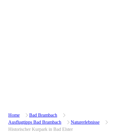
Home
Bad Brambach
Ausflugtipps Bad Brambach
Naturerlebnisse
Historischer Kurpark in Bad Elster