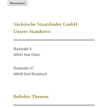
Sächsische Staatsbäder GmbH
Unsere Standorte:
Badstraße 6
08645 Bad Elster
Badstraße 47
08648 Bad Brambach
Beliebte Themen