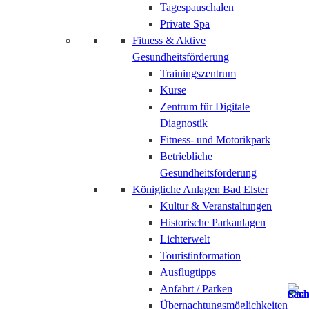
Tagespauschalen
Private Spa
Fitness & Aktive
Gesundheitsförderung
Trainingszentrum
Kurse
Zentrum für Digitale
Diagnostik
Fitness- und Motorikpark
Betriebliche
Gesundheitsförderung
Königliche Anlagen Bad Elster
Kultur & Veranstaltungen
Historische Parkanlagen
Lichterwelt
Touristinformation
Ausflugtipps
Anfahrt / Parken
Übernachtungsmöglichkeiten