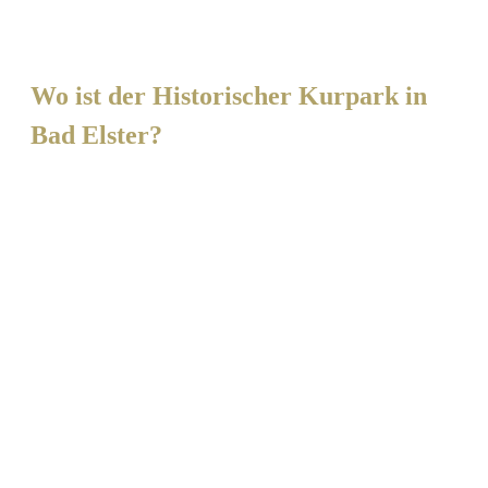
Wo ist der Historischer Kurpark in
Bad Elster?