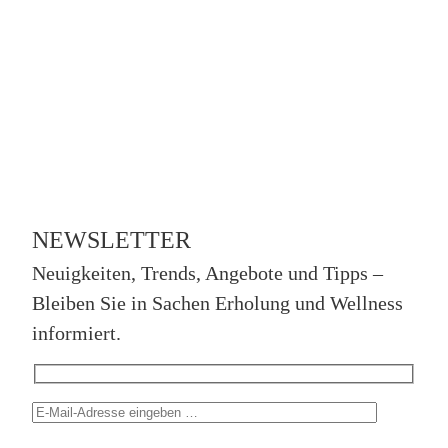
NEWSLETTER
Neuigkeiten, Trends, Angebote und Tipps –
Bleiben Sie in Sachen Erholung und Wellness
informiert.