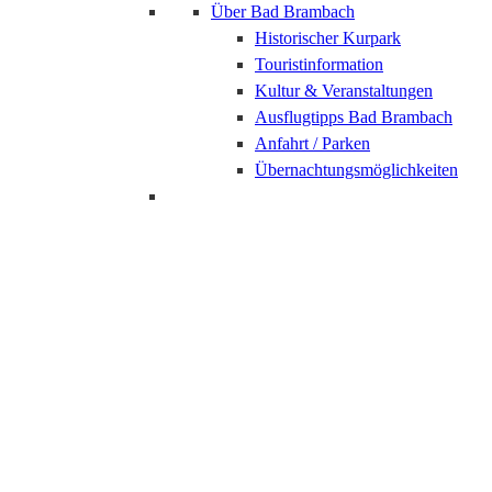
Über Bad Brambach
Historischer Kurpark
Touristinformation
Kultur & Veranstaltungen
Ausflugtipps Bad Brambach
Anfahrt / Parken
Übernachtungsmöglichkeiten
Historischer Kurpark in
Bad Elster