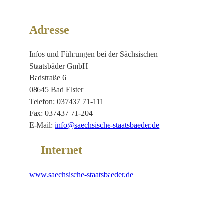
Adresse
Infos und Führungen bei der Sächsischen
Staatsbäder GmbH
Badstraße 6
08645 Bad Elster
Telefon: 037437 71-111
Fax: 037437 71-204
E-Mail:
info@saechsische-staatsbaeder.de
Internet
www.saechsische-staatsbaeder.de