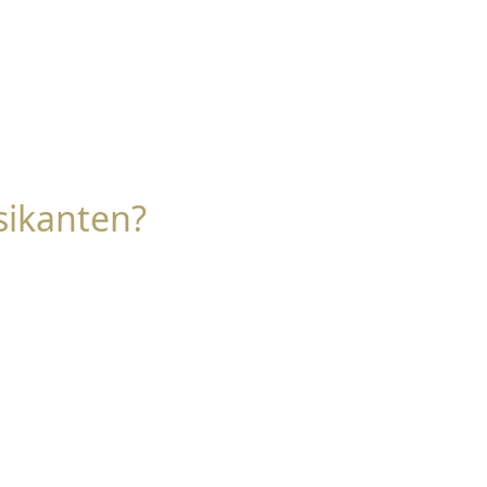
sikanten?