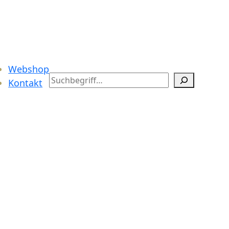
Webshop
Search
Kontakt