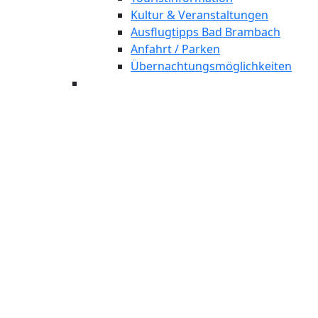
Kultur & Veranstaltungen
Ausflugtipps Bad Brambach
Anfahrt / Parken
Übernachtungsmöglichkeiten
Bär