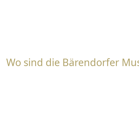
Wo sind die Bärendorfer Mu