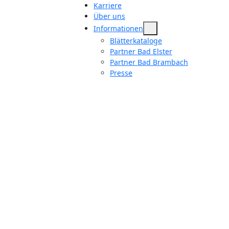
Karriere
Über uns
Informationen
Blätterkataloge
Partner Bad Elster
Partner Bad Brambach
Presse