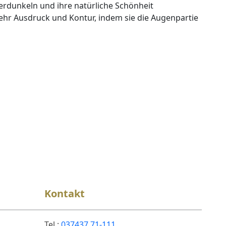
erdunkeln und ihre natürliche Schönheit
hr Ausdruck und Kontur, indem sie die Augenpartie
Kontakt
Tel.:
037437 71-111