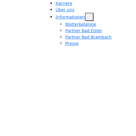
Karriere
Über uns
Informationen
Blätterkataloge
Partner Bad Elster
Partner Bad Brambach
Presse