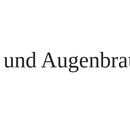
und Augenbra