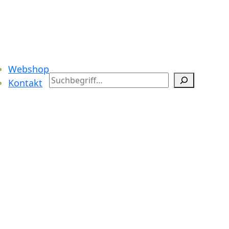
Webshop
Search
Kontakt