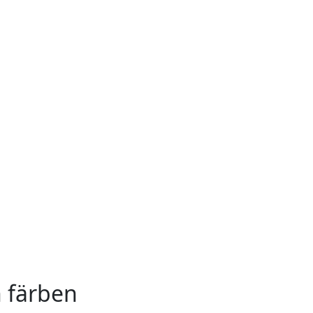
 färben