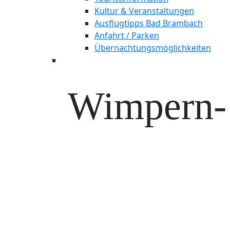
Kultur & Veranstaltungen
Ausflugtipps Bad Brambach
Anfahrt / Parken
Übernachtungsmöglichkeiten
Wimpern- 