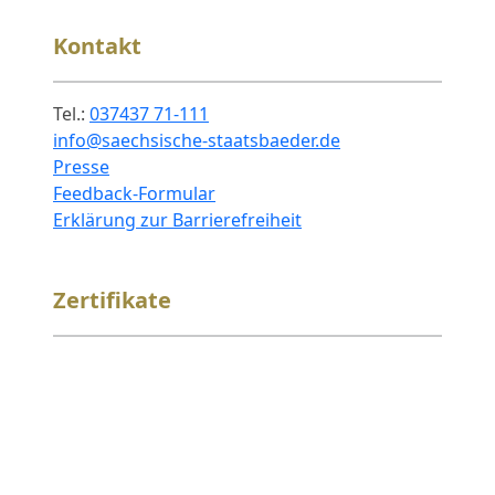
Kontakt
Tel.:
037437 71-111
info@saechsische-staatsbaeder.de
Presse
Feedback-Formular
Erklärung zur Barrierefreiheit
Zertifikate