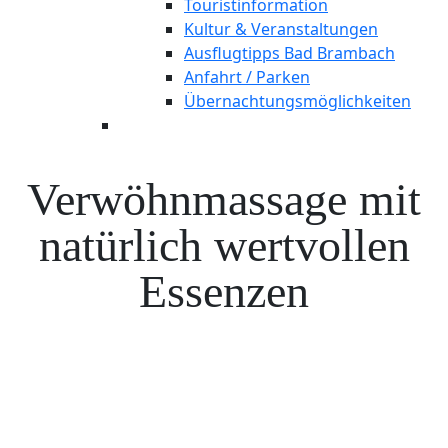
Touristinformation
Kultur & Veranstaltungen
Ausflugtipps Bad Brambach
Anfahrt / Parken
Übernachtungsmöglichkeiten
Verwöhnmassage mit
natürlich wertvollen
Essenzen