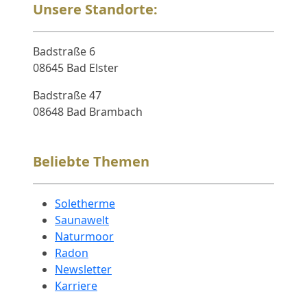
Unsere Standorte:
Badstraße 6
08645 Bad Elster
Badstraße 47
08648 Bad Brambach
Beliebte Themen
Soletherme
Saunawelt
Naturmoor
Radon
Newsletter
Karriere