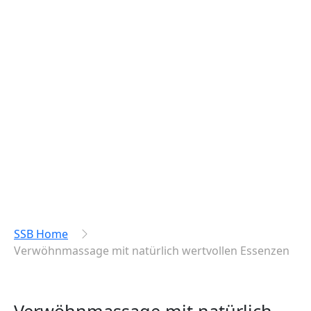
SSB Home
Verwöhnmassage mit natürlich wertvollen Essenzen