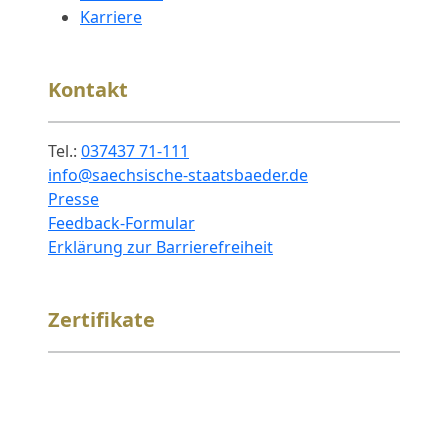
Karriere
Kontakt
Tel.:
037437 71-111
info@saechsische-staatsbaeder.de
Presse
Feedback-Formular
Erklärung zur Barrierefreiheit
Zertifikate