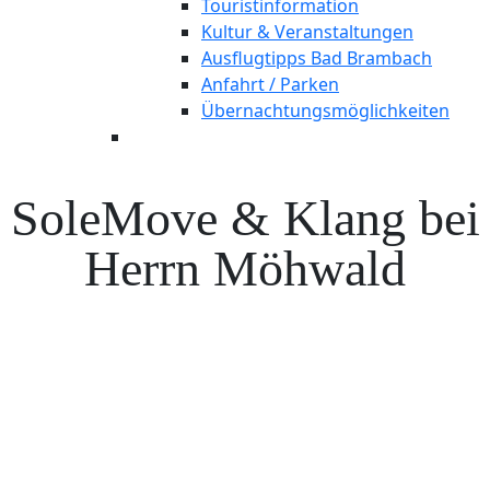
Touristinformation
Kultur & Veranstaltungen
Ausflugtipps Bad Brambach
Anfahrt / Parken
Übernachtungsmöglichkeiten
SoleMove & Klang bei
Herrn Möhwald