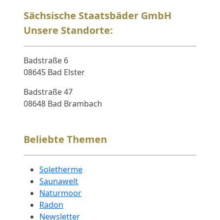
Sächsische Staatsbäder GmbH
Unsere Standorte:
Badstraße 6
08645 Bad Elster
Badstraße 47
08648 Bad Brambach
Beliebte Themen
Soletherme
Saunawelt
Naturmoor
Radon
Newsletter