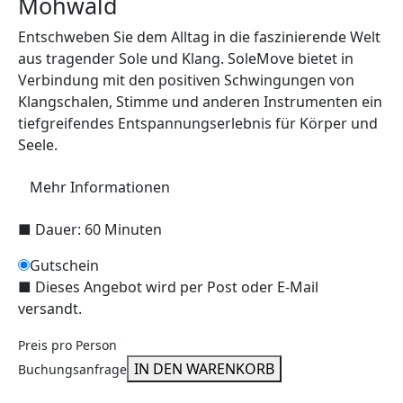
Möhwald
Entschweben Sie dem Alltag in die faszinierende Welt
aus tragender Sole und Klang. SoleMove bietet in
Verbindung mit den positiven Schwingungen von
Klangschalen, Stimme und anderen Instrumenten ein
tiefgreifendes Entspannungserlebnis für Körper und
Seele.
Mehr Informationen
■
Dauer: 60 Minuten
Gutschein
■
Dieses Angebot wird per Post oder E-Mail
versandt.
Preis pro Person
IN DEN WARENKORB
Buchungsanfrage