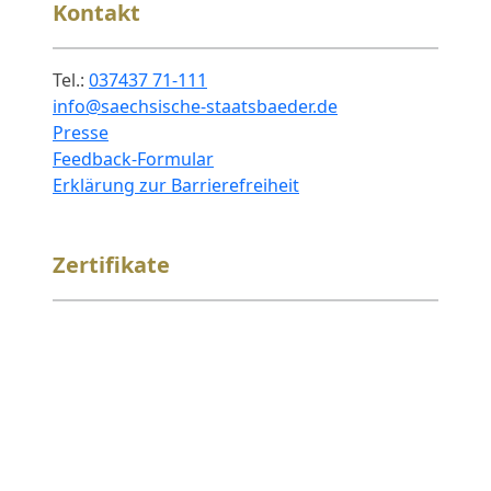
Kontakt
Tel.:
037437 71-111
info@saechsische-staatsbaeder.de
Presse
Feedback-Formular
Erklärung zur Barrierefreiheit
Zertifikate