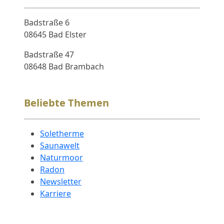
Badstraße 6
08645 Bad Elster
Badstraße 47
08648 Bad Brambach
Beliebte Themen
Soletherme
Saunawelt
Naturmoor
Radon
Newsletter
Karriere