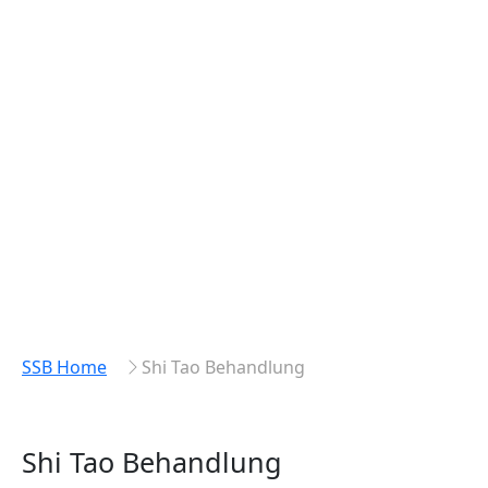
SSB Home
Shi Tao Behandlung
Shi Tao Behandlung