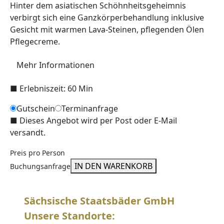
Hinter dem asiatischen Schöhnheitsgeheimnis
verbirgt sich eine Ganzkörperbehandlung inklusive
Gesicht mit warmen Lava-Steinen, pflegenden Ölen
Pflegecreme.
Mehr Informationen
■
Erlebniszeit: 60 Min
Gutschein
Terminanfrage
■
Dieses Angebot wird per Post oder E-Mail
versandt.
Preis pro Person
IN DEN WARENKORB
Buchungsanfrage
Sächsische Staatsbäder GmbH
Unsere Standorte: