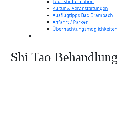
Touristinformation
Kultur & Veranstaltungen
Ausflugtipps Bad Brambach
Anfahrt / Parken
Übernachtungsmöglichkeiten
Shi Tao Behandlung