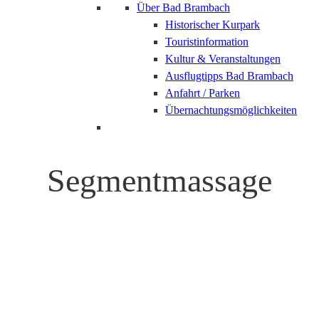
Über Bad Brambach
Historischer Kurpark
Touristinformation
Kultur & Veranstaltungen
Ausflugtipps Bad Brambach
Anfahrt / Parken
Übernachtungsmöglichkeiten
Segmentmassage