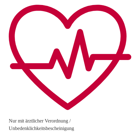
Nur mit ärztlicher Verordnung /
Unbedenklichkeitsbescheinigung