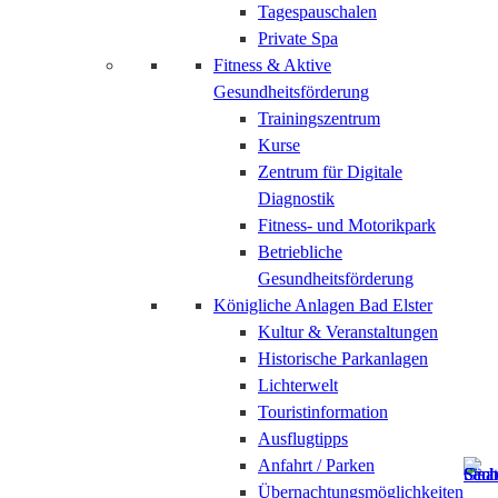
Tagespauschalen
Private Spa
Fitness & Aktive
Gesundheitsförderung
Trainingszentrum
Kurse
Zentrum für Digitale
Diagnostik
Fitness- und Motorikpark
Betriebliche
Gesundheitsförderung
Königliche Anlagen Bad Elster
Kultur & Veranstaltungen
Historische Parkanlagen
Lichterwelt
Touristinformation
Ausflugtipps
Anfahrt / Parken
Übernachtungsmöglichkeiten