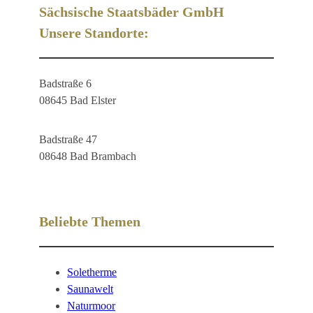
Sächsische Staatsbäder GmbH
Unsere Standorte:
Badstraße 6
08645 Bad Elster
Badstraße 47
08648 Bad Brambach
Beliebte Themen
Soletherme
Saunawelt
Naturmoor