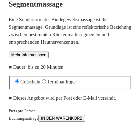
Segmentmassage
Eine Sonderform der Bindegewebsmassage ist die
Segmentmassage. Grundlage ist eine reflektorische Beziehung
zwischen bestimmten Rückenmarkssegmenten und
entsprechenden Hautnervenzentren.
Mehr Informationen
■
Dauer: bis zu 20 Minuten
Gutschein
Terminanfrage
■
Dieses Angebot wird per Post oder E-Mail versandt.
Preis pro Person
Buchungsanfrage
IN DEN WARENKORB