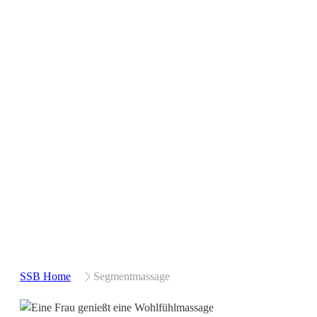
SSB Home
Segmentmassage