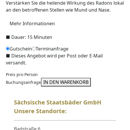
Verstärken Sie die heilende Wirkung des Radons lokal
an den betroffenen Stellen wie Mund und Nase.
Mehr Informationen
■
Dauer: 15 Minuten
Gutschein
Terminanfrage
■
Dieses Angebot wird per Post oder E-Mail
versandt.
Preis pro Person
IN DEN WARENKORB
Buchungsanfrage
Sächsische Staatsbäder GmbH
Unsere Standorte:
Badstraße 6