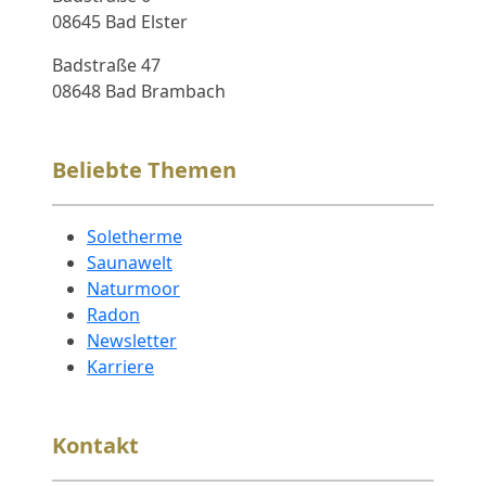
08645 Bad Elster
Badstraße 47
08648 Bad Brambach
Beliebte Themen
Soletherme
Saunawelt
Naturmoor
Radon
Newsletter
Karriere
Kontakt