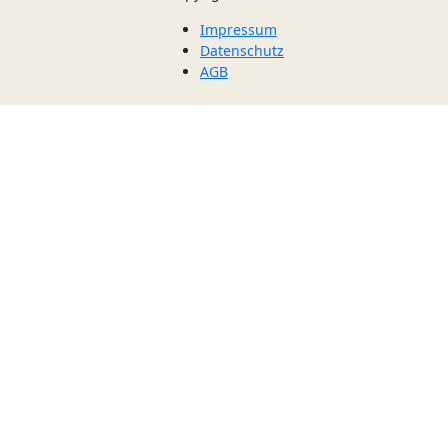
Impressum
Datenschutz
AGB