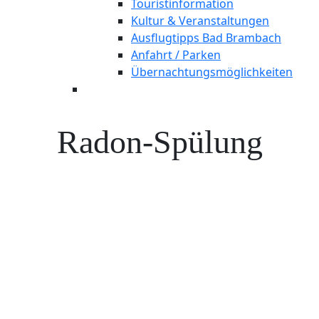
Touristinformation
Kultur & Veranstaltungen
Ausflugtipps Bad Brambach
Anfahrt / Parken
Übernachtungsmöglichkeiten
Radon-Spülung