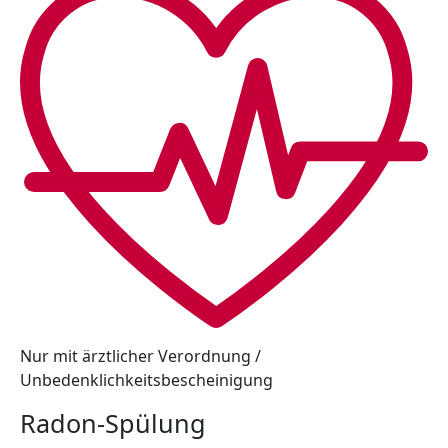
Nur mit ärztlicher Verordnung /
Unbedenklichkeitsbescheinigung
Radon-Spülung