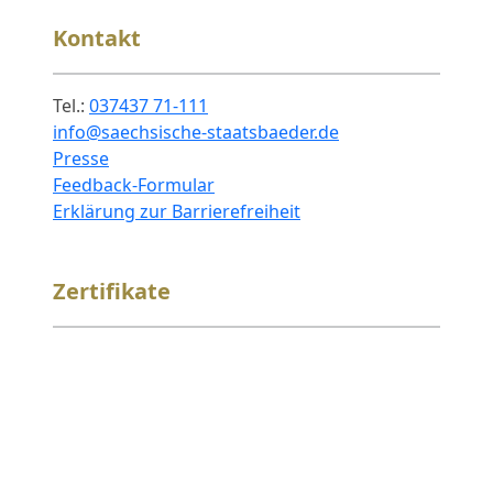
Kontakt
Tel.:
037437 71-111
info@saechsische-staatsbaeder.de
Presse
Feedback-Formular
Erklärung zur Barrierefreiheit
Zertifikate