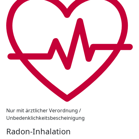
Nur mit ärztlicher Verordnung /
Unbedenklichkeitsbescheinigung
Radon-Inhalation