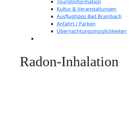
Touristinformation
Kultur & Veranstaltungen
Ausflugtipps Bad Brambach
Anfahrt / Parken
Übernachtungsmöglichkeiten
Radon-Inhalation