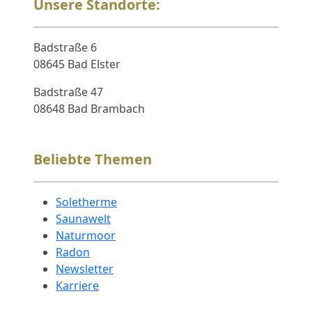
Unsere Standorte:
Badstraße 6
08645 Bad Elster
Badstraße 47
08648 Bad Brambach
Beliebte Themen
Soletherme
Saunawelt
Naturmoor
Radon
Newsletter
Karriere