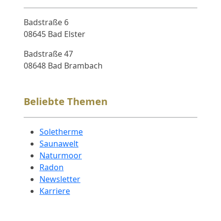
Badstraße 6
08645 Bad Elster
Badstraße 47
08648 Bad Brambach
Beliebte Themen
Soletherme
Saunawelt
Naturmoor
Radon
Newsletter
Karriere