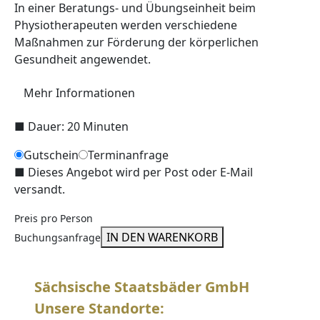
In einer Beratungs- und Übungseinheit beim
Physiotherapeuten werden verschiedene
Maßnahmen zur Förderung der körperlichen
Gesundheit angewendet.
Mehr Informationen
■
Dauer: 20 Minuten
Gutschein
Terminanfrage
■
Dieses Angebot wird per Post oder E-Mail
versandt.
Preis pro Person
IN DEN WARENKORB
Buchungsanfrage
Sächsische Staatsbäder GmbH
Unsere Standorte: