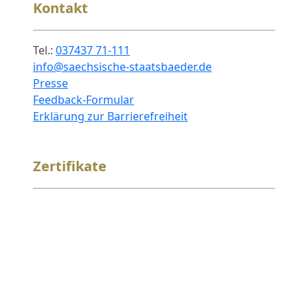
Kontakt
Tel.:
037437 71-111
info@saechsische-staatsbaeder.de
Presse
Feedback-Formular
Erklärung zur Barrierefreiheit
Zertifikate