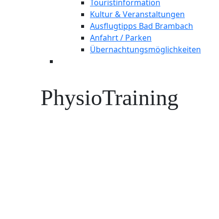
Touristinformation
Kultur & Veranstaltungen
Ausflugtipps Bad Brambach
Anfahrt / Parken
Übernachtungsmöglichkeiten
PhysioTraining