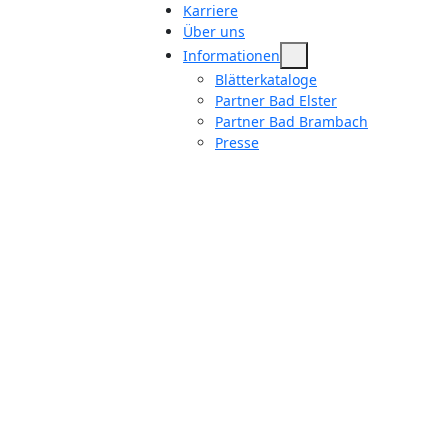
Karriere
Über uns
Informationen
Blätterkataloge
Partner Bad Elster
Partner Bad Brambach
Presse