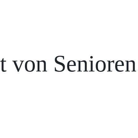
t von Senioren