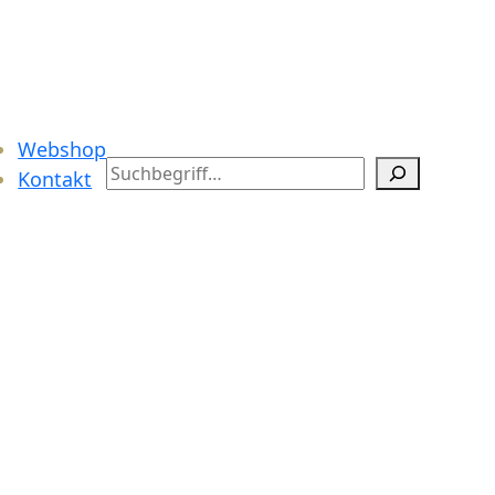
Webshop
Search
Kontakt