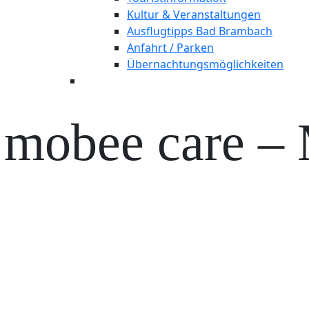
Kultur & Veranstaltungen
Ausflugtipps Bad Brambach
Anfahrt / Parken
Übernachtungsmöglichkeiten
mobee care – 