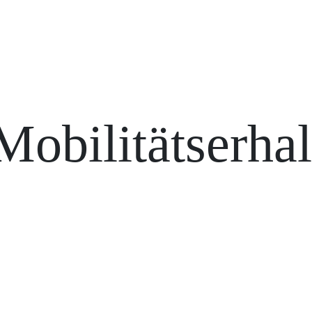
Mobilitätserhal