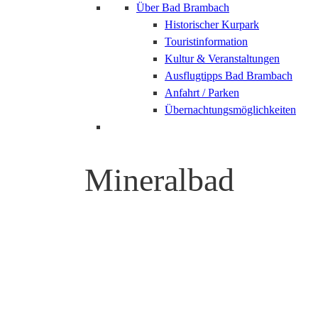
Über Bad Brambach
Historischer Kurpark
Touristinformation
Kultur & Veranstaltungen
Ausflugtipps Bad Brambach
Anfahrt / Parken
Übernachtungsmöglichkeiten
Mineralbad