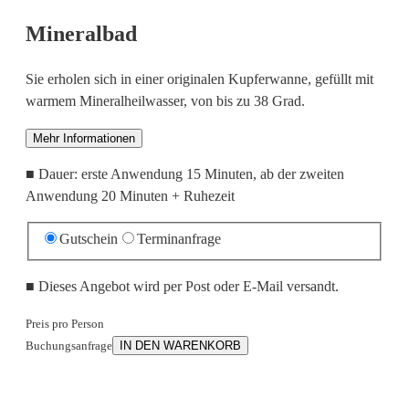
Mineralbad
Sie erholen sich in einer originalen Kupferwanne, gefüllt mit
warmem Mineralheilwasser, von bis zu 38 Grad.
Mehr Informationen
■
Dauer: erste Anwendung 15 Minuten, ab der zweiten
Anwendung 20 Minuten + Ruhezeit
Gutschein
Terminanfrage
■
Dieses Angebot wird per Post oder E-Mail versandt.
Preis pro Person
Buchungsanfrage
IN DEN WARENKORB