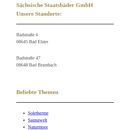
Sächsische Staatsbäder GmbH
Unsere Standorte:
Badstraße 6
08645 Bad Elster
Badstraße 47
08648 Bad Brambach
Beliebte Themen
Soletherme
Saunawelt
Naturmoor