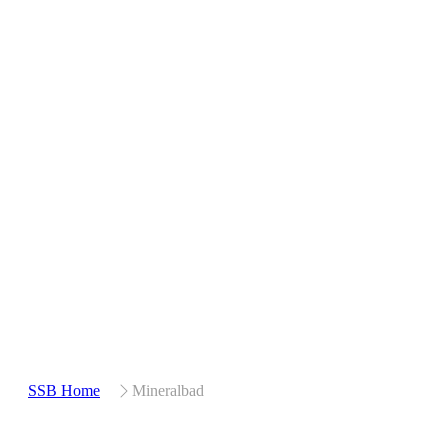
SSB Home
Mineralbad