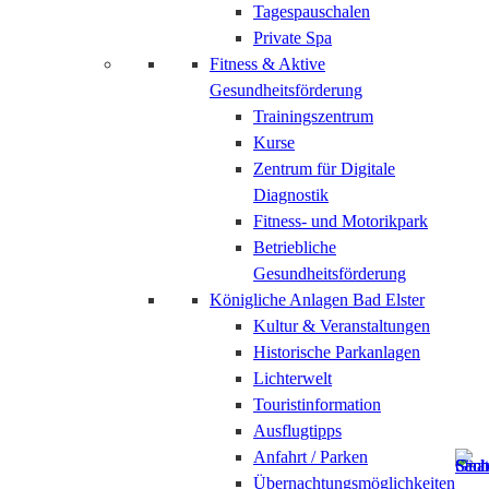
Tagespauschalen
Private Spa
Fitness & Aktive
Gesundheitsförderung
Trainingszentrum
Kurse
Zentrum für Digitale
Diagnostik
Fitness- und Motorikpark
Betriebliche
Gesundheitsförderung
Königliche Anlagen Bad Elster
Kultur & Veranstaltungen
Historische Parkanlagen
Lichterwelt
Touristinformation
Ausflugtipps
Anfahrt / Parken
Übernachtungsmöglichkeiten