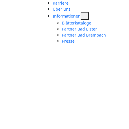
Karriere
Über uns
Informationen
Blätterkataloge
Partner Bad Elster
Partner Bad Brambach
Presse