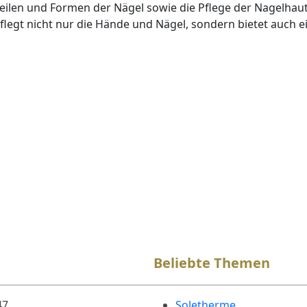
Feilen und Formen der Nägel sowie die Pflege der Nagelhaut
flegt nicht nur die Hände und Nägel, sondern bietet auch 
Beliebte Themen
47
Soletherme