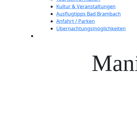
Kultur & Veranstaltungen
Ausflugtipps Bad Brambach
Anfahrt / Parken
Übernachtungsmöglichkeiten
Mani