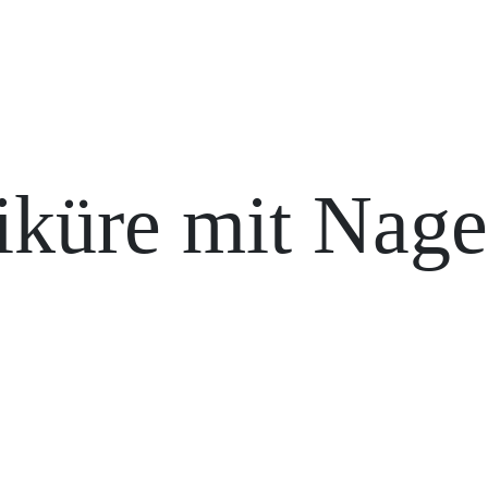
küre mit Nage