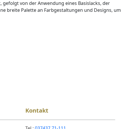
, gefolgt von der Anwendung eines Basislacks, der
eine breite Palette an Farbgestaltungen und Designs, um
Kontakt
Tel.:
037437 71-111