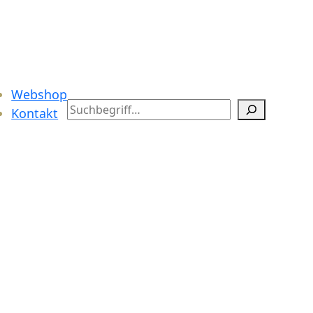
Webshop
Search
Kontakt