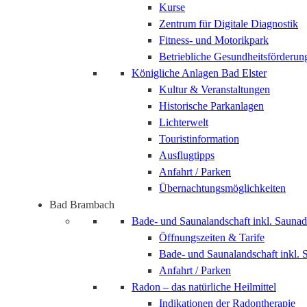
Kurse
Zentrum für Digitale Diagnostik
Fitness- und Motorikpark
Betriebliche Gesundheitsförderun
Königliche Anlagen Bad Elster
Kultur & Veranstaltungen
Historische Parkanlagen
Lichterwelt
Touristinformation
Ausflugtipps
Anfahrt / Parken
Übernachtungsmöglichkeiten
Bad Brambach
Bade- und Saunalandschaft inkl. Saunad
Öffnungszeiten & Tarife
Bade- und Saunalandschaft inkl. 
Anfahrt / Parken
Radon – das natürliche Heilmittel
Indikationen der Radontherapie