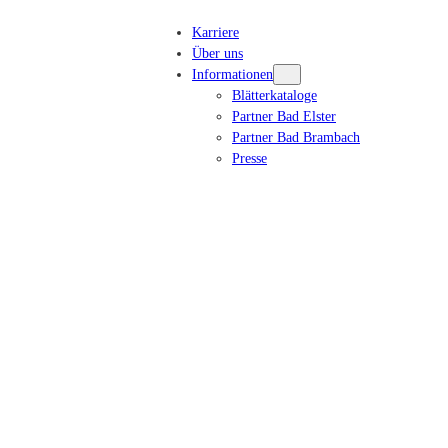
Karriere
Über uns
Informationen
Blätterkataloge
Partner Bad Elster
Partner Bad Brambach
Presse