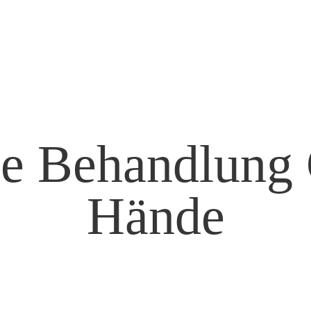
e Behandlung 
Hände