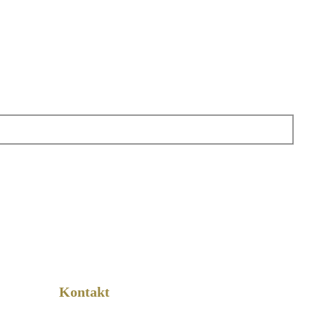
Kontakt