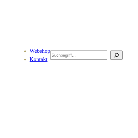
Webshop
Search
Kontakt