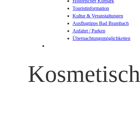
Historischer Kurpark
Touristinformation
Kultur & Veranstaltungen
Ausflugtipps Bad Brambach
Anfahrt / Parken
Übernachtungsmöglichkeiten
Kosmetisch