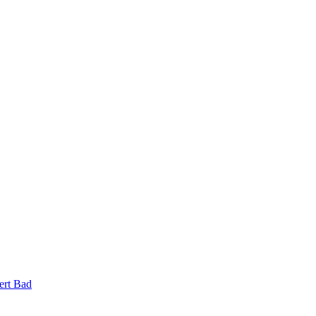
ert Bad