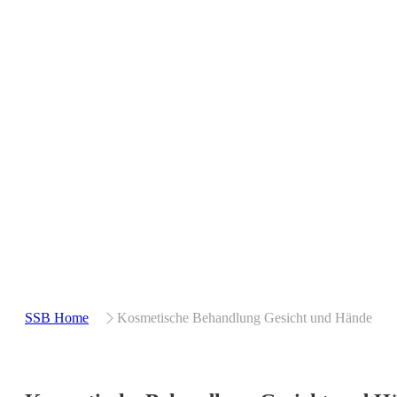
SSB Home
Kosmetische Behandlung Gesicht und Hände