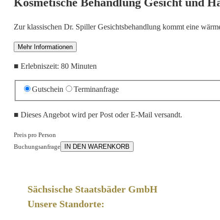
Kosmetische Behandlung Gesicht und H
Zur klassischen Dr. Spiller Gesichtsbehandlung kommt eine wärm
Mehr Informationen
■
Erlebniszeit: 80 Minuten
Gutschein
Terminanfrage
■
Dieses Angebot wird per Post oder E-Mail versandt.
Preis pro Person
Buchungsanfrage
IN DEN WARENKORB
Sächsische Staatsbäder GmbH
Unsere Standorte: