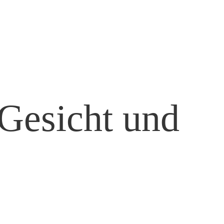
Gesicht und