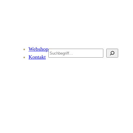
Webshop
Search
Kontakt