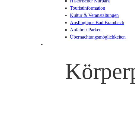
Historischer Kurpark
Touristinformation
Kultur & Veranstaltungen
Ausflugtipps Bad Brambach
Anfahrt / Parken
Übernachtungsmöglichkeiten
Körper