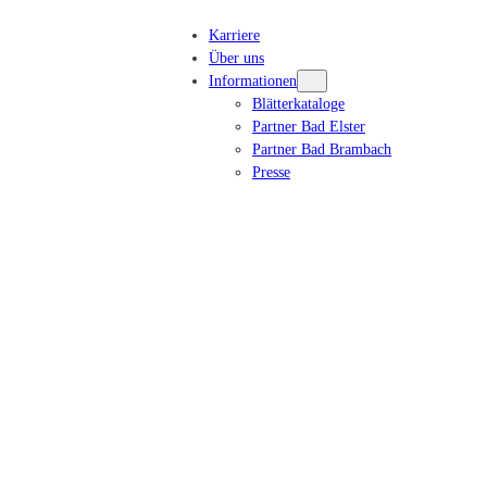
Karriere
Über uns
Informationen
Blätterkataloge
Partner Bad Elster
Partner Bad Brambach
Presse