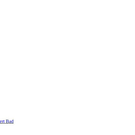
ert Bad