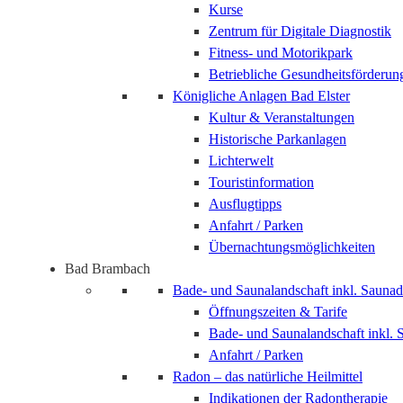
Kurse
Zentrum für Digitale Diagnostik
Fitness- und Motorikpark
Betriebliche Gesundheitsförderun
Königliche Anlagen Bad Elster
Kultur & Veranstaltungen
Historische Parkanlagen
Lichterwelt
Touristinformation
Ausflugtipps
Anfahrt / Parken
Übernachtungsmöglichkeiten
Bad Brambach
Bade- und Saunalandschaft inkl. Saunad
Öffnungszeiten & Tarife
Bade- und Saunalandschaft inkl. 
Anfahrt / Parken
Radon – das natürliche Heilmittel
Indikationen der Radontherapie