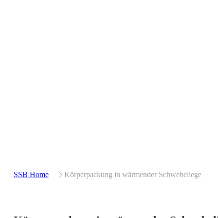
SSB Home
Körperpackung in wärmender Schwebeliege