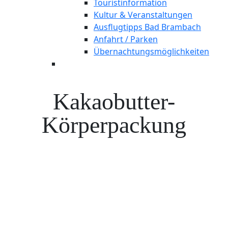
Touristinformation
Kultur & Veranstaltungen
Ausflugtipps Bad Brambach
Anfahrt / Parken
Übernachtungsmöglichkeiten
Kakaobutter-
Körperpackung