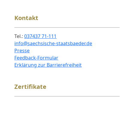
Kontakt
Tel.:
037437 71-111
info@saechsische-staatsbaeder.de
Presse
Feedback-Formular
Erklärung zur Barrierefreiheit
Zertifikate