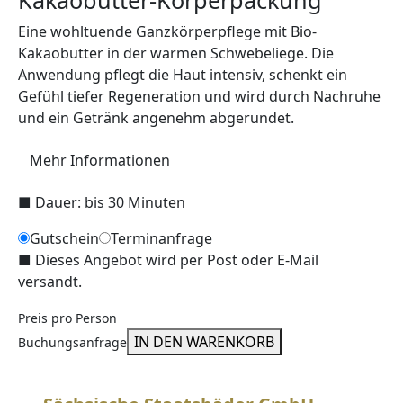
Kakaobutter-Körperpackung
Eine wohltuende Ganzkörperpflege mit Bio-
Kakaobutter in der warmen Schwebeliege. Die
Anwendung pflegt die Haut intensiv, schenkt ein
Gefühl tiefer Regeneration und wird durch Nachruhe
und ein Getränk angenehm abgerundet.
Mehr Informationen
■
Dauer: bis 30 Minuten
Gutschein
Terminanfrage
■
Dieses Angebot wird per Post oder E-Mail
versandt.
Preis pro Person
IN DEN WARENKORB
Buchungsanfrage