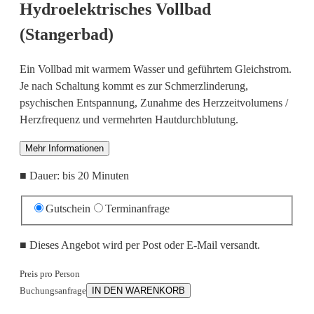
Hydroelektrisches Vollbad
(Stangerbad)
Ein Vollbad mit warmem Wasser und geführtem Gleichstrom.
Je nach Schaltung kommt es zur Schmerzlinderung,
psychischen Entspannung, Zunahme des Herzzeitvolumens /
Herzfrequenz und vermehrten Hautdurchblutung.
Mehr Informationen
■
Dauer: bis 20 Minuten
Gutschein
Terminanfrage
■
Dieses Angebot wird per Post oder E-Mail versandt.
Preis pro Person
Buchungsanfrage
IN DEN WARENKORB