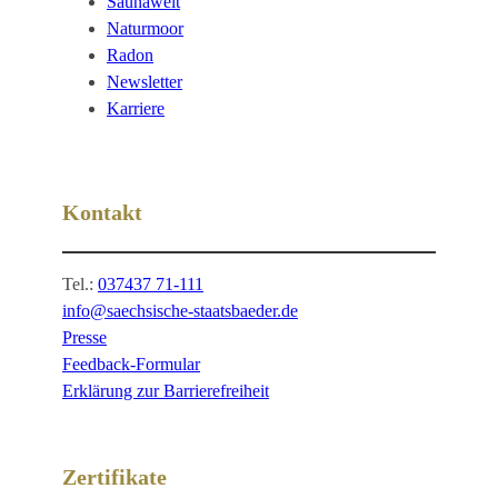
Saunawelt
Naturmoor
Radon
Newsletter
Karriere
Kontakt
Tel.:
037437 71-111
info@saechsische-staatsbaeder.de
Presse
Feedback-Formular
Erklärung zur Barrierefreiheit
Zertifikate