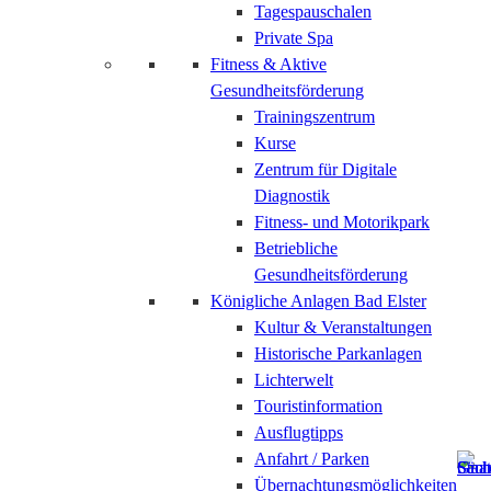
Tagespauschalen
Private Spa
Fitness & Aktive
Gesundheitsförderung
Trainingszentrum
Kurse
Zentrum für Digitale
Diagnostik
Fitness- und Motorikpark
Betriebliche
Gesundheitsförderung
Königliche Anlagen Bad Elster
Kultur & Veranstaltungen
Historische Parkanlagen
Lichterwelt
Touristinformation
Ausflugtipps
Anfahrt / Parken
Übernachtungsmöglichkeiten