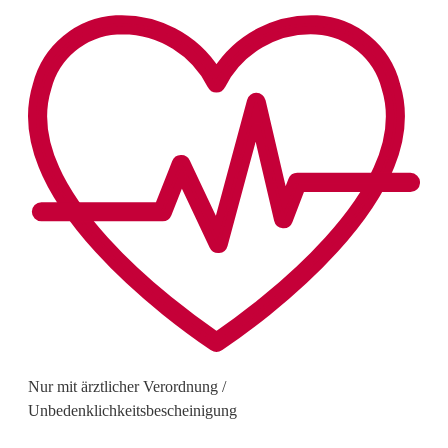
Nur mit ärztlicher Verordnung /
Unbedenklichkeitsbescheinigung