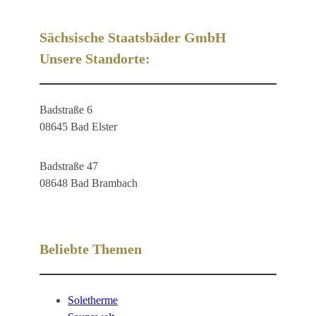
Sächsische Staatsbäder GmbH
Unsere Standorte:
Badstraße 6
08645 Bad Elster
Badstraße 47
08648 Bad Brambach
Beliebte Themen
Soletherme