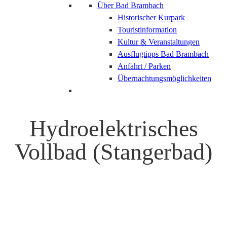
Über Bad Brambach
Historischer Kurpark
Touristinformation
Kultur & Veranstaltungen
Ausflugtipps Bad Brambach
Anfahrt / Parken
Übernachtungsmöglichkeiten
Hydroelektrisches
Vollbad (Stangerbad)