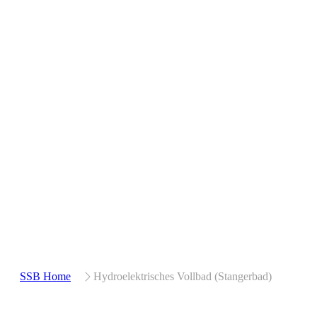
SSB Home
Hydroelektrisches Vollbad (Stangerbad)