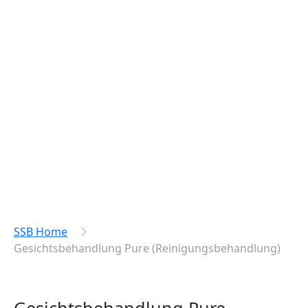
SSB Home
Gesichtsbehandlung Pure (Reinigungsbehandlung)