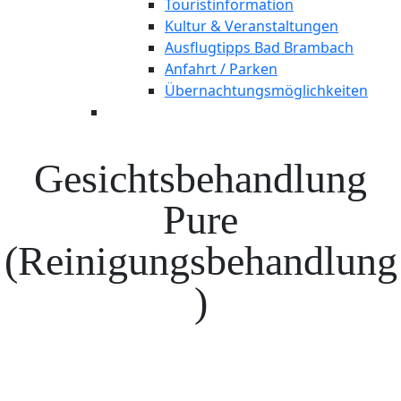
Touristinformation
Kultur & Veranstaltungen
Ausflugtipps Bad Brambach
Anfahrt / Parken
Übernachtungsmöglichkeiten
Gesichtsbehandlung
Pure
(Reinigungsbehandlung
)