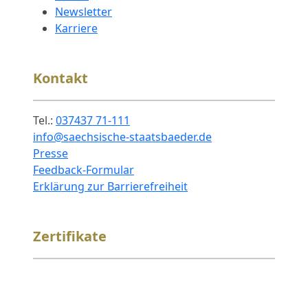
Newsletter
Karriere
Kontakt
Tel.:
037437 71-111
info@saechsische-staatsbaeder.de
Presse
Feedback-Formular
Erklärung zur Barrierefreiheit
Zertifikate