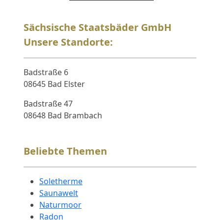
Sächsische Staatsbäder GmbH
Unsere Standorte:
Badstraße 6
08645 Bad Elster
Badstraße 47
08648 Bad Brambach
Beliebte Themen
Soletherme
Saunawelt
Naturmoor
Radon