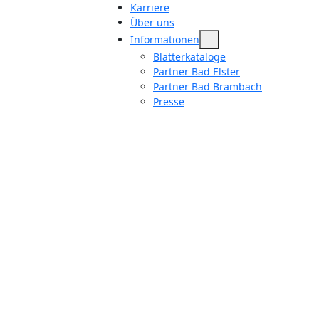
Karriere
Über uns
Informationen
Blätterkataloge
Partner Bad Elster
Partner Bad Brambach
Presse