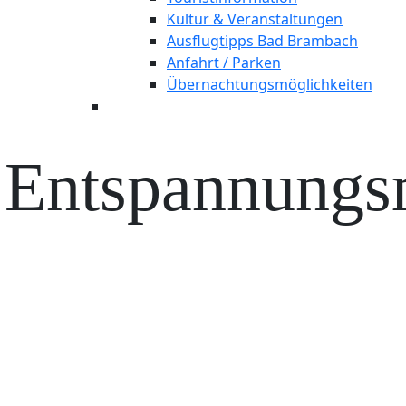
Kultur & Veranstaltungen
Ausflugtipps Bad Brambach
Anfahrt / Parken
Übernachtungsmöglichkeiten
Entspannungsm