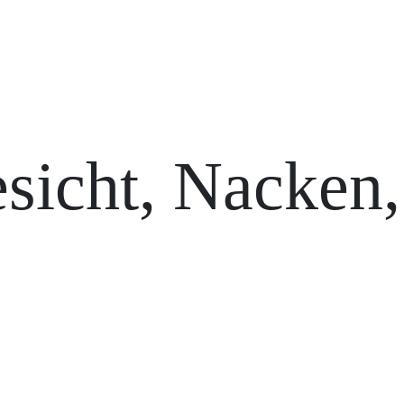
sicht, Nacken,