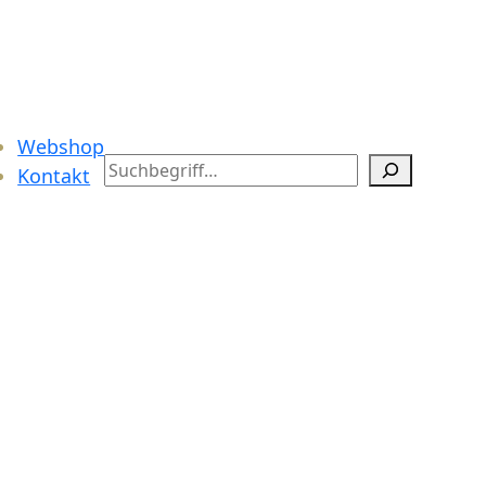
Webshop
Search
Kontakt