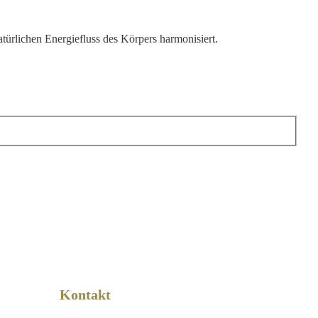
ürlichen Energiefluss des Körpers harmonisiert.
Kontakt