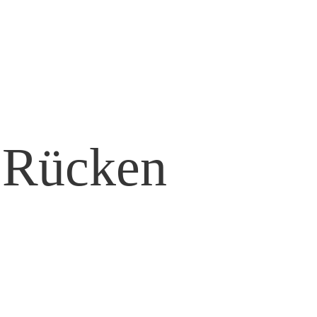
 Rücken