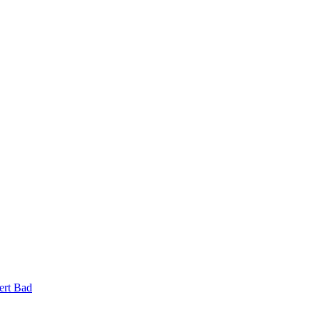
ert Bad