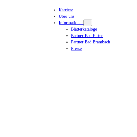
Karriere
Über uns
Informationen
Blätterkataloge
Partner Bad Elster
Partner Bad Brambach
Presse