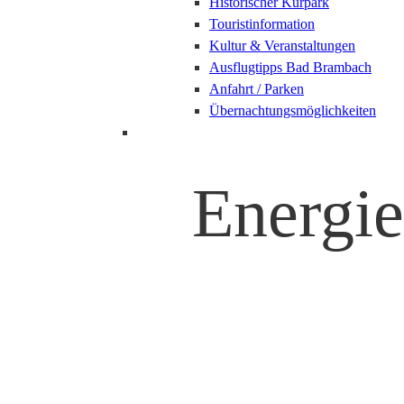
Historischer Kurpark
Touristinformation
Kultur & Veranstaltungen
Ausflugtipps Bad Brambach
Anfahrt / Parken
Übernachtungsmöglichkeiten
Energi