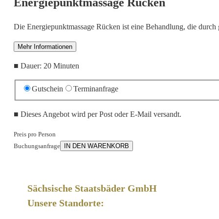
Energiepunktmassage Rücken
Die Energiepunktmassage Rücken ist eine Behandlung, die durch g
Mehr Informationen
■
Dauer: 20 Minuten
Gutschein
Terminanfrage
■
Dieses Angebot wird per Post oder E-Mail versandt.
Preis pro Person
Buchungsanfrage
IN DEN WARENKORB
Sächsische Staatsbäder GmbH
Unsere Standorte: