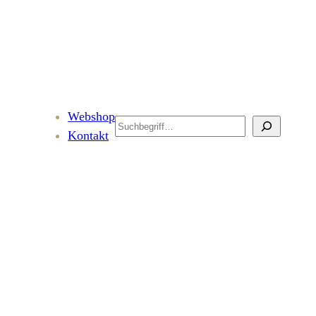
Webshop
Search
Kontakt