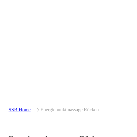
SSB Home
Energiepunktmassage Rücken