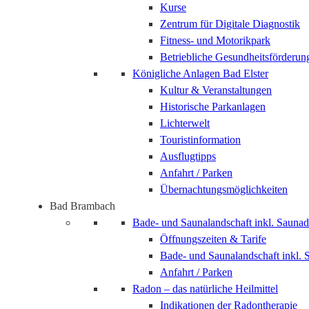
Kurse
Zentrum für Digitale Diagnostik
Fitness- und Motorikpark
Betriebliche Gesundheitsförderun
Königliche Anlagen Bad Elster
Kultur & Veranstaltungen
Historische Parkanlagen
Lichterwelt
Touristinformation
Ausflugtipps
Anfahrt / Parken
Übernachtungsmöglichkeiten
Bad Brambach
Bade- und Saunalandschaft inkl. Saunad
Öffnungszeiten & Tarife
Bade- und Saunalandschaft inkl. 
Anfahrt / Parken
Radon – das natürliche Heilmittel
Indikationen der Radontherapie