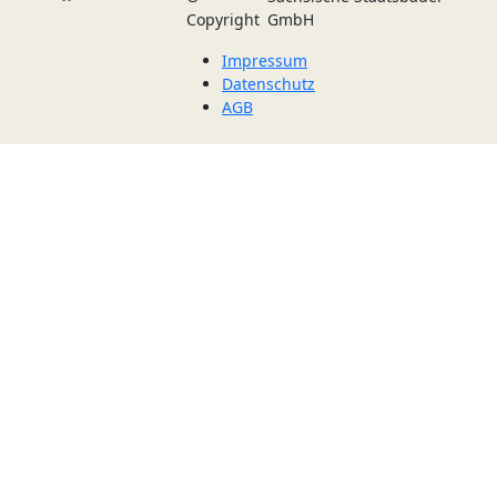
Copyright
GmbH
Impressum
Datenschutz
AGB