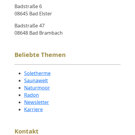
Badstraße 6
08645 Bad Elster
Badstraße 47
08648 Bad Brambach
Beliebte Themen
Soletherme
Saunawelt
Naturmoor
Radon
Newsletter
Karriere
Kontakt