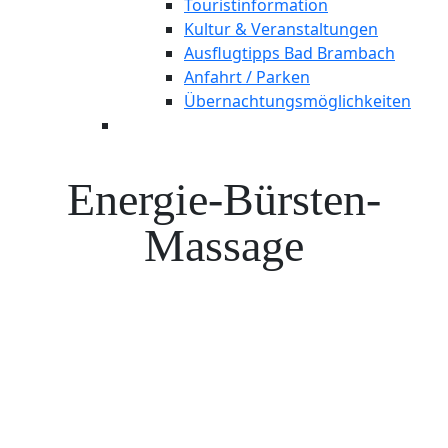
Touristinformation
Kultur & Veranstaltungen
Ausflugtipps Bad Brambach
Anfahrt / Parken
Übernachtungsmöglichkeiten
Energie-Bürsten-
Massage