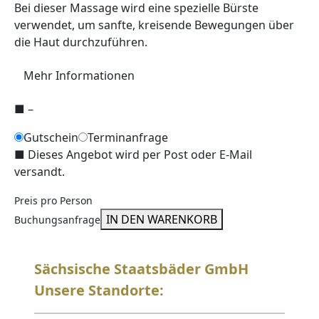
Bei dieser Massage wird eine spezielle Bürste
verwendet, um sanfte, kreisende Bewegungen über
die Haut durchzuführen.
Mehr Informationen
■
–
Gutschein
Terminanfrage
■
Dieses Angebot wird per Post oder E-Mail
versandt.
Preis pro Person
IN DEN WARENKORB
Buchungsanfrage
Sächsische Staatsbäder GmbH
Unsere Standorte: