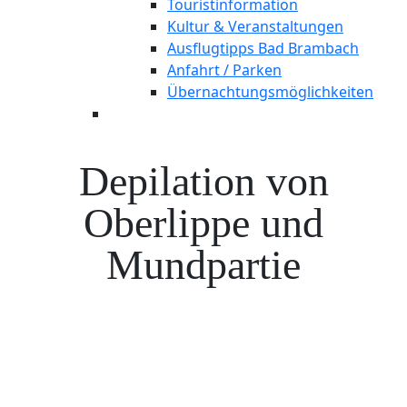
Touristinformation
Kultur & Veranstaltungen
Ausflugtipps Bad Brambach
Anfahrt / Parken
Übernachtungsmöglichkeiten
Depilation von
Oberlippe und
Mundpartie