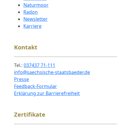
Naturmoor
Radon
Newsletter
Karriere
Kontakt
Tel.:
037437 71-111
info@saechsische-staatsbaeder.de
Presse
Feedback-Formular
Erklärung zur Barrierefreiheit
Zertifikate