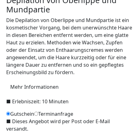
Depilation von Oberlippe und
Mundpartie
Die Depilation von Oberlippe und Mundpartie ist ein
kosmetischer Vorgang, bei dem unerwünschte Haare
in diesen Bereichen entfernt werden, um eine glatte
Haut zu erzielen. Methoden wie Wachsen, Zupfen
oder der Einsatz von Enthaarungscremes werden
angewendet, um die Haare kurzzeitig oder für eine
längere Dauer zu entfernen und so ein gepflegtes
Erscheinungsbild zu fördern.
Mehr Informationen
■
Erlebniszeit: 10 Minuten
Gutschein
Terminanfrage
■
Dieses Angebot wird per Post oder E-Mail
versandt.