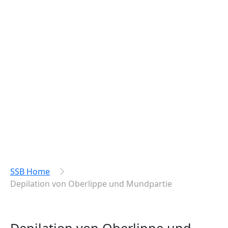
SSB Home
Depilation von Oberlippe und Mundpartie