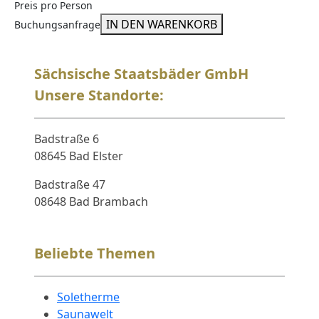
Preis pro Person
IN DEN WARENKORB
Buchungsanfrage
Sächsische Staatsbäder GmbH
Unsere Standorte:
Badstraße 6
08645 Bad Elster
Badstraße 47
08648 Bad Brambach
Beliebte Themen
Soletherme
Saunawelt