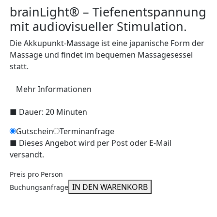
brainLight® – Tiefenentspannung
mit audiovisueller Stimulation.
Die Akkupunkt-Massage ist eine japanische Form der
Massage und findet im bequemen Massagesessel
statt.
Mehr Informationen
■
Dauer: 20 Minuten
Gutschein
Terminanfrage
■
Dieses Angebot wird per Post oder E-Mail
versandt.
Preis pro Person
IN DEN WARENKORB
Buchungsanfrage