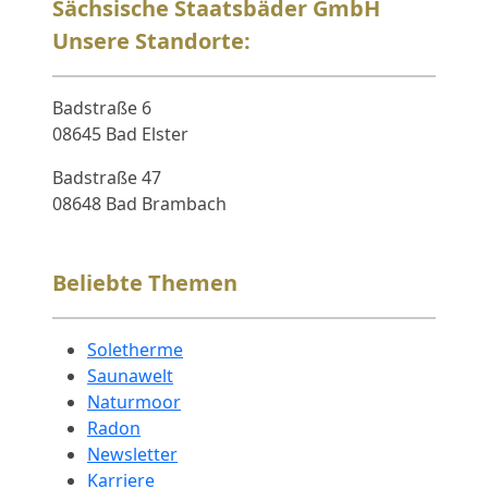
Sächsische Staatsbäder GmbH
Unsere Standorte:
Badstraße 6
08645 Bad Elster
Badstraße 47
08648 Bad Brambach
Beliebte Themen
Soletherme
Saunawelt
Naturmoor
Radon
Newsletter
Karriere