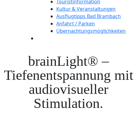
Touristinformation
Kultur & Veranstaltungen
Ausflugtipps Bad Brambach
Anfahrt / Parken
Übernachtungsmöglichkeiten
brainLight® –
Tiefenentspannung mit
audiovisueller
Stimulation.