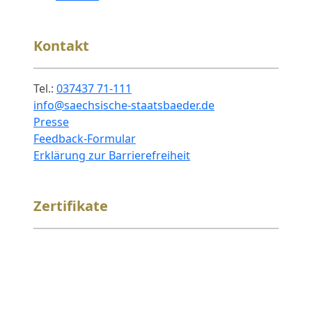
Kontakt
Tel.:
037437 71-111
info@saechsische-staatsbaeder.de
Presse
Feedback-Formular
Erklärung zur Barrierefreiheit
Zertifikate