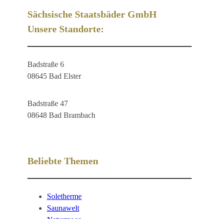
Sächsische Staatsbäder GmbH
Unsere Standorte:
Badstraße 6
08645 Bad Elster
Badstraße 47
08648 Bad Brambach
Beliebte Themen
Soletherme
Saunawelt