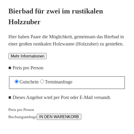
Bierbad für zwei im rustikalen
Holzzuber
Hier haben Paare die Möglichkeit, gemeinsam das Bierbad in
einer großen rustikalen Holzwanne (Holzzuber) zu genießen.
Mehr Informationen
■
Preis pro Person
Gutschein
Terminanfrage
■
Dieses Angebot wird per Post oder E-Mail versandt.
Preis pro Person
Buchungsanfrage
IN DEN WARENKORB