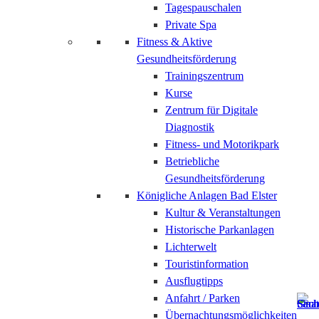
Tagespauschalen
Private Spa
Fitness & Aktive
Gesundheitsförderung
Trainingszentrum
Kurse
Zentrum für Digitale
Diagnostik
Fitness- und Motorikpark
Betriebliche
Gesundheitsförderung
Königliche Anlagen Bad Elster
Kultur & Veranstaltungen
Historische Parkanlagen
Lichterwelt
Touristinformation
Ausflugtipps
Anfahrt / Parken
Übernachtungsmöglichkeiten