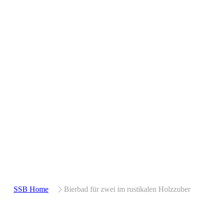
SSB Home
Bierbad für zwei im rustikalen Holzzuber