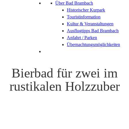
Über Bad Brambach
Historischer Kurpark
Touristinformation
Kultur & Veranstaltungen
Ausflugtipps Bad Brambach
Anfahrt / Parken
Übernachtungsmöglichkeiten
Bierbad für zwei im
rustikalen Holzzuber