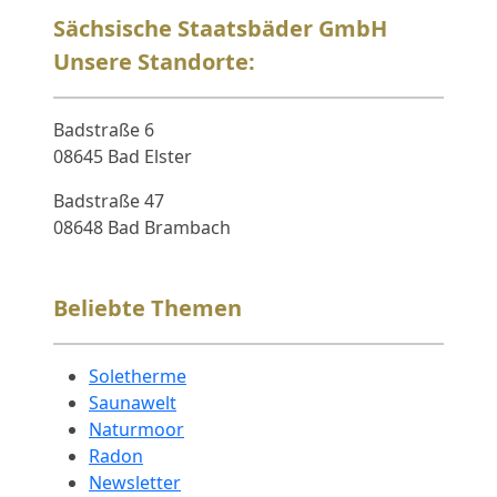
Sächsische Staatsbäder GmbH
Unsere Standorte:
Badstraße 6
08645 Bad Elster
Badstraße 47
08648 Bad Brambach
Beliebte Themen
Soletherme
Saunawelt
Naturmoor
Radon
Newsletter