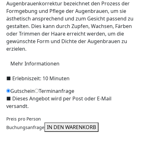
Augenbrauenkorrektur bezeichnet den Prozess der
Formgebung und Pflege der Augenbrauen, um sie
ästhetisch ansprechend und zum Gesicht passend zu
gestalten. Dies kann durch Zupfen, Wachsen, Färben
oder Trimmen der Haare erreicht werden, um die
gewünschte Form und Dichte der Augenbrauen zu
erzielen.
Mehr Informationen
■
Erlebniszeit: 10 Minuten
Gutschein
Terminanfrage
■
Dieses Angebot wird per Post oder E-Mail
versandt.
Preis pro Person
IN DEN WARENKORB
Buchungsanfrage