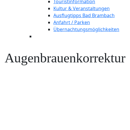
Touristinformation
Kultur & Veranstaltungen
Ausflugtipps Bad Brambach
Anfahrt / Parken
Übernachtungsmöglichkeiten
Augenbrauenkorrektur