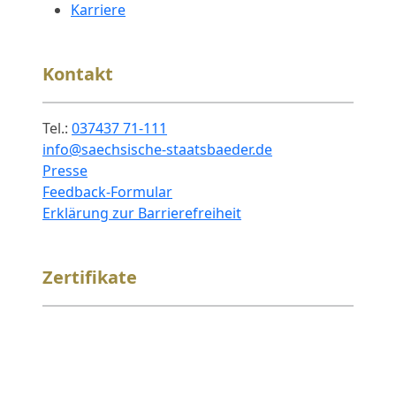
Karriere
Kontakt
Tel.:
037437 71-111
info@saechsische-staatsbaeder.de
Presse
Feedback-Formular
Erklärung zur Barrierefreiheit
Zertifikate