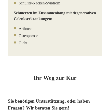
Schulter-Nacken-Syndrom
Schmerzen im Zusammenhang mit degenerativen
Gelenkserkrankungen:
Arthrose
Osteoporose
Gicht
Ihr Weg zur Kur
Sie benötigen Unterstützung, oder haben
Fragen? Wir beraten Sie gern!