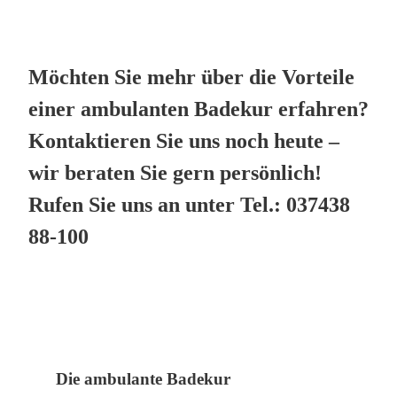
Möchten Sie mehr über die Vorteile
einer ambulanten Badekur erfahren?
Kontaktieren Sie uns noch heute –
wir beraten Sie gern persönlich!
Rufen Sie uns an unter Tel.: 037438
88-100
Die ambulante Badekur