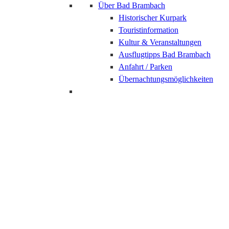
Über Bad Brambach
Historischer Kurpark
Touristinformation
Kultur & Veranstaltungen
Ausflugtipps Bad Brambach
Anfahrt / Parken
Übernachtungsmöglichkeiten
Bad Brambach
Ambulante Badekur