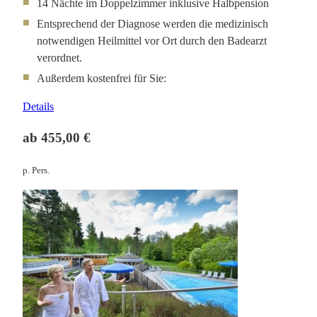
14 Nächte im Doppelzimmer inklusive Halbpension
Entsprechend der Diagnose werden die medizinisch
notwendigen Heilmittel vor Ort durch den Badearzt
verordnet.
Außerdem kostenfrei für Sie:
Details
ab 455,00 €
p. Pers.