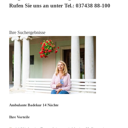
Rufen Sie uns an unter Tel.: 037438 88-100
Ihre Suchergebnisse
Ambulante Badekur 14 Nächte
Ihre Vorteile