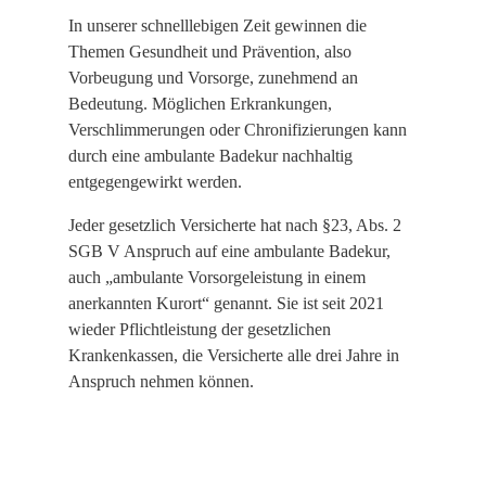
In unserer schnelllebigen Zeit gewinnen die
Themen Gesundheit und Prävention, also
Vorbeugung und Vorsorge, zunehmend an
Bedeutung. Möglichen Erkrankungen,
Verschlimmerungen oder Chronifizierungen kann
durch eine ambulante Badekur nachhaltig
entgegengewirkt werden.
Jeder gesetzlich Versicherte hat nach §23, Abs. 2
SGB V Anspruch auf eine ambulante Badekur,
auch „ambulante Vorsorgeleistung in einem
anerkannten Kurort“ genannt. Sie ist seit 2021
wieder Pflichtleistung der gesetzlichen
Krankenkassen, die Versicherte alle drei Jahre in
Anspruch nehmen können.