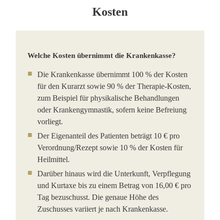
Kosten
Welche Kosten übernimmt die Krankenkasse?
Die Krankenkasse übernimmt 100 % der Kosten
für den Kurarzt sowie 90 % der Therapie-Kosten,
zum Beispiel für physikalische Behandlungen
oder Krankengymnastik, sofern keine Befreiung
vorliegt.
Der Eigenanteil des Patienten beträgt 10 € pro
Verordnung/Rezept sowie 10 % der Kosten für
Heilmittel.
Darüber hinaus wird die Unterkunft, Verpflegung
und Kurtaxe bis zu einem Betrag von 16,00 € pro
Tag bezuschusst. Die genaue Höhe des
Zuschusses variiert je nach Krankenkasse.