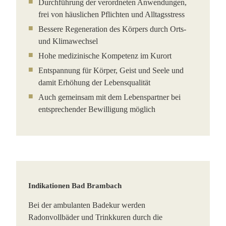
Durchführung der verordneten Anwendungen,
frei von häuslichen Pflichten und Alltagsstress
Bessere Regeneration des Körpers durch Orts-
und Klimawechsel
Hohe medizinische Kompetenz im Kurort
Entspannung für Körper, Geist und Seele und
damit Erhöhung der Lebensqualität
Auch gemeinsam mit dem Lebenspartner bei
entsprechender Bewilligung möglich
Indikationen Bad Brambach
Bei der ambulanten Badekur werden
Radonvollbäder und Trinkkuren durch die