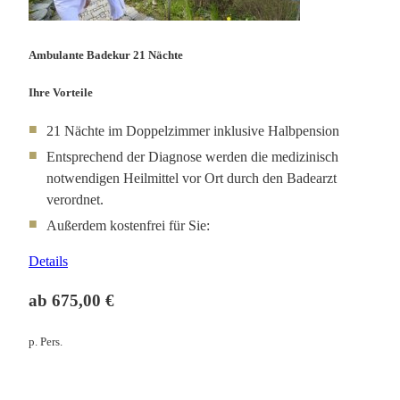
Ambulante Badekur 21 Nächte
Ihre Vorteile
21 Nächte im Doppelzimmer inklusive Halbpension
Entsprechend der Diagnose werden die medizinisch
notwendigen Heilmittel vor Ort durch den Badearzt
verordnet.
Außerdem kostenfrei für Sie:
Details
ab 675,00 €
p. Pers.