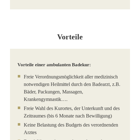
Vorteile
Vorteile einer ambulanten Badekur:
Freie Verordnungsmöglichkeit aller medizinisch
notwendigen Heilmittel durch den Badearzt, z.B.
Bäder, Packungen, Massagen,
Krankengymnastik….
Freie Wahl des Kurortes, der Unterkunft und des
Zeitraumes (bis 6 Monate nach Bewilligung)
Keine Belastung des Budgets des verordnenden
Arztes