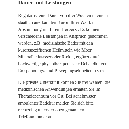
Dauer und Leistungen
Regulär ist eine Dauer von drei Wochen in einem
staatlich anerkannten Kurort Ihrer Wahl, in
Abstimmung mit Ihrem Hausarzt. Es können
verschiedene Leistungen in Anspruch genommen
werden, z.B. medizinische Bäder mit den
kurortspezifischen Heilmitteln wie Moor,
Mineralheilwasser oder Radon, ergänzt durch
hochwertige physiotherapeutische Behandlungen,
Entspannungs- und Bewegungseinheiten u.v.m.
Die private Unterkunft können Sie frei wählen, die
medizinischen Anwendungen erhalten Sie im
Therapiezentrum vor Ort. Bei genehmigter
ambulanter Badekur melden Sie sich bitte
rechtzeitig unter der oben genannten
Telefonnummer an.