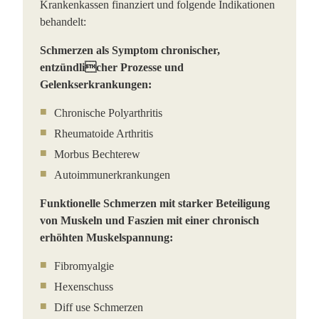
Krankenkassen finanziert und folgende Indikationen
behandelt:
Schmerzen als Symptom chronischer,
entzündlicher Prozesse und
Gelenkserkrankungen:
Chronische Polyarthritis
Rheumatoide Arthritis
Morbus Bechterew
Autoimmunerkrankungen
Funktionelle Schmerzen mit starker Beteiligung
von Muskeln und Faszien mit einer chronisch
erhöhten Muskelspannung:
Fibromyalgie
Hexenschuss
Diff use Schmerzen