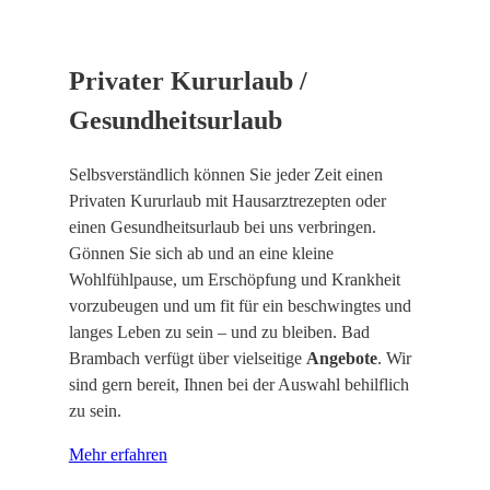
Privater Kururlaub /
Gesundheitsurlaub
Selbsverständlich können Sie jeder Zeit einen
Privaten Kururlaub mit Hausarztrezepten oder
einen Gesundheitsurlaub bei uns verbringen.
Gönnen Sie sich ab und an eine kleine
Wohlfühlpause, um Erschöpfung und Krankheit
vorzubeugen und um fit für ein beschwingtes und
langes Leben zu sein – und zu bleiben. Bad
Brambach verfügt über vielseitige
Angebote
. Wir
sind gern bereit, Ihnen bei der Auswahl behilflich
zu sein.
Mehr erfahren