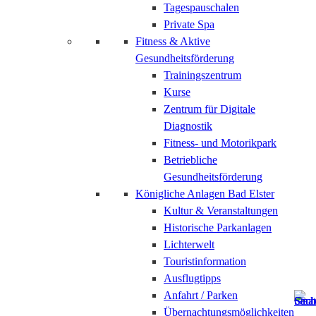
Tagespauschalen
Private Spa
Fitness & Aktive
Gesundheitsförderung
Trainingszentrum
Kurse
Zentrum für Digitale
Diagnostik
Fitness- und Motorikpark
Betriebliche
Gesundheitsförderung
Königliche Anlagen Bad Elster
Kultur & Veranstaltungen
Historische Parkanlagen
Lichterwelt
Touristinformation
Ausflugtipps
Anfahrt / Parken
Übernachtungsmöglichkeiten