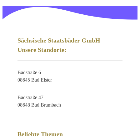
Sächsische Staatsbäder GmbH
Unsere Standorte:
Badstraße 6
08645 Bad Elster
Badstraße 47
08648 Bad Brambach
Beliebte Themen